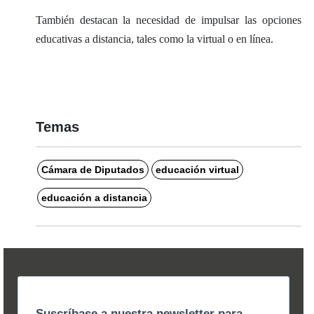
También destacan la necesidad de impulsar las opciones
educativas a distancia, tales como la virtual o en línea.
Temas
Cámara de Diputados
educación virtual
educación a distancia