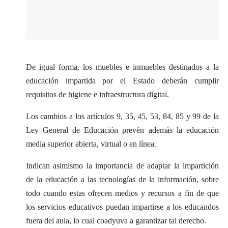
De igual forma, los muebles e inmuebles destinados a la
educación impartida por el Estado deberán cumplir
requisitos de higiene e infraestructura digital.
Los cambios a los artículos 9, 35, 45, 53, 84, 85 y 99 de la
Ley General de Educación prevén además la educación
media superior abierta, virtual o en línea.
Indican asimismo la importancia de adaptar la impartición
de la educación a las tecnologías de la información, sobre
todo cuando estas ofrecen medios y recursos a fin de que
los servicios educativos puedan impartirse a los educandos
fuera del aula, lo cual coadyuva a garantizar tal derecho.