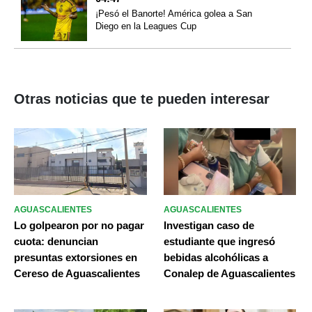
¡Pesó el Banorte! América golea a San
Diego en la Leagues Cup
Otras noticias que te pueden interesar
AGUASCALIENTES
AGUASCALIENTES
Lo golpearon por no pagar
Investigan caso de
cuota: denuncian
estudiante que ingresó
presuntas extorsiones en
bebidas alcohólicas a
Cereso de Aguascalientes
Conalep de Aguascalientes