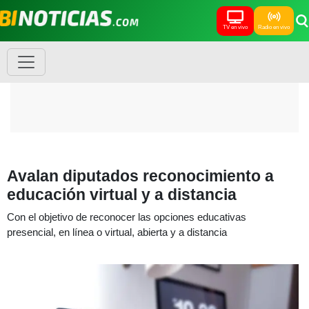
TV en vivo
Radio en vivo
Avalan diputados reconocimiento a
educación virtual y a distancia
Con el objetivo de reconocer las opciones educativas
presencial, en línea o virtual, abierta y a distancia