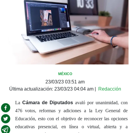
MÉXICO
23/03/23 03:51 am
Última actualización:
23/03/23 04:04 am
|
Redacción
La
Cámara de Diputados
avaló por unanimidad, con
476 votos, reformas y adiciones a la Ley General de
Educación, esto con el objetivo de reconocer las opciones
educativas presencial, en línea o virtual, abierta y a