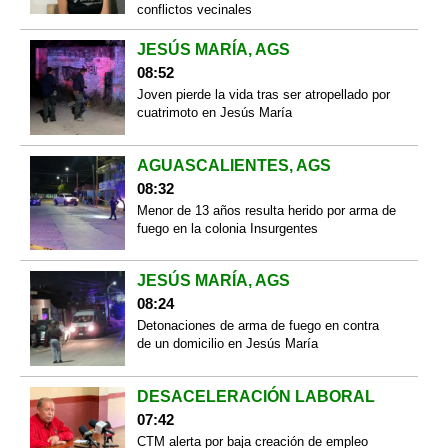
conflictos vecinales
JESÚS MARÍA, AGS
08:52
Joven pierde la vida tras ser atropellado por
cuatrimoto en Jesús María
AGUASCALIENTES, AGS
08:32
Menor de 13 años resulta herido por arma de
fuego en la colonia Insurgentes
JESÚS MARÍA, AGS
08:24
Detonaciones de arma de fuego en contra
de un domicilio en Jesús María
DESACELERACIÓN LABORAL
07:42
CTM alerta por baja creación de empleo