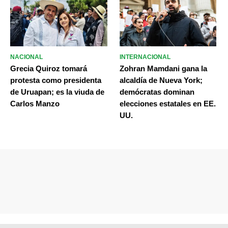
NACIONAL
INTERNACIONAL
Grecia Quiroz tomará
Zohran Mamdani gana la
protesta como presidenta
alcaldía de Nueva York;
de Uruapan; es la viuda de
demócratas dominan
Carlos Manzo
elecciones estatales en EE.
UU.