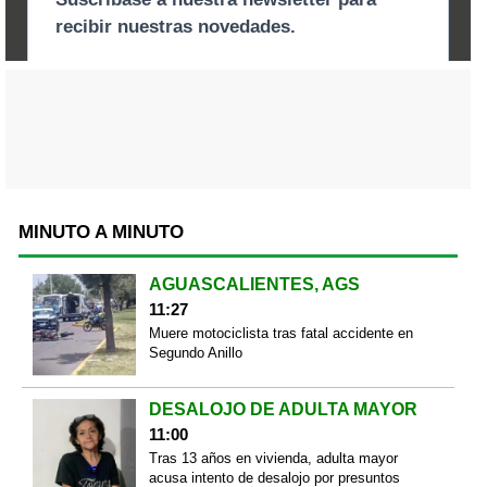
MINUTO A MINUTO
AGUASCALIENTES, AGS
11:27
Muere motociclista tras fatal accidente en
Segundo Anillo
DESALOJO DE ADULTA MAYOR
11:00
Tras 13 años en vivienda, adulta mayor
acusa intento de desalojo por presuntos