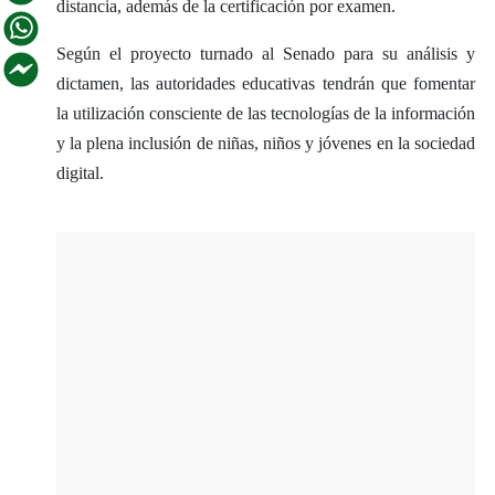
distancia, además de la certificación por examen.
Según el proyecto turnado al Senado para su análisis y
dictamen, las autoridades educativas tendrán que fomentar
la utilización consciente de las tecnologías de la información
y la plena inclusión de niñas, niños y jóvenes en la sociedad
digital.