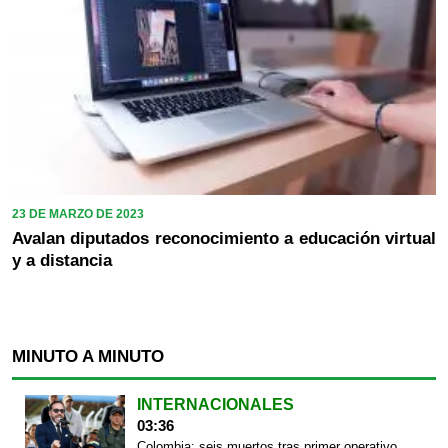
23 DE MARZO DE 2023
Avalan diputados reconocimiento a educación virtual
y a distancia
MINUTO A MINUTO
INTERNACIONALES
03:36
Colombia: seis muertos tras primer operativo