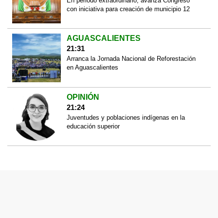
En periodo extraordinario, avanza Congreso
con iniciativa para creación de municipio 12
AGUASCALIENTES
21:31
Arranca la Jornada Nacional de Reforestación
en Aguascalientes
OPINIÓN
21:24
Juventudes y poblaciones indígenas en la
educación superior