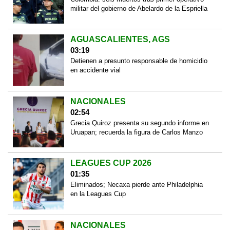
militar del gobierno de Abelardo de la Espriella
AGUASCALIENTES, AGS
03:19
Detienen a presunto responsable de homicidio
en accidente vial
NACIONALES
02:54
Grecia Quiroz presenta su segundo informe en
Uruapan; recuerda la figura de Carlos Manzo
LEAGUES CUP 2026
01:35
Eliminados; Necaxa pierde ante Philadelphia
en la Leagues Cup
NACIONALES