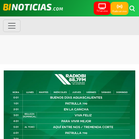
TV en vivo
Radio en vivo