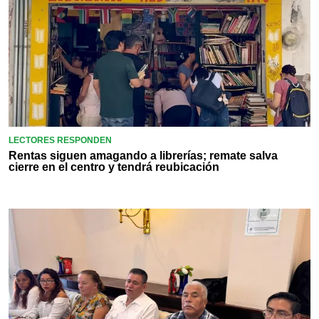
LECTORES RESPONDEN
Rentas siguen amagando a librerías; remate salva
cierre en el centro y tendrá reubicación