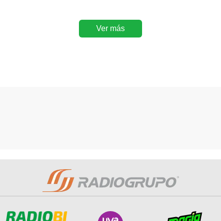
Ver más