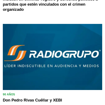
partidos que estén vinculados con el crimen
organizado
90 AÑOS
Don Pedro Rivas Cuéllar y XEBI