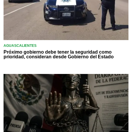
AGUASCALIENTES
Próximo gobierno debe tener la seguridad como
prioridad, consideran desde Gobierno del Estado