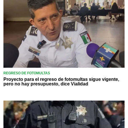
REGRESO DE FOTOMULTAS
Proyecto para el regreso de fotomultas sigue vigente,
pero no hay presupuesto, dice Vialidad