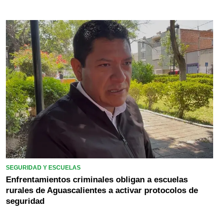
SEGURIDAD Y ESCUELAS
Enfrentamientos criminales obligan a escuelas
rurales de Aguascalientes a activar protocolos de
seguridad