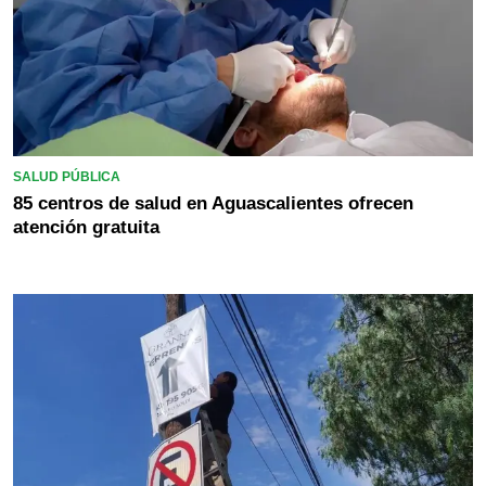
SALUD PÚBLICA
85 centros de salud en Aguascalientes ofrecen
atención gratuita