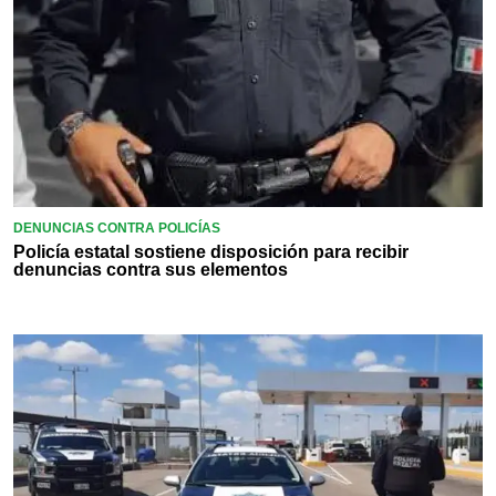
DENUNCIAS CONTRA POLICÍAS
Policía estatal sostiene disposición para recibir
denuncias contra sus elementos