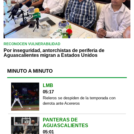
RECONOCEN VULNERABILIDAD
Por inseguridad, antorchistas de periferia de
Aguascalientes migran a Estados Unidos
MINUTO A MINUTO
LMB
05:17
Rieleros se despiden de la temporada con
derrota ante Acereros
PANTERAS DE
AGUASCALIENTES
05:01