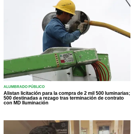
ALUMBRADO PÚBLICO
Alistan licitación para la compra de 2 mil 500 luminarias;
500 destinadas a rezago tras terminación de contrato
con MD Iluminación