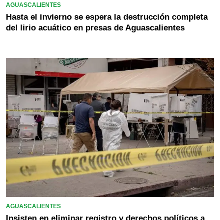
AGUASCALIENTES
Hasta el invierno se espera la destrucción completa
del lirio acuático en presas de Aguascalientes
AGUASCALIENTES
Insisten en eliminar registro y derechos políticos a