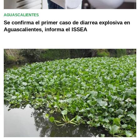
AGUASCALIENTES
Se confirma el primer caso de diarrea explosiva en
Aguascalientes, informa el ISSEA