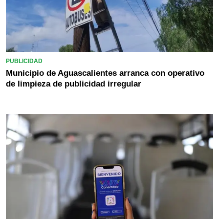
PUBLICIDAD
Municipio de Aguascalientes arranca con operativo
de limpieza de publicidad irregular