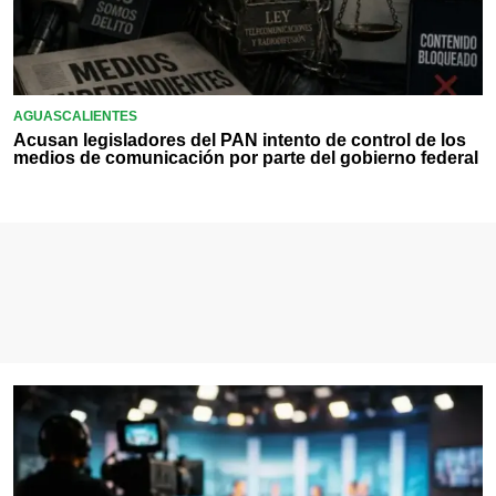
AGUASCALIENTES
Acusan legisladores del PAN intento de control de los
medios de comunicación por parte del gobierno federal