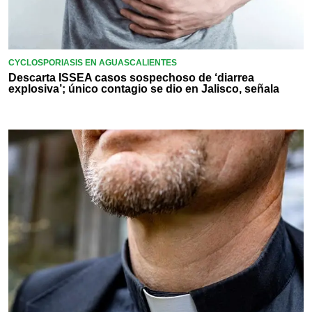
CYCLOSPORIASIS EN AGUASCALIENTES
Descarta ISSEA casos sospechoso de ‘diarrea
explosiva’; único contagio se dio en Jalisco, señala