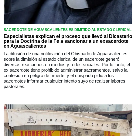
SACERDOTE DE AGUASCALIENTES ES DIMITIDO AL ESTADO CLERICAL
Especialistas explican el proceso que llevó al Dicasterio
para la Doctrina de la Fe a sancionar a un exsacerdote
en Aguascalientes
La difusión de una notificación del Obispado de Aguascalientes
sobre la dimisión al estado clerical de un sacerdote generó
diversas reacciones en medios y redes sociales. Por lo tanto, el
ex sacerdote tiene prohibido administrar sacramentos, salvo la
confesión en peligro de muerte, y el obispado pidió a los
sacerdotes informar cualquier intento suyo de realizar labores
pastorales.