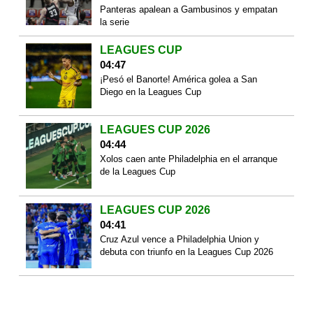
Panteras apalean a Gambusinos y empatan
la serie
LEAGUES CUP
04:47
¡Pesó el Banorte! América golea a San
Diego en la Leagues Cup
LEAGUES CUP 2026
04:44
Xolos caen ante Philadelphia en el arranque
de la Leagues Cup
LEAGUES CUP 2026
04:41
Cruz Azul vence a Philadelphia Union y
debuta con triunfo en la Leagues Cup 2026