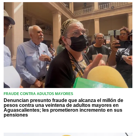
FRAUDE CONTRA ADULTOS MAYORES
Denuncian presunto fraude que alcanza el millón de
pesos contra una veintena de adultos mayores en
Aguascalientes; les prometieron incremento en sus
pensiones