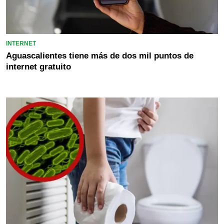
INTERNET
Aguascalientes tiene más de dos mil puntos de
internet gratuito