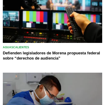
AGUASCALIENTES
Defienden legisladores de Morena propuesta federal
sobre “derechos de audiencia”