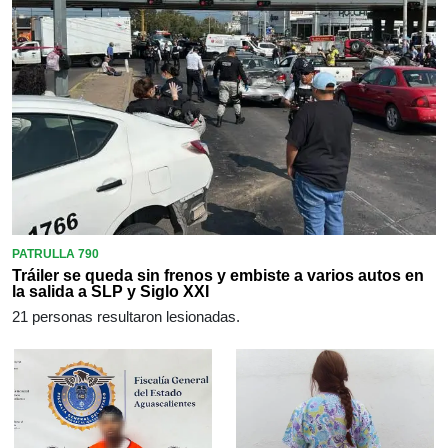
PATRULLA 790
Tráiler se queda sin frenos y embiste a varios autos en
la salida a SLP y Siglo XXI
21 personas resultaron lesionadas.