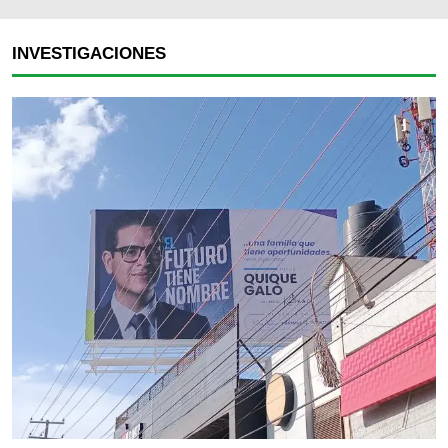
INVESTIGACIONES