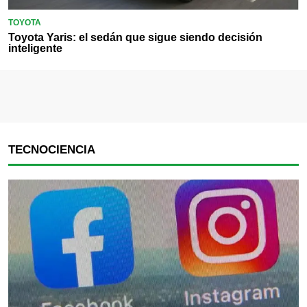
TOYOTA
Toyota Yaris: el sedán que sigue siendo decisión
inteligente
TECNOCIENCIA