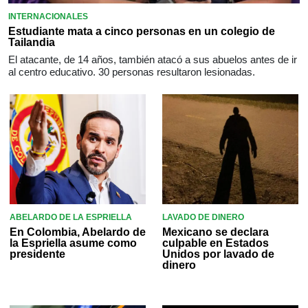
INTERNACIONALES
Estudiante mata a cinco personas en un colegio de
Tailandia
El atacante, de 14 años, también atacó a sus abuelos antes de ir
al centro educativo. 30 personas resultaron lesionadas.
ABELARDO DE LA ESPRIELLA
LAVADO DE DINERO
En Colombia, Abelardo de
Mexicano se declara
la Espriella asume como
culpable en Estados
presidente
Unidos por lavado de
dinero