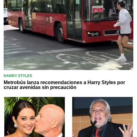
HARRY STYLES
Metrobús lanza recomendaciones a Harry Styles por
cruzar avenidas sin precaución