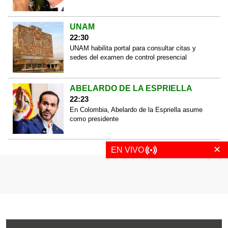
UNAM
22:30
UNAM habilita portal para consultar citas y
sedes del examen de control presencial
ABELARDO DE LA ESPRIELLA
22:23
En Colombia, Abelardo de la Espriella asume
como presidente
✕
EN VIVO