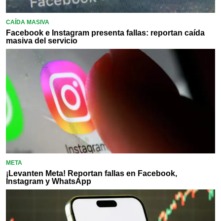
CAÍDA MASIVA
Facebook e Instagram presenta fallas: reportan caída
masiva del servicio
META
¡Levanten Meta! Reportan fallas en Facebook,
Instagram y WhatsApp