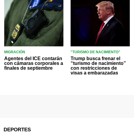
MIGRACIÓN
"TURISMO DE NACIMIENTO"
Agentes del ICE contarán
Trump busca frenar el
con cámaras corporales a
“turismo de nacimiento”
finales de septiembre
con restricciones de
visas a embarazadas
DEPORTES