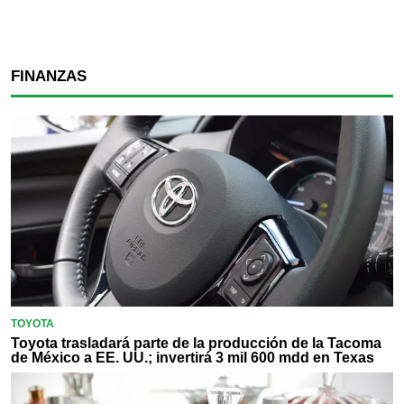
FINANZAS
TOYOTA
Toyota trasladará parte de la producción de la Tacoma
de México a EE. UU.; invertirá 3 mil 600 mdd en Texas