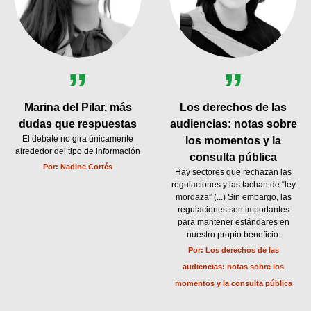
”
”
Marina del Pilar, más
Los derechos de las
dudas que respuestas
audiencias: notas sobre
El debate no gira únicamente
los momentos y la
alrededor del tipo de información
consulta pública
Por:
Nadine Cortés
Hay sectores que rechazan las
regulaciones y las tachan de “ley
mordaza” (...) Sin embargo, las
regulaciones son importantes
para mantener estándares en
nuestro propio beneficio.
Por:
Los derechos de las
audiencias: notas sobre los
momentos y la consulta pública