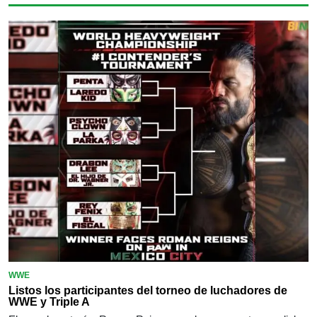
WWE
Listos los participantes del torneo de luchadores de
WWE y Triple A