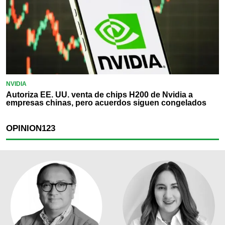
NVIDIA
Autoriza EE. UU. venta de chips H200 de Nvidia a
empresas chinas, pero acuerdos siguen congelados
OPINION
123