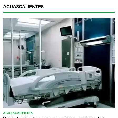
AGUASCALIENTES
AGUASCALIENTES