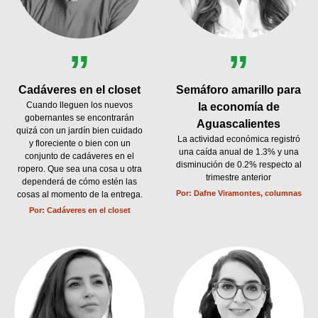
”
”
Cadáveres en el closet
Semáforo amarillo para
Cuando lleguen los nuevos
la economía de
gobernantes se encontrarán
Aguascalientes
quizá con un jardín bien cuidado
La actividad económica registró
y floreciente o bien con un
una caída anual de 1.3% y una
conjunto de cadáveres en el
disminución de 0.2% respecto al
ropero. Que sea una cosa u otra
trimestre anterior
dependerá de cómo estén las
Por:
Dafne Viramontes, columnas
cosas al momento de la entrega.
Por:
Cadáveres en el closet