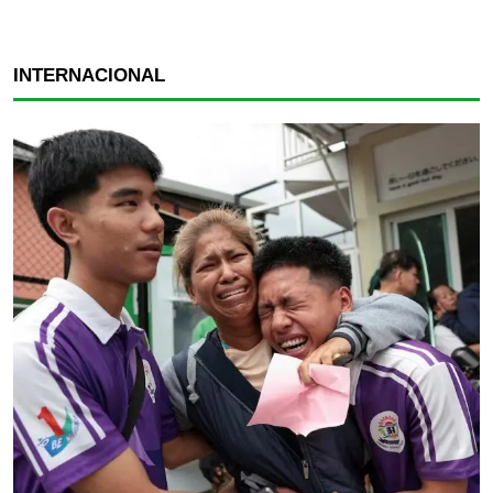
INTERNACIONAL