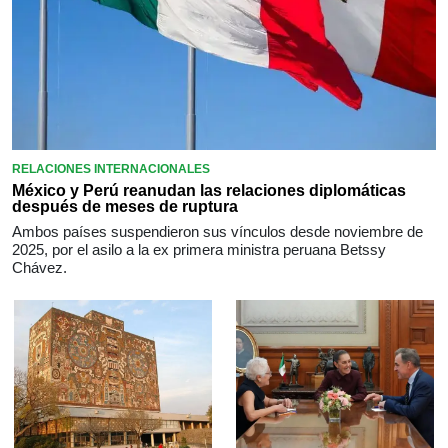
RELACIONES INTERNACIONALES
México y Perú reanudan las relaciones diplomáticas
después de meses de ruptura
Ambos países suspendieron sus vínculos desde noviembre de
2025, por el asilo a la ex primera ministra peruana Betssy
Chávez.