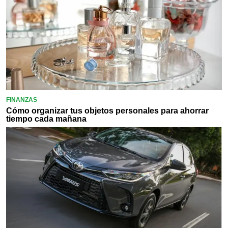
FINANZAS
Cómo organizar tus objetos personales para ahorrar
tiempo cada mañana