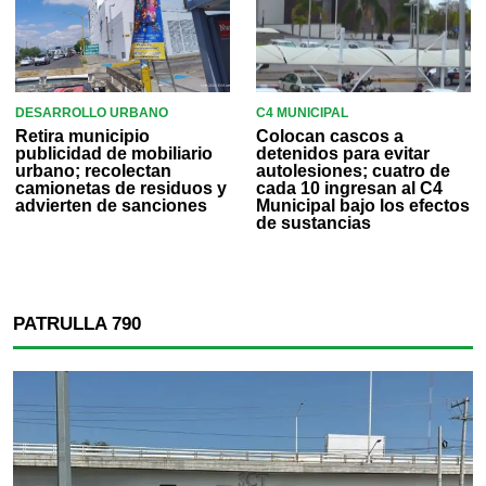
DESARROLLO URBANO
C4 MUNICIPAL
Retira municipio
Colocan cascos a
publicidad de mobiliario
detenidos para evitar
urbano; recolectan
autolesiones; cuatro de
camionetas de residuos y
cada 10 ingresan al C4
advierten de sanciones
Municipal bajo los efectos
de sustancias
PATRULLA 790