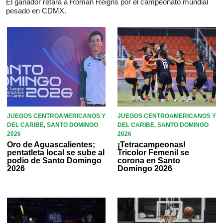
El ganador retará a Roman Reigns por el campeonato mundial
pesado en CDMX.
JUEGOS CENTROAMERICANOS Y
JUEGOS CENTROAMERICANOS Y
DEL CARIBE, SANTO DOMINGO
DEL CARIBE, SANTO DOMINGO
2026
2026
Oro de Aguascalientes;
¡Tetracampeonas!
pentatleta local se sube al
Tricolor Femenil se
podio de Santo Domingo
corona en Santo
2026
Domingo 2026