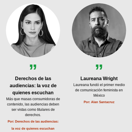
”
”
Derechos de las
Laureana Wright
Laureana fundó el primer medio
audiencias: la voz de
de comunicación feminista en
quienes escuchan
México
Más que masas consumidoras de
Por:
Alan Santacruz
contenido, las audiencias deben
ser vistas como titulares de
derechos.
Por:
Derechos de las audiencias:
la voz de quienes escuchan