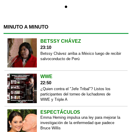
MINUTO A MINUTO
BETSSY CHÁVEZ
23:10
Betssy Chávez arriba a México luego de recibir
salvoconducto de Perú
WWE
22:50
¿Quien contra el "Jefe Tribal"? Listos los
participantes del torneo de luchadores de
WWE y Triple A
ESPECTÁCULOS
Emma Heming impulsa una ley para mejorar la
investigación de la enfermedad que padece
Bruce Willis