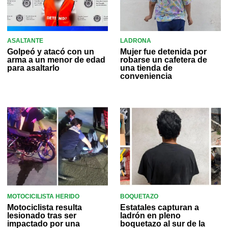
ASALTANTE
LADRONA
Golpeó y atacó con un
Mujer fue detenida por
arma a un menor de edad
robarse un cafetera de
para asaltarlo
una tienda de
conveniencia
MOTOCICILISTA HERIDO
BOQUETAZO
Motociclista resulta
Estatales capturan a
lesionado tras ser
ladrón en pleno
impactado por una
boquetazo al sur de la