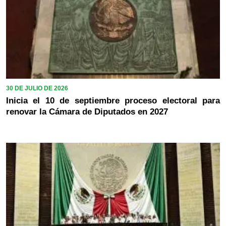
30 DE JULIO DE 2026
Inicia el 10 de septiembre proceso electoral para
renovar la Cámara de Diputados en 2027