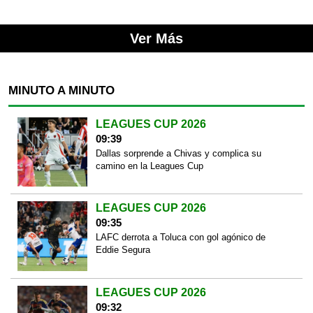
Ver Más
MINUTO A MINUTO
LEAGUES CUP 2026
09:39
Dallas sorprende a Chivas y complica su
camino en la Leagues Cup
LEAGUES CUP 2026
09:35
LAFC derrota a Toluca con gol agónico de
Eddie Segura
LEAGUES CUP 2026
09:32