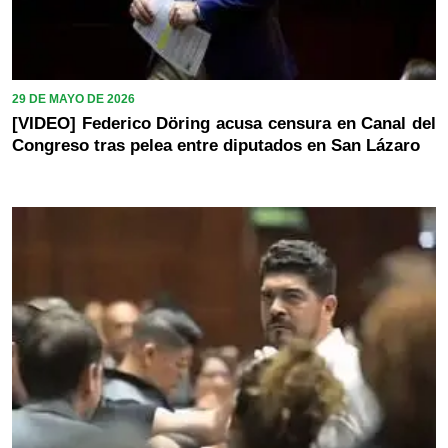
29 DE MAYO DE 2026
[VIDEO] Federico Döring acusa censura en Canal del
Congreso tras pelea entre diputados en San Lázaro