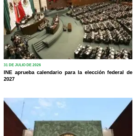
31 DE JULIO DE 2026
INE aprueba calendario para la elección federal de
2027