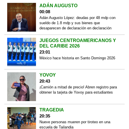
ADÁN AUGUSTO
00:08
Adán Augusto López: deudas por 48 mdp con
sueldo de 1.8 mdp y sus bienes que
desaparecen de declaración en declaración
JUEGOS CENTROAMERICANOS Y
DEL CARIBE 2026
23:01
México hace historia en Santo Domingo 2026
YOVOY
20:43
¡Camión a mitad de precio! Abren registro para
obtener la tarjeta de Yovoy para estudiantes
TRAGEDIA
20:35
Nueve personas mueren por tiroteo en una
escuela de Tailandia