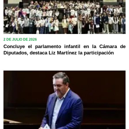
2 DE JULIO DE 2026
Concluye el parlamento infantil en la Cámara de
Diputados, destaca Liz Martínez la participación