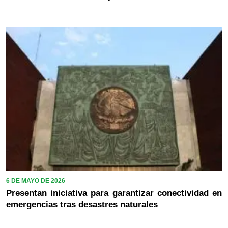
6 DE MAYO DE 2026
Presentan iniciativa para garantizar conectividad en
emergencias tras desastres naturales