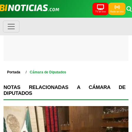
TV en vivo
Radio en vivo
Portada
Cámara de Diputados
NOTAS RELACIONADAS A CÁMARA DE
DIPUTADOS