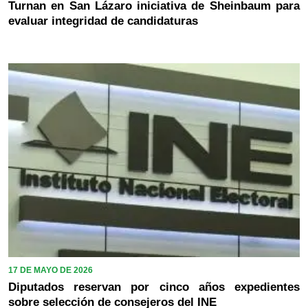
Turnan en San Lázaro iniciativa de Sheinbaum para
evaluar integridad de candidaturas
17 DE MAYO DE 2026
Diputados reservan por cinco años expedientes
sobre selección de consejeros del INE