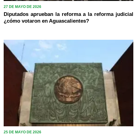
27 DE MAYO DE 2026
Diputados aprueban la reforma a la reforma judicial
¿cómo votaron en Aguascalientes?
25 DE MAYO DE 2026