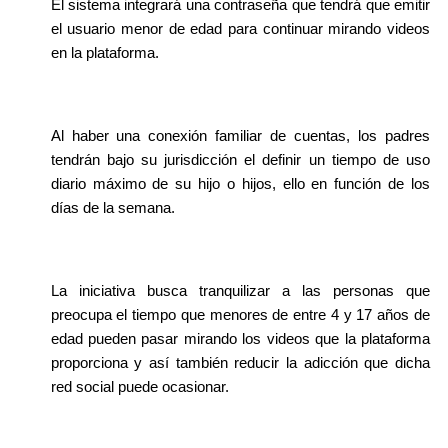
El sistema integrará una contraseña que tendrá que emitir 
el usuario menor de edad para continuar mirando videos 
en la plataforma.
Al haber una conexión familiar de cuentas, los padres 
tendrán bajo su jurisdicción el definir un tiempo de uso 
diario máximo de su hijo o hijos, ello en función de los 
días de la semana.
La iniciativa busca tranquilizar a las personas que 
preocupa el tiempo que menores de entre 4 y 17 años de 
edad pueden pasar mirando los videos que la plataforma 
proporciona y así también reducir la adicción que dicha 
red social puede ocasionar.