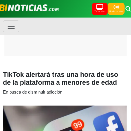
TV en vivo
Radio en vivo
TikTok alertará tras una hora de uso
de la plataforma a menores de edad
En busca de disminuir adicción