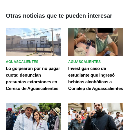
Otras noticias que te pueden interesar
AGUASCALIENTES
AGUASCALIENTES
Lo golpearon por no pagar
Investigan caso de
cuota: denuncian
estudiante que ingresó
presuntas extorsiones en
bebidas alcohólicas a
Cereso de Aguascalientes
Conalep de Aguascalientes