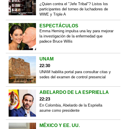
¿Quien contra el "Jefe Tribal"? Listos los
participantes del torneo de luchadores de
WWE y Triple A
ESPECTÁCULOS
Emma Heming impulsa una ley para mejorar
la investigación de la enfermedad que
padece Bruce Willis
UNAM
22:30
UNAM habilita portal para consultar citas y
sedes del examen de control presencial
ABELARDO DE LA ESPRIELLA
22:23
En Colombia, Abelardo de la Espriella
asume como presidente
MÉXICO Y EE. UU.