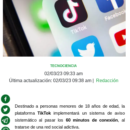
TECNOCIENCIA
02/03/23 09:33 am
Última actualización:
02/03/23 09:38 am
|
Redacción
Destinado a personas menores de 18 años de edad, la 
plataforma 
TikTok
 implementará un sistema de aviso 
sistemático al pasar los 
60 minutos de conexión
, al 
tratarse de una red social adictiva.