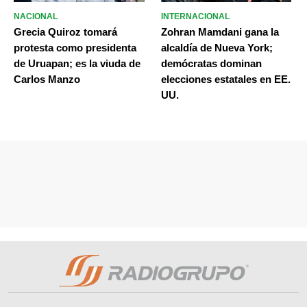
NACIONAL
INTERNACIONAL
Grecia Quiroz tomará
Zohran Mamdani gana la
protesta como presidenta
alcaldía de Nueva York;
de Uruapan; es la viuda de
demócratas dominan
Carlos Manzo
elecciones estatales en EE.
UU.