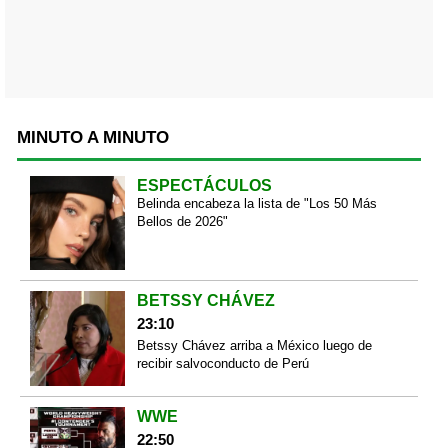
MINUTO A MINUTO
ESPECTÁCULOS
Belinda encabeza la lista de "Los 50 Más
Bellos de 2026"
BETSSY CHÁVEZ
23:10
Betssy Chávez arriba a México luego de
recibir salvoconducto de Perú
WWE
22:50