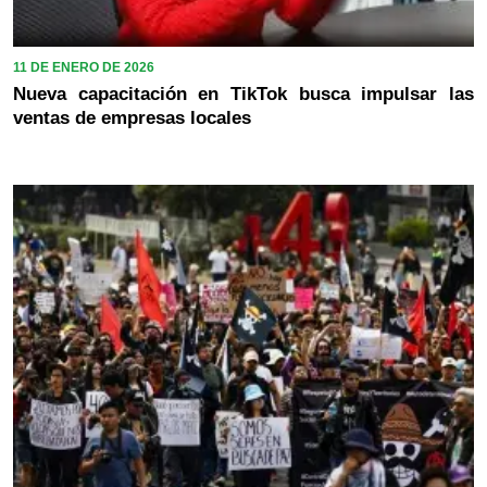
11 DE ENERO DE 2026
Nueva capacitación en TikTok busca impulsar las
ventas de empresas locales