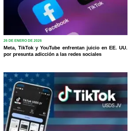
26 DE ENERO DE 2026
Meta, TikTok y YouTube enfrentan juicio en EE. UU.
por presunta adicción a las redes sociales