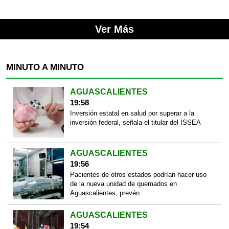
Ver Más
MINUTO A MINUTO
AGUASCALIENTES
19:58
Inversión estatal en salud por superar a la
inversión federal, señala el titular del ISSEA
AGUASCALIENTES
19:56
Pacientes de otros estados podrían hacer uso
de la nueva unidad de quemados en
Aguascalientes, prevén
AGUASCALIENTES
19:54