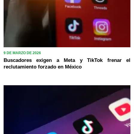
9 DE MARZO DE 2026
Buscadores exigen a Meta y TikTok frenar el
reclutamiento forzado en México