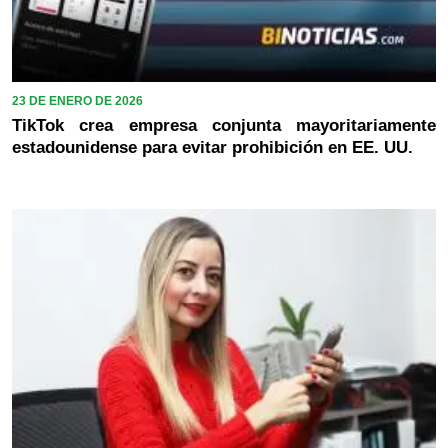
23 DE ENERO DE 2026
TikTok crea empresa conjunta mayoritariamente
estadounidense para evitar prohibición en EE. UU.