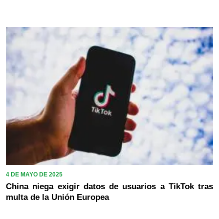
4 DE MAYO DE 2025
China niega exigir datos de usuarios a TikTok tras
multa de la Unión Europea