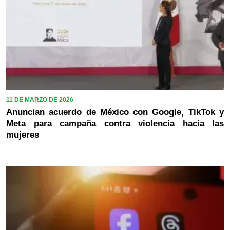
11 DE MARZO DE 2026
Anuncian acuerdo de México con Google, TikTok y
Meta para campaña contra violencia hacia las
mujeres