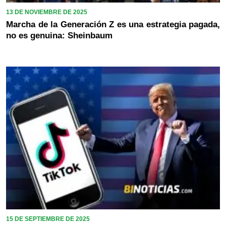
13 DE NOVIEMBRE DE 2025
Marcha de la Generación Z es una estrategia pagada,
no es genuina: Sheinbaum
15 DE SEPTIEMBRE DE 2025