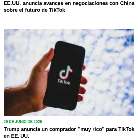
EE.UU. anuncia avances en negociaciones con China
sobre el futuro de TikTok
29 DE JUNIO DE 2025
Trump anuncia un comprador "muy rico" para TikTok
en EE. UU.