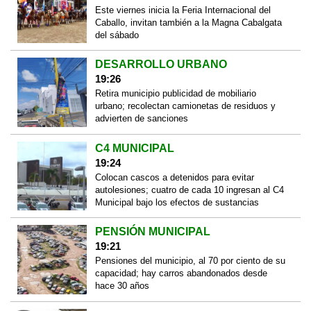
Este viernes inicia la Feria Internacional del
Caballo, invitan también a la Magna Cabalgata
del sábado
DESARROLLO URBANO
19:26
Retira municipio publicidad de mobiliario
urbano; recolectan camionetas de residuos y
advierten de sanciones
C4 MUNICIPAL
19:24
Colocan cascos a detenidos para evitar
autolesiones; cuatro de cada 10 ingresan al C4
Municipal bajo los efectos de sustancias
PENSIÓN MUNICIPAL
19:21
Pensiones del municipio, al 70 por ciento de su
capacidad; hay carros abandonados desde
hace 30 años