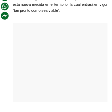
esta nueva medida en el territorio, la cual entrará en vigor 
“tan pronto como sea viable”.