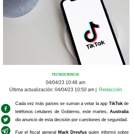
TECNOCIENCIA
04/04/23 10:48 am
Última actualización:
04/04/23 10:50 am
|
Redacción
Cada vez más países se suman a vetar la app 
TikTok 
de 
teléfonos celulares de Gobierno, este martes, 
Australia
dio anuncio de esta decisión por cuestiones de seguridad.
Fue el fiscal general 
Mark Dreyfus 
quien informó sobre 