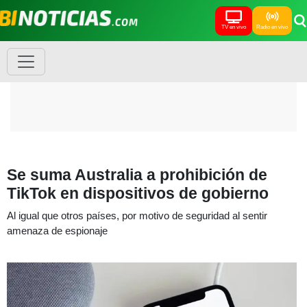
TV en vivo
Radio en vivo
Se suma Australia a prohibición de
TikTok en dispositivos de gobierno
Al igual que otros países, por motivo de seguridad al sentir
amenaza de espionaje