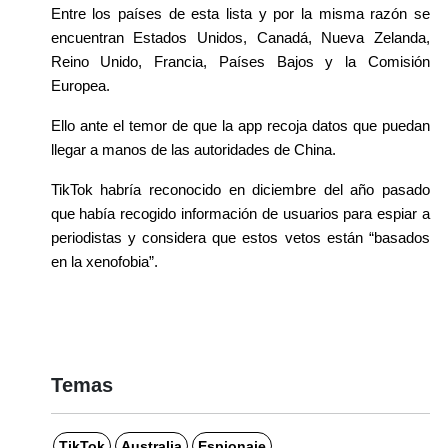
Entre los países de esta lista y por la misma razón se 
encuentran Estados Unidos, Canadá, Nueva Zelanda, 
Reino Unido, Francia, Países Bajos y la Comisión 
Europea.
Ello ante el temor de que la app recoja datos que puedan 
llegar a manos de las autoridades de China.
TikTok habría reconocido en diciembre del año pasado 
que había recogido información de usuarios para espiar a 
periodistas y considera que estos vetos están “basados 
en la xenofobia”.
Temas
TikTok
Australia
Espionaje