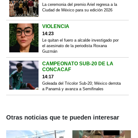
La ceremonia del premio Ariel regresa a la
Ciudad de México para su edición 2026
VIOLENCIA
14:23
Le quitan el fuero a alcalde investigado por
el asesinato de la periodista Roxana
Guzmán
CAMPEONATO SUB-20 DE LA
CONCACAF
14:17
Goleada del Tricolor Sub-20; México derrota
a Panamá y avanza a Semifinales
Otras noticias que te pueden interesar