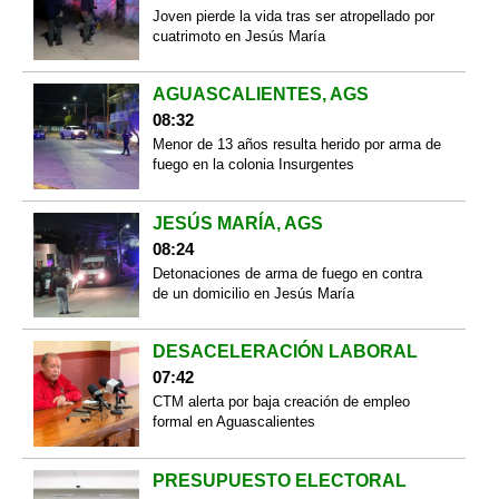
Joven pierde la vida tras ser atropellado por
cuatrimoto en Jesús María
AGUASCALIENTES, AGS
08:32
Menor de 13 años resulta herido por arma de
fuego en la colonia Insurgentes
JESÚS MARÍA, AGS
08:24
Detonaciones de arma de fuego en contra
de un domicilio en Jesús María
DESACELERACIÓN LABORAL
07:42
CTM alerta por baja creación de empleo
formal en Aguascalientes
PRESUPUESTO ELECTORAL