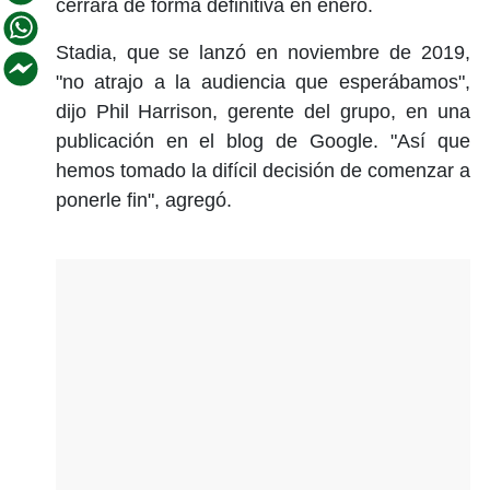
cerrará de forma definitiva en enero.
Stadia, que se lanzó en noviembre de 2019,
"no atrajo a la audiencia que esperábamos",
dijo Phil Harrison, gerente del grupo, en una
publicación en el blog de Google. "Así que
hemos tomado la difícil decisión de comenzar a
ponerle fin", agregó.