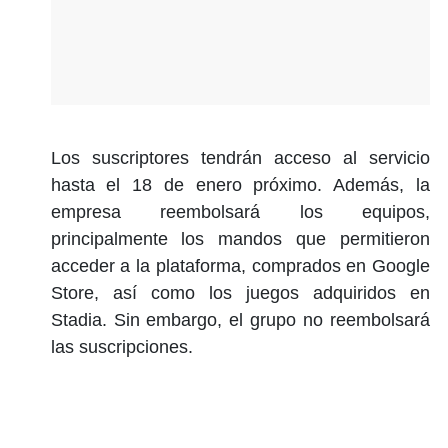
Los suscriptores tendrán acceso al servicio
hasta el 18 de enero próximo. Además, la
empresa reembolsará los equipos,
principalmente los mandos que permitieron
acceder a la plataforma, comprados en Google
Store, así como los juegos adquiridos en
Stadia. Sin embargo, el grupo no reembolsará
las suscripciones.