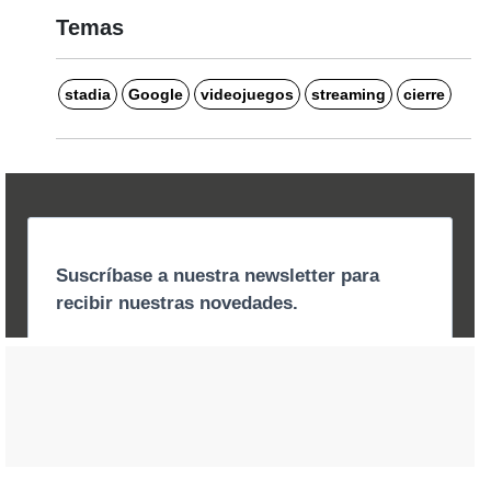
Temas
stadia
Google
videojuegos
streaming
cierre