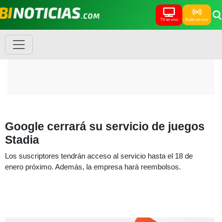
TV en vivo
Radio en vivo
Google cerrará su servicio de juegos
Stadia
Los suscriptores tendrán acceso al servicio hasta el 18 de
enero próximo. Además, la empresa hará reembolsos.