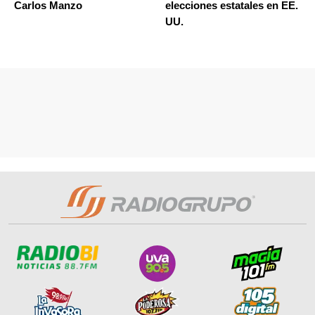
Carlos Manzo
elecciones estatales en EE.
UU.