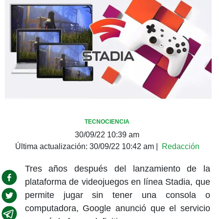
TECNOCIENCIA
30/09/22 10:39 am
Última actualización:
30/09/22 10:42 am
|
Redacción
Tres años después del lanzamiento de la
plataforma de videojuegos en línea Stadia, que
permite jugar sin tener una consola o
computadora, Google anunció que el servicio