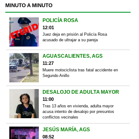
MINUTO A MINUTO
POLICÍA ROSA
12:01
Juez deja en prisión al Policía Rosa
acusado de ultrajar a su pareja
AGUASCALIENTES, AGS
11:27
Muere motociclista tras fatal accidente en
Segundo Anillo
DESALOJO DE ADULTA MAYOR
11:00
Tras 13 años en vivienda, adulta mayor
acusa intento de desalojo por presuntos
conflictos vecinales
JESÚS MARÍA, AGS
08:52