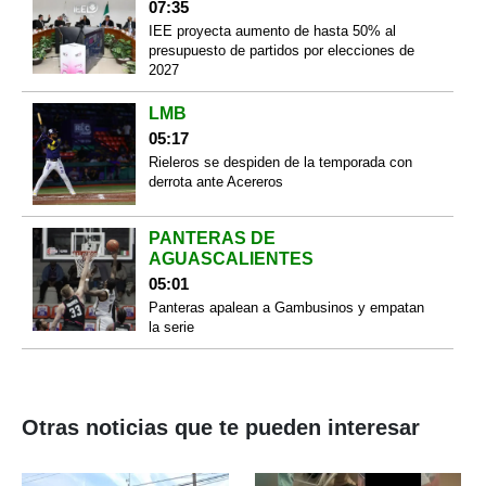
07:35
IEE proyecta aumento de hasta 50% al
presupuesto de partidos por elecciones de
2027
LMB
05:17
Rieleros se despiden de la temporada con
derrota ante Acereros
PANTERAS DE
AGUASCALIENTES
05:01
Panteras apalean a Gambusinos y empatan
la serie
Otras noticias que te pueden interesar