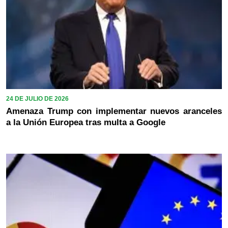
24 DE JULIO DE 2026
Amenaza Trump con implementar nuevos aranceles
a la Unión Europea tras multa a Google