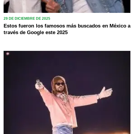
29 DE DICIEMBRE DE 2025
Estos fueron los famosos más buscados en México a
través de Google este 2025