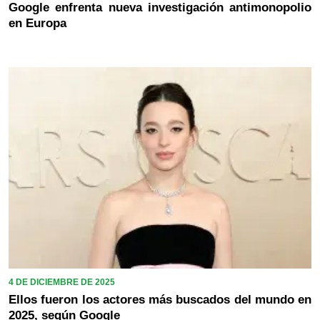
Google enfrenta nueva investigación antimonopolio
en Europa
4 DE DICIEMBRE DE 2025
Ellos fueron los actores más buscados del mundo en
2025, según Google