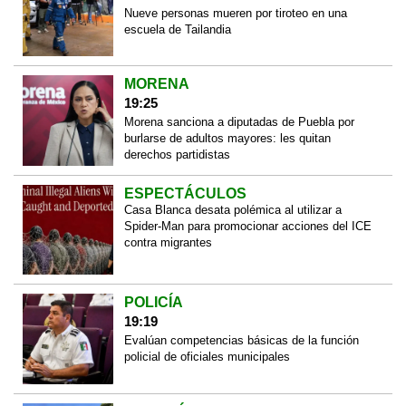
Nueve personas mueren por tiroteo en una
escuela de Tailandia
MORENA
19:25
Morena sanciona a diputadas de Puebla por
burlarse de adultos mayores: les quitan
derechos partidistas
ESPECTÁCULOS
Casa Blanca desata polémica al utilizar a
Spider-Man para promocionar acciones del ICE
contra migrantes
POLICÍA
19:19
Evalúan competencias básicas de la función
policial de oficiales municipales