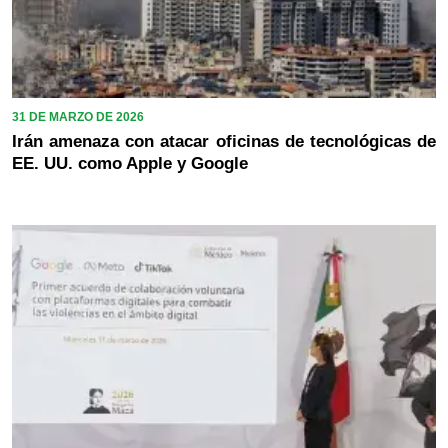
31 DE MARZO DE 2026
Irán amenaza con atacar oficinas de tecnológicas de
EE. UU. como Apple y Google