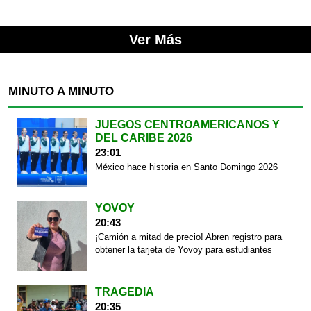
Ver Más
MINUTO A MINUTO
JUEGOS CENTROAMERICANOS Y
DEL CARIBE 2026
23:01
México hace historia en Santo Domingo 2026
YOVOY
20:43
¡Camión a mitad de precio! Abren registro para
obtener la tarjeta de Yovoy para estudiantes
TRAGEDIA
20:35