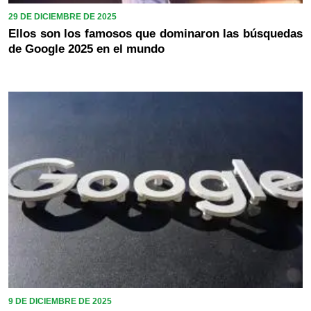
29 DE DICIEMBRE DE 2025
Ellos son los famosos que dominaron las búsquedas
de Google 2025 en el mundo
9 DE DICIEMBRE DE 2025