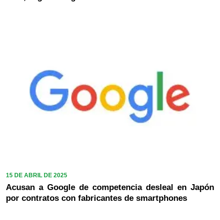
15 DE ABRIL DE 2025
Acusan a Google de competencia desleal en Japón
por contratos con fabricantes de smartphones