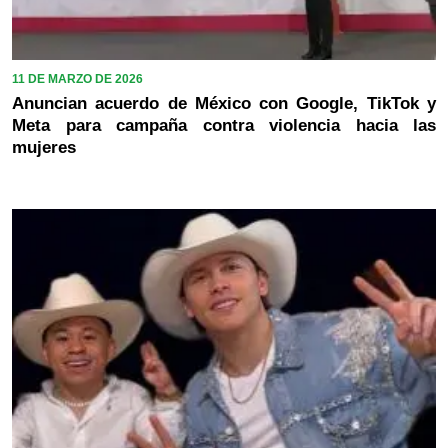
11 DE MARZO DE 2026
Anuncian acuerdo de México con Google, TikTok y
Meta para campaña contra violencia hacia las
mujeres