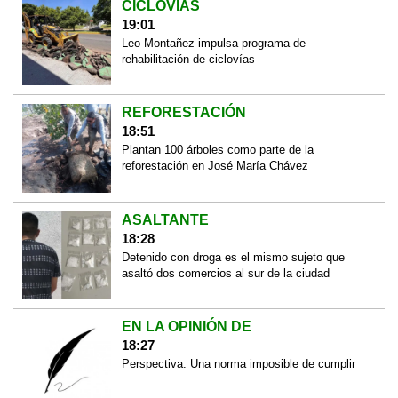
CICLOVÍAS
19:01
Leo Montañez impulsa programa de
rehabilitación de ciclovías
REFORESTACIÓN
18:51
Plantan 100 árboles como parte de la
reforestación en José María Chávez
ASALTANTE
18:28
Detenido con droga es el mismo sujeto que
asaltó dos comercios al sur de la ciudad
EN LA OPINIÓN DE
18:27
Perspectiva: Una norma imposible de cumplir