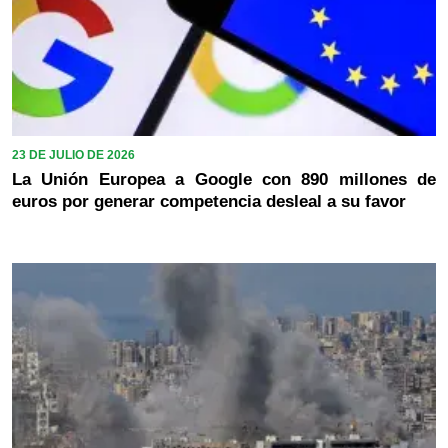
23 DE JULIO DE 2026
La Unión Europea a Google con 890 millones de
euros por generar competencia desleal a su favor