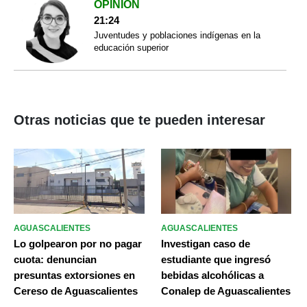
OPINIÓN
21:24
Juventudes y poblaciones indígenas en la
educación superior
Otras noticias que te pueden interesar
AGUASCALIENTES
AGUASCALIENTES
Lo golpearon por no pagar
Investigan caso de
cuota: denuncian
estudiante que ingresó
presuntas extorsiones en
bebidas alcohólicas a
Cereso de Aguascalientes
Conalep de Aguascalientes