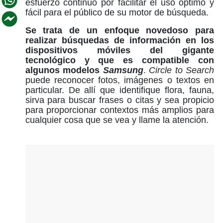
esfuerzo continuo por facilitar el uso óptimo y
fácil para el público de su motor de búsqueda.
Se trata de un enfoque novedoso para
realizar búsquedas de información en los
dispositivos móviles del gigante
tecnológico y que es compatible con
algunos modelos
Samsung
.
Circle to Search
puede reconocer fotos, imágenes o textos en
particular. De allí que identifique flora, fauna,
sirva para buscar frases o citas y sea propicio
para proporcionar contextos más amplios para
cualquier cosa que se vea y llame la atención.