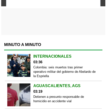
MINUTO A MINUTO
INTERNACIONALES
03:36
Colombia: seis muertos tras primer
operativo militar del gobierno de Abelardo de
la Espriella
AGUASCALIENTES, AGS
03:19
Detienen a presunto responsable de
homicidio en accidente vial