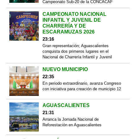
Campeonato Sub-20 de la CONCACAF
CAMPEONATO NACIONAL
INFANTIL Y JUVENIL DE
CHARRERÍA Y DE
ESCARAMUZAS 2026
23:16
Gran representación; Aguascalientes
conquista dos primeros lugares en el
Nacional de Charrería Infantil y Juvenil
NUEVO MUNICIPIO
22:35
En periodo extraordinario, avanza Congreso
con iniciativa para creación de municipio 12
AGUASCALIENTES
21:31
Arranca la Jornada Nacional de
Reforestación en Aguascalientes