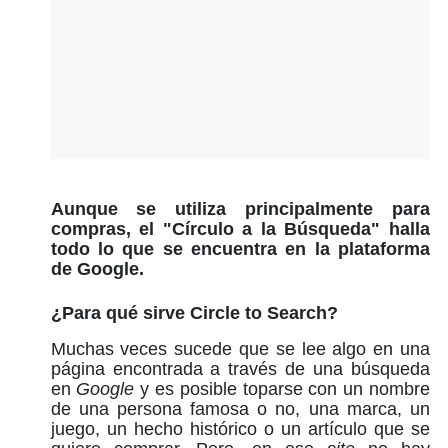
Aunque se utiliza principalmente para
compras, el "Círculo a la Búsqueda" halla
todo lo que se encuentra en la plataforma
de Google.
¿Para qué sirve Circle to Search?
Muchas veces sucede que se lee algo en una
página encontrada a través de una búsqueda
en
Google
y es posible toparse con un nombre
de una persona famosa o no, una marca, un
juego, un hecho histórico o un artículo que se