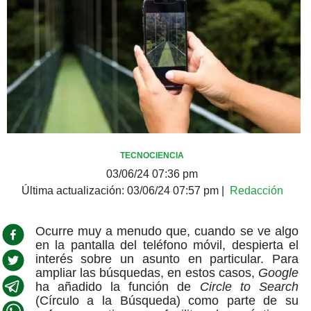
TECNOCIENCIA
03/06/24 07:36 pm
Última actualización:
03/06/24 07:57 pm
|
Redacción
Ocurre muy a menudo que, cuando se ve algo
en la pantalla del teléfono móvil, despierta el
interés sobre un asunto en particular. Para
ampliar las búsquedas, en estos casos,
Google
ha añadido la función de
Circle to Search
(Círculo a la Búsqueda) como parte de su