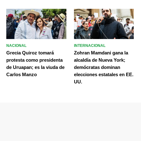
NACIONAL
INTERNACIONAL
Grecia Quiroz tomará
Zohran Mamdani gana la
protesta como presidenta
alcaldía de Nueva York;
de Uruapan; es la viuda de
demócratas dominan
Carlos Manzo
elecciones estatales en EE.
UU.