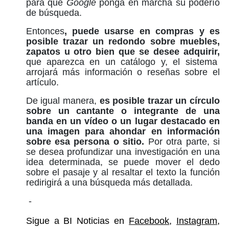
para que
Google
ponga en marcha su poderío
de búsqueda.
Entonces
, puede usarse en compras y es
posible trazar un redondo sobre muebles,
zapatos u otro bien que se desee adquirir,
que aparezca en un catálogo y, el sistema
arrojará más información o reseñas sobre el
artículo.
De igual manera,
es posible trazar un círculo
sobre un cantante o integrante de una
banda en un vídeo o un lugar destacado en
una imagen para ahondar en información
sobre esa persona o sitio.
Por otra parte, si
se desea profundizar una investigación en una
idea determinada, se puede mover el dedo
sobre el pasaje y al resaltar el texto la función
redirigirá a una búsqueda más detallada.
-
Sigue a BI Noticias en
Facebook
,
Instagram
,