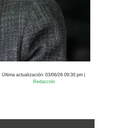
Última actualización:
03/06/26 09:30 pm
|
Redacción