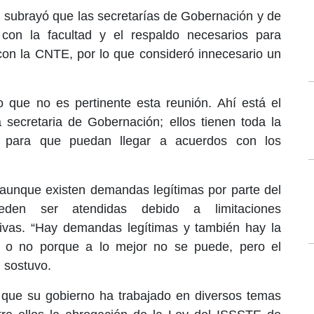
ral subrayó que las secretarías de Gobernación y de
con la facultad y el respaldo necesarios para
con la CNTE, por lo que consideró innecesario un
que no es pertinente esta reunión. Ahí está el
 secretaria de Gobernación; ellos tienen toda la
a para que puedan llegar a acuerdos con los
 aunque existen demandas legítimas por parte del
eden ser atendidas debido a limitaciones
tivas. “Hay demandas legítimas y también hay la
as o no porque a lo mejor no se puede, pero el
, sostuvo.
que su gobierno ha trabajado en diversos temas