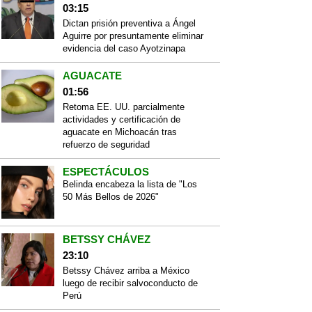
03:15
Dictan prisión preventiva a Ángel
Aguirre por presuntamente eliminar
evidencia del caso Ayotzinapa
AGUACATE
01:56
Retoma EE. UU. parcialmente
actividades y certificación de
aguacate en Michoacán tras
refuerzo de seguridad
ESPECTÁCULOS
Belinda encabeza la lista de "Los
50 Más Bellos de 2026"
BETSSY CHÁVEZ
23:10
Betssy Chávez arriba a México
luego de recibir salvoconducto de
Perú