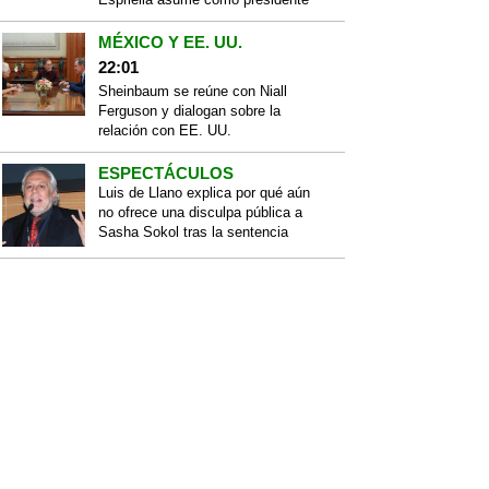
MÉXICO Y EE. UU.
22:01
Sheinbaum se reúne con Niall
Ferguson y dialogan sobre la
relación con EE. UU.
ESPECTÁCULOS
Luis de Llano explica por qué aún
no ofrece una disculpa pública a
Sasha Sokol tras la sentencia