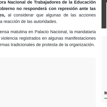
ra Nacional de Trabajadores de la Educación
obierno no responderá con represión ante las
les,
al considerar que algunas de las acciones
a reacción de las autoridades.
ensa matutina en Palacio Nacional, la mandataria
 violencia registrados en algunas manifestaciones
ormas tradicionales de protesta de la organización.
M