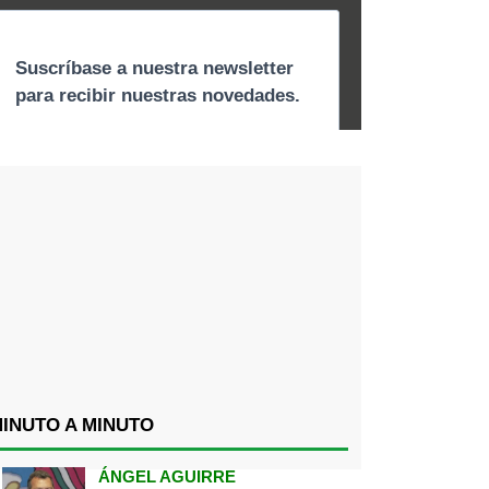
INUTO A MINUTO
ÁNGEL AGUIRRE