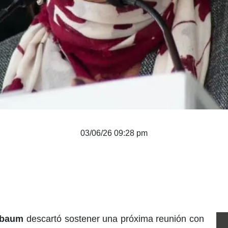
03/06/26 09:28 pm
nbaum
descartó sostener una próxima reunión con