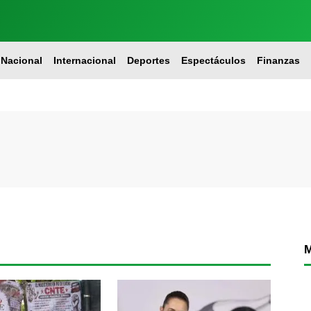
Nacional
Internacional
Deportes
Espectáculos
Finanzas