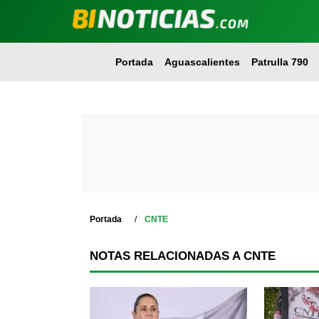
Portada
Aguascalientes
Patrulla 790
Portada
CNTE
NOTAS RELACIONADAS A CNTE