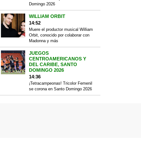
Domingo 2026
WILLIAM ORBIT
14:52
Muere el productor musical William
Orbit, conocido por colaborar con
Madonna y más
JUEGOS
CENTROAMERICANOS Y
DEL CARIBE, SANTO
DOMINGO 2026
14:36
¡Tetracampeonas! Tricolor Femenil
se corona en Santo Domingo 2026