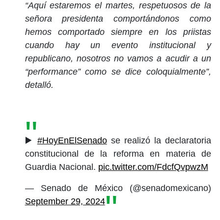
“Aquí estaremos el martes, respetuosos de la
señora presidenta comportándonos como
hemos comportado siempre en los priistas
cuando hay un evento institucional y
republicano, nosotros no vamos a acudir a un
“performance” como se dice coloquialmente”,
detalló.
▶️
#HoyEnElSenado
se realizó la declaratoria
constitucional de la reforma en materia de
Guardia Nacional.
pic.twitter.com/FdcfQvpwzM
— Senado de México (@senadomexicano)
September 29, 2024