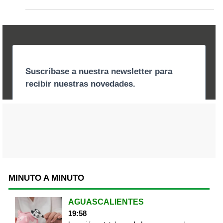
MINUTO A MINUTO
AGUASCALIENTES
19:58