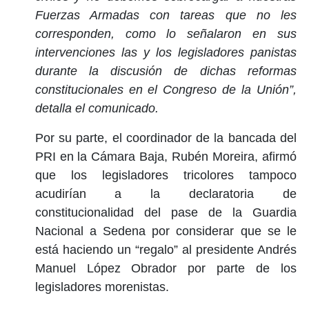
Fuerzas Armadas con tareas que no les
corresponden, como lo señalaron en sus
intervenciones las y los legisladores panistas
durante la discusión de dichas reformas
constitucionales en el Congreso de la Unión”,
detalla el comunicado.
Por su parte, el coordinador de la bancada del
PRI en la Cámara Baja, Rubén Moreira, afirmó
que los legisladores tricolores tampoco
acudirían a la declaratoria de
constitucionalidad del pase de la Guardia
Nacional a Sedena por considerar que se le
está haciendo un “regalo” al presidente Andrés
Manuel López Obrador por parte de los
legisladores morenistas.