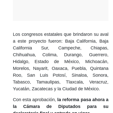
Los congresos estatales que brindaron su aval
a este proyecto fueron: Baja California, Baja
California Sur, Campeche, Chiapas,
Chihuahua, Colima, Durango, Guerrero,
Hidalgo, Estado de México, Michoacán,
Morelos, Nayarit, Oaxaca, Puebla, Quintana
Roo, San Luis Potosí, Sinaloa, Sonora,
Tabasco, Tamaulipas, Tlaxcala, Veracruz,
Yucatán, Zacatecas y la Ciudad de México.
Con esta aprobación,
la reforma pasa ahora a
la Cámara de Diputados para su