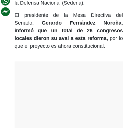
la Defensa Nacional (Sedena).
El presidente de la Mesa Directiva del
Senado,
Gerardo Fernández Noroña,
informó que un total de 26 congresos
locales dieron su aval a esta reforma,
por lo
que el proyecto es ahora constitucional.