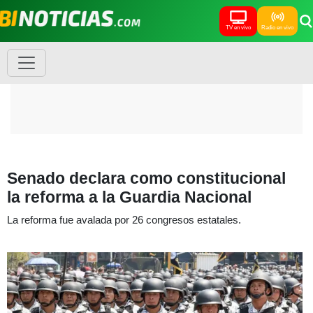
TV en vivo
Radio en vivo
Senado declara como constitucional
la reforma a la Guardia Nacional
La reforma fue avalada por 26 congresos estatales.