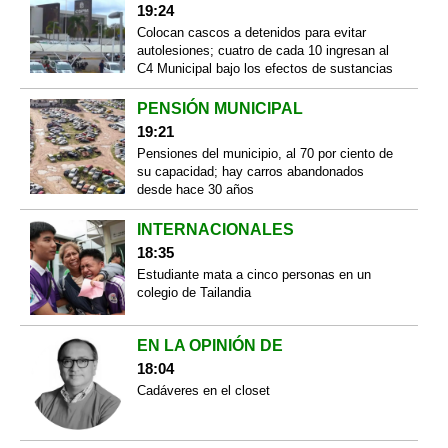
19:24
Colocan cascos a detenidos para evitar
autolesiones; cuatro de cada 10 ingresan al
C4 Municipal bajo los efectos de sustancias
PENSIÓN MUNICIPAL
19:21
Pensiones del municipio, al 70 por ciento de
su capacidad; hay carros abandonados
desde hace 30 años
INTERNACIONALES
18:35
Estudiante mata a cinco personas en un
colegio de Tailandia
EN LA OPINIÓN DE
18:04
Cadáveres en el closet