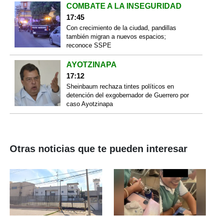
COMBATE A LA INSEGURIDAD
17:45
Con crecimiento de la ciudad, pandillas
también migran a nuevos espacios;
reconoce SSPE
AYOTZINAPA
17:12
Sheinbaum rechaza tintes políticos en
detención del exgobernador de Guerrero por
caso Ayotzinapa
Otras noticias que te pueden interesar