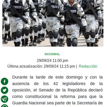
NACIONAL
29/09/24 11:00 pm
Última actualización:
29/09/24 11:15 pm
|
Redacción
Durante la tarde de este domingo y con la
ausencia de los 42 legisladores de la
oposición, el Senado de la República declaró
como constitucional la reforma para que la
Guardia Nacional sea parte de la Secretaría de