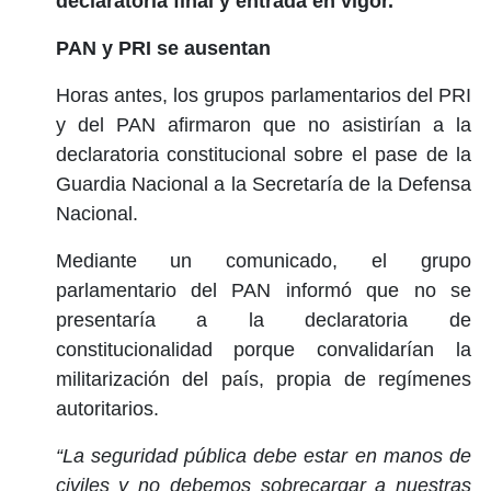
declaratoria final y entrada en vigor.
PAN y PRI se ausentan
Horas antes, los grupos parlamentarios del PRI
y del PAN afirmaron que no asistirían a la
declaratoria constitucional sobre el pase de la
Guardia Nacional a la Secretaría de la Defensa
Nacional.
Mediante un comunicado, el grupo
parlamentario del PAN informó que no se
presentaría a la declaratoria de
constitucionalidad porque convalidarían la
militarización del país, propia de regímenes
autoritarios.
“La seguridad pública debe estar en manos de
civiles y no debemos sobrecargar a nuestras