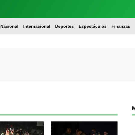
Nacional
Internacional
Deportes
Espectáculos
Finanzas