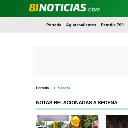
Portada
Aguascalientes
Patrulla 790
Portada
Sedena
NOTAS RELACIONADAS A SEDENA