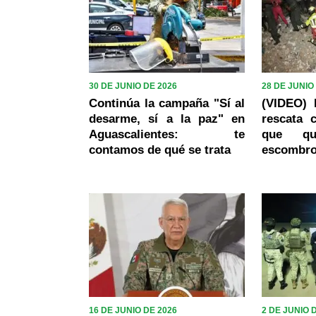
30 DE JUNIO DE 2026
28 DE JUNIO
Continúa la campaña "Sí al
(VIDEO) 
desarme, sí a la paz" en
rescata 
Aguascalientes: te
que qu
contamos de qué se trata
escombro
16 DE JUNIO DE 2026
2 DE JUNIO 