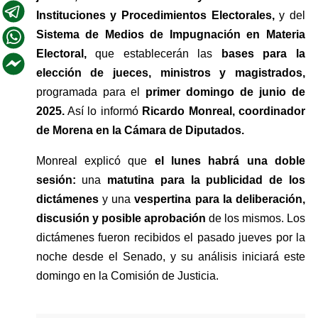
Instituciones y Procedimientos Electorales,
 y del 
Sistema de Medios de Impugnación en Materia 
Electoral, 
que establecerán las
 bases para la 
elección de jueces, ministros y magistrados, 
programada para el 
primer domingo de junio de 
2025.
 Así lo informó 
Ricardo Monreal, coordinador 
de Morena en la Cámara de Diputados.
Monreal explicó que 
el lunes habrá una doble 
sesión: 
una 
matutina para la publicidad de los 
dictámenes 
y una 
vespertina para la deliberación, 
discusión y posible aprobación
 de los mismos. Los 
dictámenes fueron recibidos el pasado jueves por la 
noche desde el Senado, y su análisis iniciará este 
domingo en la Comisión de Justicia.