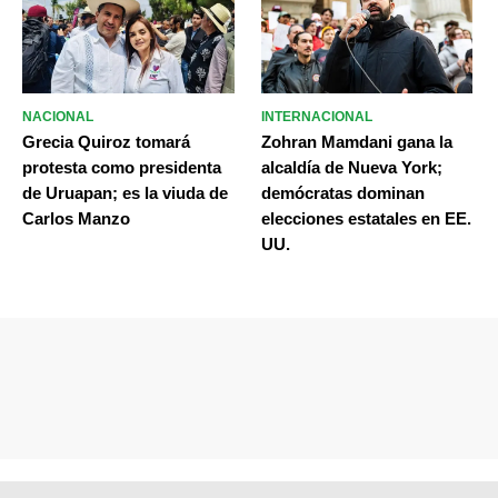
NACIONAL
INTERNACIONAL
Grecia Quiroz tomará
Zohran Mamdani gana la
protesta como presidenta
alcaldía de Nueva York;
de Uruapan; es la viuda de
demócratas dominan
Carlos Manzo
elecciones estatales en EE.
UU.