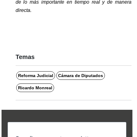
de lo más importante en tiempo real y de manera 
directa. 
Temas
Reforma Judicial
Cámara de Diputados
Ricardo Monreal