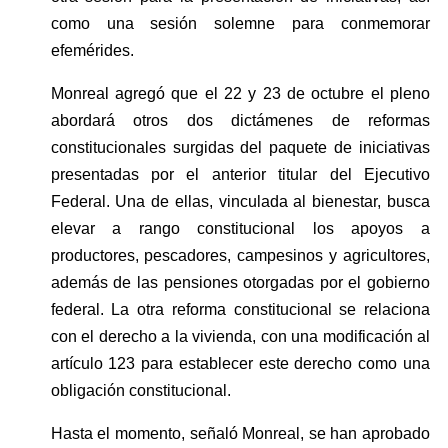
como una sesión solemne para conmemorar 
efemérides.
Monreal agregó que el 22 y 23 de octubre el pleno 
abordará otros dos dictámenes de reformas 
constitucionales surgidas del paquete de iniciativas 
presentadas por el anterior titular del Ejecutivo 
Federal. Una de ellas, vinculada al bienestar, busca 
elevar a rango constitucional los apoyos a 
productores, pescadores, campesinos y agricultores, 
además de las pensiones otorgadas por el gobierno 
federal. La otra reforma constitucional se relaciona 
con el derecho a la vivienda, con una modificación al 
artículo 123 para establecer este derecho como una 
obligación constitucional.
Hasta el momento, señaló Monreal, se han aprobado 