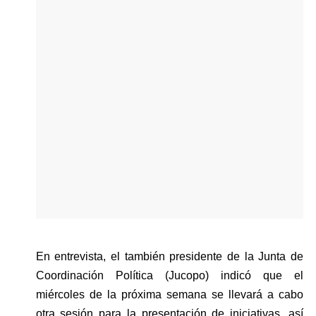
En entrevista, el también presidente de la Junta de 
Coordinación Política (Jucopo) indicó que el 
miércoles de la próxima semana se llevará a cabo 
otra sesión para la presentación de iniciativas, así 