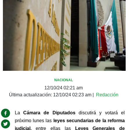
NACIONAL
12/10/24 02:21 am
Última actualización:
12/10/24 02:23 am
|
Redacción
La 
Cámara de Diputados
 discutirá y votará el 
próximo lunes las 
leyes secundarias de la reforma 
judicial, 
entre ellas las 
Leyes Generales de 