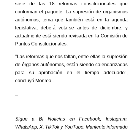
siete de las 18 reformas constitucionales que 
conforman el paquete. La supresión de organismos 
autónomos, tema que también está en la agenda 
legislativa, deberá votarse antes de diciembre, y 
actualmente está siendo revisada en la Comisión de 
Puntos Constitucionales.
"Las reformas que nos faltan, entre ellas la supresión 
de órganos autónomos, están siendo calendarizadas 
para su aprobación en el tiempo adecuado", 
concluyó Monreal.
_
Sigue a BI Noticias en 
Facebook
, 
Instagram
, 
WhatsApp
, 
X
, 
TikTok
 y 
YouTube
. Mantente informado 