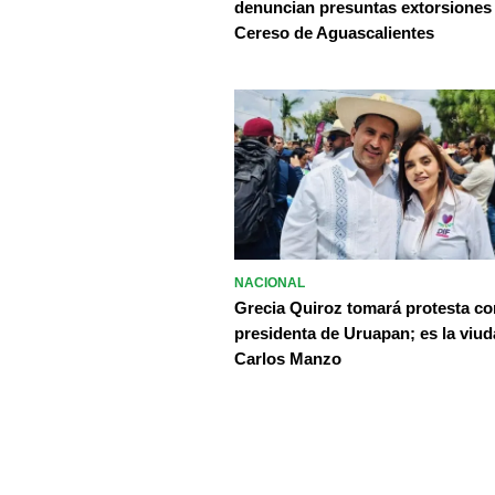
denuncian presuntas extorsiones
Cereso de Aguascalientes
NACIONAL
Grecia Quiroz tomará protesta c
presidenta de Uruapan; es la viud
Carlos Manzo