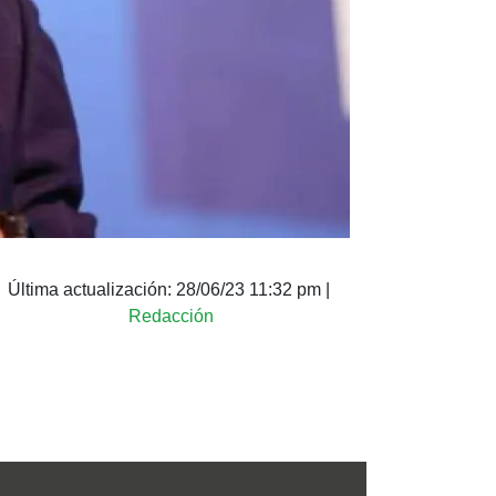
Última actualización:
28/06/23 11:32 pm
|
Redacción