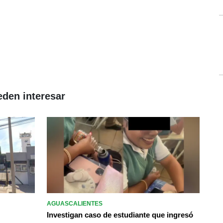
eden interesar
AGUASCALIENTES
Investigan caso de estudiante que ingresó