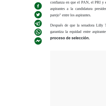
confianza en que el PAN, el PRI y e
aspirantes a la candidatura presid
parejo" entre los aspirantes.
Después de que la senadora Lilly T
garantiza la equidad entre aspiran
proceso de selección.