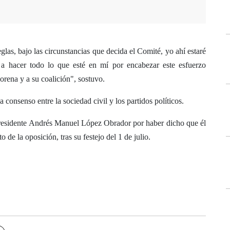
glas, bajo las circunstancias que decida el Comité, yo ahí estaré
 a hacer todo lo que esté en mí por encabezar este esfuerzo
orena y a su coalición", sostuvo.
consenso entre la sociedad civil y los partidos políticos.
presidente Andrés Manuel López Obrador por haber dicho que él
 de la oposición, tras su festejo del 1 de julio.