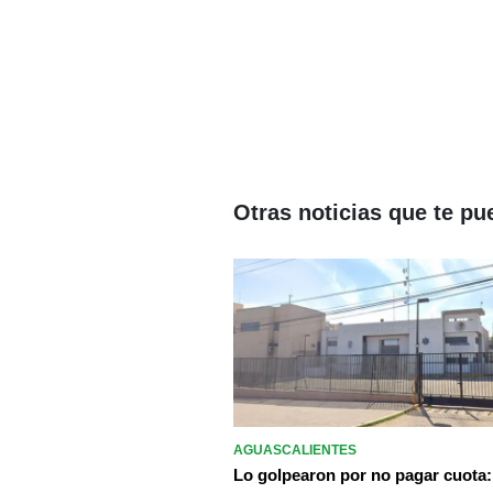
Otras noticias que te pu
AGUASCALIENTES
Lo golpearon por no pagar cuota: