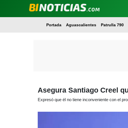
Portada
Aguascalientes
Patrulla 790
Asegura Santiago Creel qu
Expresó que él no tiene inconveniente con el pr