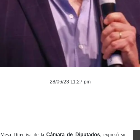
28/06/23 11:27 pm
 Mesa Directiva de la
Cámara de Diputados,
expresó su