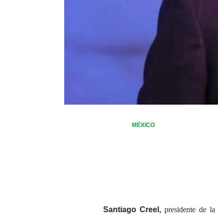
MÉXICO
Santiago Creel,
presidente de la