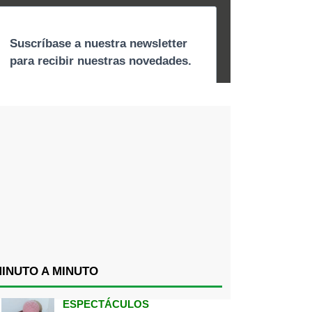
INUTO A MINUTO
ESPECTÁCULOS