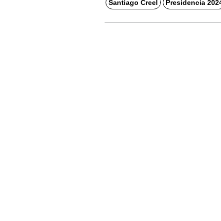
Santiago Creel
Presidencia 202