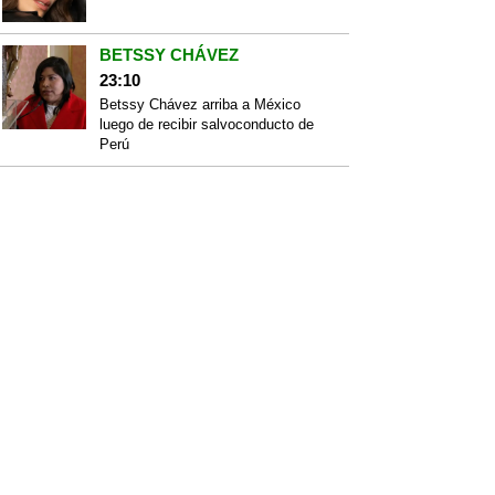
BETSSY CHÁVEZ
23:10
Betssy Chávez arriba a México
luego de recibir salvoconducto de
Perú