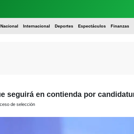
Nacional
Internacional
Deportes
Espectáculos
Finanzas
e seguirá en contienda por candidatu
oceso de selección