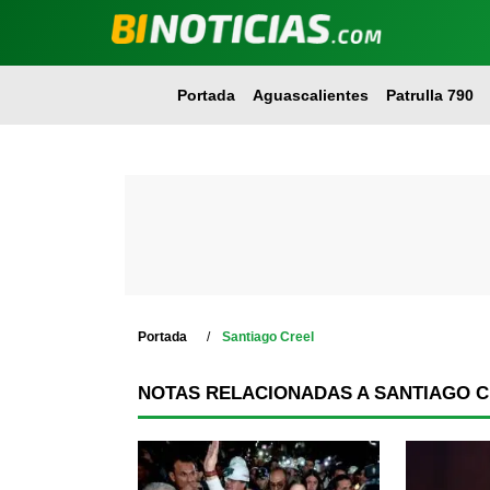
Portada
Aguascalientes
Patrulla 790
Portada
Santiago Creel
NOTAS RELACIONADAS A SANTIAGO 