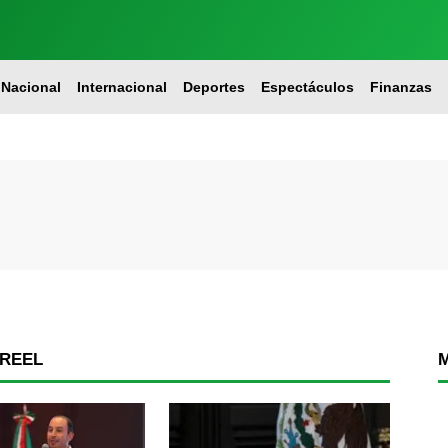
Nacional
Internacional
Deportes
Espectáculos
Finanzas
CREEL