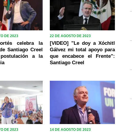
O DE 2023
22 DE AGOSTO DE 2023
ortés celebra la
[VIDEO] "Le doy a Xóchitl
de Santiago Creel
Gálvez mi total apoyo para
postulación a la
que encabece el Frente":
ia
Santiago Creel
O DE 2023
14 DE AGOSTO DE 2023