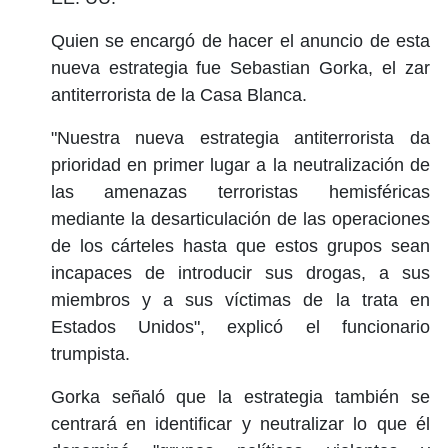
Quien se encargó de hacer el anuncio de esta
nueva estrategia fue Sebastian Gorka, el zar
antiterrorista de la Casa Blanca.
"Nuestra nueva estrategia antiterrorista da
prioridad en primer lugar a la neutralización de
las amenazas terroristas hemisféricas
mediante la desarticulación de las operaciones
de los cárteles hasta que estos grupos sean
incapaces de introducir sus drogas, a sus
miembros y a sus víctimas de la trata en
Estados Unidos", explicó el funcionario
trumpista.
Gorka señaló que la estrategia también se
centrará en identificar y neutralizar lo que él