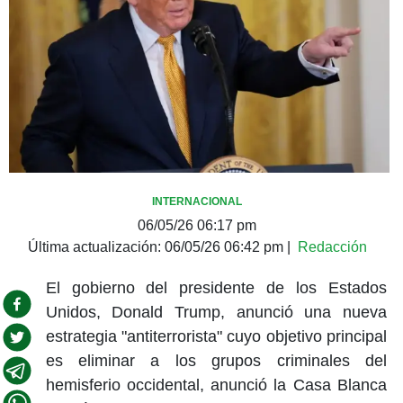
INTERNACIONAL
06/05/26 06:17 pm
Última actualización:
06/05/26 06:42 pm
|
Redacción
El gobierno del presidente de los Estados
Unidos, Donald Trump, anunció una nueva
estrategia "antiterrorista" cuyo objetivo principal
es eliminar a los grupos criminales del
hemisferio occidental, anunció la Casa Blanca