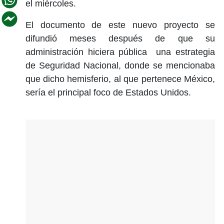
el miércoles.
El documento de este nuevo proyecto se
difundió meses después de que su
administración hiciera pública una estrategia
de Seguridad Nacional, donde se mencionaba
que dicho hemisferio, al que pertenece México,
sería el principal foco de Estados Unidos.