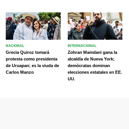
NACIONAL
INTERNACIONAL
Grecia Quiroz tomará
Zohran Mamdani gana la
protesta como presidenta
alcaldía de Nueva York;
de Uruapan; es la viuda de
demócratas dominan
Carlos Manzo
elecciones estatales en EE.
UU.