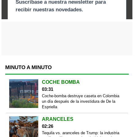
MINUTO A MINUTO
COCHE BOMBA
03:31
Coche-bomba destruye caseta en Colombia
un día después de la investidura de De la
Espriella
ARANCELES
02:26
Tequila vs. aranceles de Trump: la industria