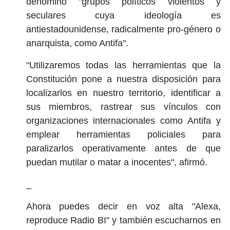
denominó "grupos políticos violentos y
seculares cuya ideología es
antiestadounidense, radicalmente pro-género o
anarquista, como Antifa".
"Utilizaremos todas las herramientas que la
Constitución pone a nuestra disposición para
localizarlos en nuestro territorio, identificar a
sus miembros, rastrear sus vínculos con
organizaciones internacionales como Antifa y
emplear herramientas policiales para
paralizarlos operativamente antes de que
puedan mutilar ⁠o matar a inocentes", afirmó.
_
Ahora puedes decir en voz alta "Alexa,
reproduce Radio BI" y también escucharnos en