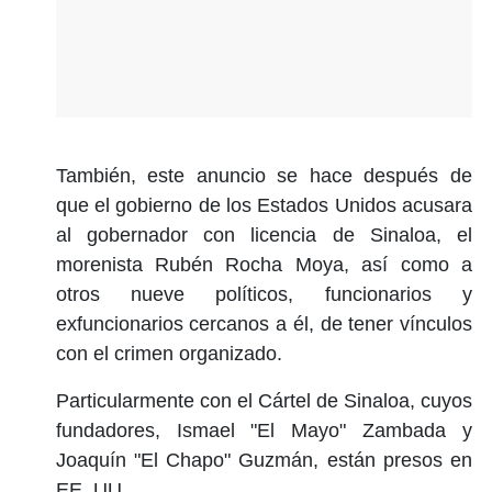
También, este anuncio se hace después de
que el gobierno de los Estados Unidos acusara
al gobernador con licencia de Sinaloa, el
morenista Rubén Rocha Moya, así como a
otros nueve políticos, funcionarios y
exfuncionarios cercanos a él, de tener vínculos
con el crimen organizado.
Particularmente con el Cártel de Sinaloa, cuyos
fundadores, Ismael "El Mayo" Zambada y
Joaquín "El Chapo" Guzmán, están presos en
EE. UU.