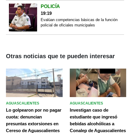
POLICÍA
19:19
Evalúan competencias básicas de la función
policial de oficiales municipales
Otras noticias que te pueden interesar
AGUASCALIENTES
AGUASCALIENTES
Lo golpearon por no pagar
Investigan caso de
cuota: denuncian
estudiante que ingresó
presuntas extorsiones en
bebidas alcohólicas a
Cereso de Aguascalientes
Conalep de Aguascalientes