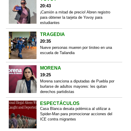
20:43
¡Camión a mitad de precio! Abren registro
para obtener la tarjeta de Yovoy para
estudiantes
TRAGEDIA
20:35
Nueve personas mueren por tiroteo en una
escuela de Tailandia
MORENA
19:25
Morena sanciona a diputadas de Puebla por
burlarse de adultos mayores: les quitan
derechos partidistas
ESPECTÁCULOS
Casa Blanca desata polémica al utilizar a
Spider-Man para promocionar acciones del
ICE contra migrantes