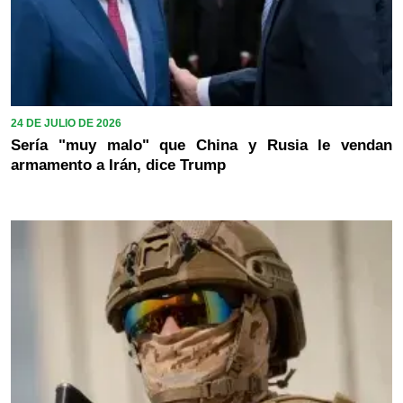
24 DE JULIO DE 2026
Sería "muy malo" que China y Rusia le vendan
armamento a Irán, dice Trump