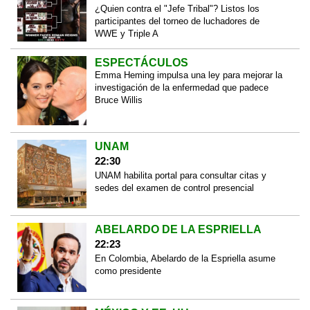
¿Quien contra el "Jefe Tribal"? Listos los
participantes del torneo de luchadores de
WWE y Triple A
ESPECTÁCULOS
Emma Heming impulsa una ley para mejorar la
investigación de la enfermedad que padece
Bruce Willis
UNAM
22:30
UNAM habilita portal para consultar citas y
sedes del examen de control presencial
ABELARDO DE LA ESPRIELLA
22:23
En Colombia, Abelardo de la Espriella asume
como presidente