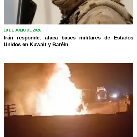
18 DE JULIO DE 2026
Irán responde: ataca bases militares de Estados
Unidos en Kuwait y Baréin