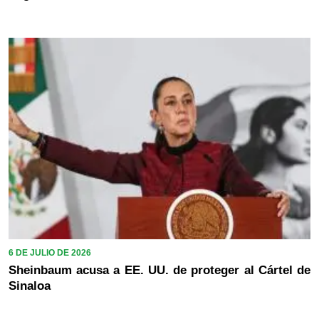
6 DE JULIO DE 2026
Sheinbaum acusa a EE. UU. de proteger al Cártel de
Sinaloa