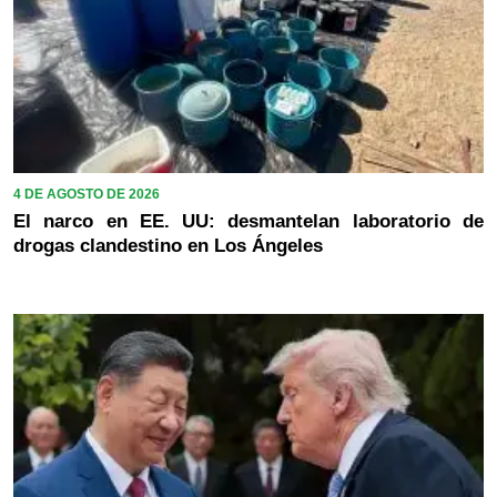
4 DE AGOSTO DE 2026
El narco en EE. UU: desmantelan laboratorio de
drogas clandestino en Los Ángeles