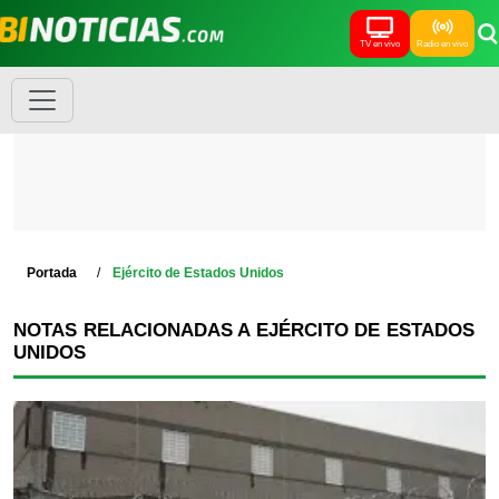
TV en vivo
Radio en vivo
Portada
Ejército de Estados Unidos
NOTAS RELACIONADAS A EJÉRCITO DE ESTADOS
UNIDOS