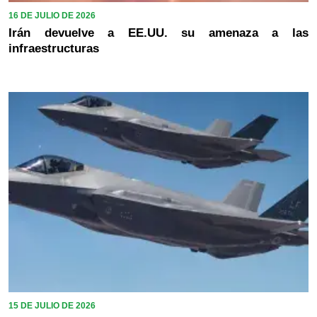
16 DE JULIO DE 2026
Irán devuelve a EE.UU. su amenaza a las
infraestructuras
15 DE JULIO DE 2026