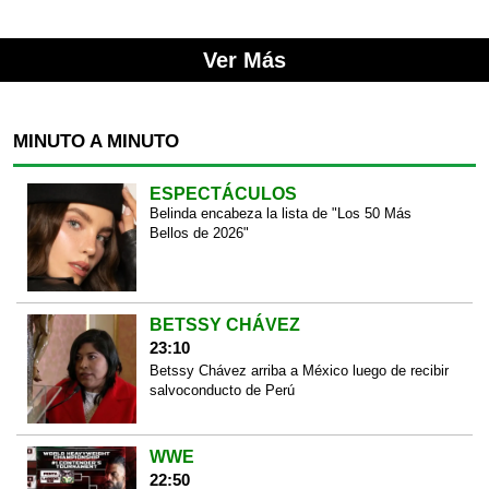
Ver Más
MINUTO A MINUTO
ESPECTÁCULOS
Belinda encabeza la lista de "Los 50 Más
Bellos de 2026"
BETSSY CHÁVEZ
23:10
Betssy Chávez arriba a México luego de recibir
salvoconducto de Perú
WWE
22:50