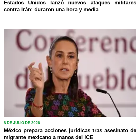
Estados Unidos lanzó nuevos ataques militares
contra Irán: duraron una hora y media
8 DE JULIO DE 2026
México prepara acciones jurídicas tras asesinato de
migrante mexicano a manos del ICE