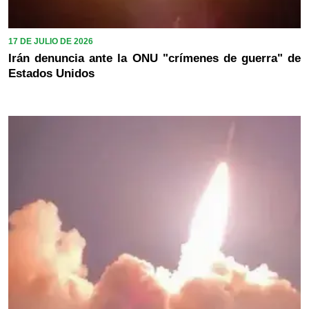
17 DE JULIO DE 2026
Irán denuncia ante la ONU "crímenes de guerra" de
Estados Unidos