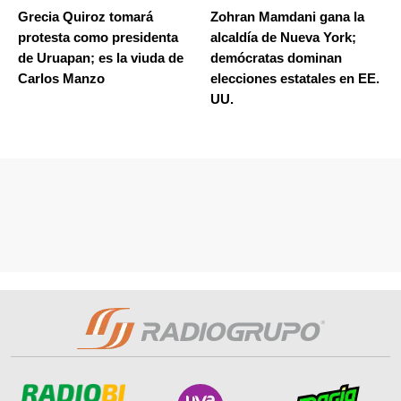
Grecia Quiroz tomará
Zohran Mamdani gana la
protesta como presidenta
alcaldía de Nueva York;
de Uruapan; es la viuda de
demócratas dominan
Carlos Manzo
elecciones estatales en EE.
UU.