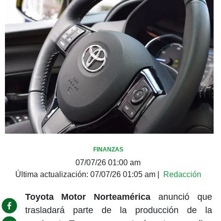
FINANZAS
07/07/26 01:00 am
Última actualización:
07/07/26 01:05 am
|
Redacción
Toyota Motor Norteamérica
anunció que
trasladará parte de la producción de la