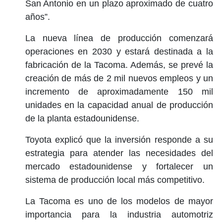
San Antonio en un plazo aproximado de cuatro
años”.
La nueva línea de producción comenzará
operaciones en 2030 y estará destinada a la
fabricación de la Tacoma. Además, se prevé la
creación de más de 2 mil nuevos empleos y un
incremento de aproximadamente 150 mil
unidades en la capacidad anual de producción
de la planta estadounidense.
Toyota explicó que la inversión responde a su
estrategia para atender las necesidades del
mercado estadounidense y fortalecer un
sistema de producción local más competitivo.
La Tacoma es uno de los modelos de mayor
importancia para la industria automotriz