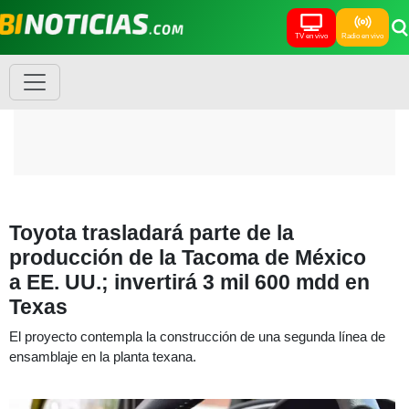
TV en vivo
Radio en vivo
Toyota trasladará parte de la
producción de la Tacoma de México
a EE. UU.; invertirá 3 mil 600 mdd en
Texas
El proyecto contempla la construcción de una segunda línea de
ensamblaje en la planta texana.