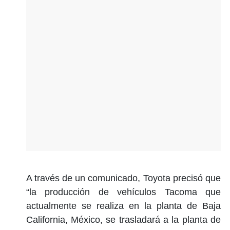
A través de un comunicado, Toyota precisó que
“la producción de vehículos Tacoma que
actualmente se realiza en la planta de Baja
California, México, se trasladará a la planta de