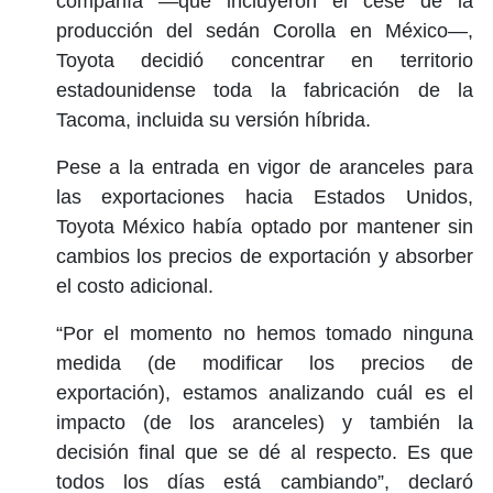
compañía —que incluyeron el cese de la
producción del sedán Corolla en México—,
Toyota decidió concentrar en territorio
estadounidense toda la fabricación de la
Tacoma, incluida su versión híbrida.
Pese a la entrada en vigor de aranceles para
las exportaciones hacia Estados Unidos,
Toyota México había optado por mantener sin
cambios los precios de exportación y absorber
el costo adicional.
“Por el momento no hemos tomado ninguna
medida (de modificar los precios de
exportación), estamos analizando cuál es el
impacto (de los aranceles) y también la
decisión final que se dé al respecto. Es que
todos los días está cambiando”, declaró