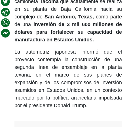
camioneta
Tacoma
que actualmente se realiza
en su planta de Baja California hacia su
complejo de
San Antonio, Texas,
como parte
de una
inversión de 3 mil 600 millones de
dólares para fortalecer su capacidad de
manufactura en Estados Unidos.
La automotriz japonesa informó que el
proyecto contempla la construcción de una
segunda línea de ensamblaje en la planta
texana, en el marco de sus planes de
expansión y de los compromisos de inversión
asumidos en Estados Unidos, en un contexto
marcado por la política arancelaria impulsada
por el presidente Donald Trump.