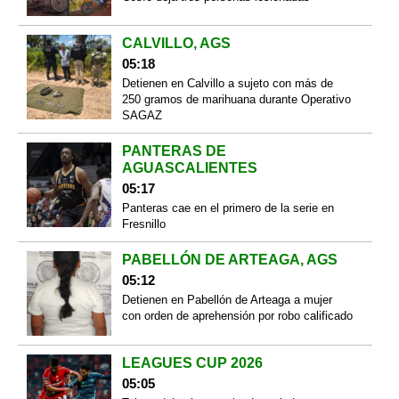
CALVILLO, AGS
05:18
Detienen en Calvillo a sujeto con más de
250 gramos de marihuana durante Operativo
SAGAZ
PANTERAS DE
AGUASCALIENTES
05:17
Panteras cae en el primero de la serie en
Fresnillo
PABELLÓN DE ARTEAGA, AGS
05:12
Detienen en Pabellón de Arteaga a mujer
con orden de aprehensión por robo calificado
LEAGUES CUP 2026
05:05