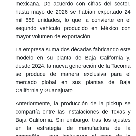
mexicana. De acuerdo con cifras del sector,
hasta mayo de 2026 se habían exportado 24
mil 558 unidades, lo que la convierte en el
segundo vehículo producido en México con
mayor volumen de exportación.
La empresa suma dos décadas fabricando este
modelo en su planta de Baja California y,
desde 2024, la nueva generación de la Tacoma
se produce de manera exclusiva para el
mercado global en sus plantas de Baja
California y Guanajuato.
Anteriormente, la producción de la pickup se
compartía entre las instalaciones de Texas y
Baja California. Sin embargo, tras los ajustes
en la estrategia de manufactura de la