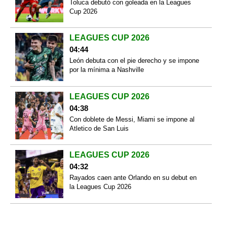
Toluca debutó con goleada en la Leagues
Cup 2026
LEAGUES CUP 2026
04:44
León debuta con el pie derecho y se impone
por la mínima a Nashville
LEAGUES CUP 2026
04:38
Con doblete de Messi, Miami se impone al
Atletico de San Luis
LEAGUES CUP 2026
04:32
Rayados caen ante Orlando en su debut en
la Leagues Cup 2026