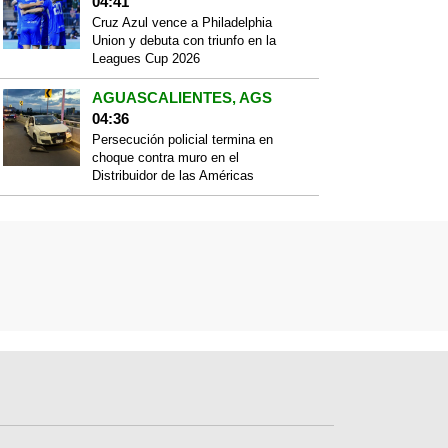
04:41
Cruz Azul vence a Philadelphia
Union y debuta con triunfo en la
Leagues Cup 2026
AGUASCALIENTES, AGS
04:36
Persecución policial termina en
choque contra muro en el
Distribuidor de las Américas