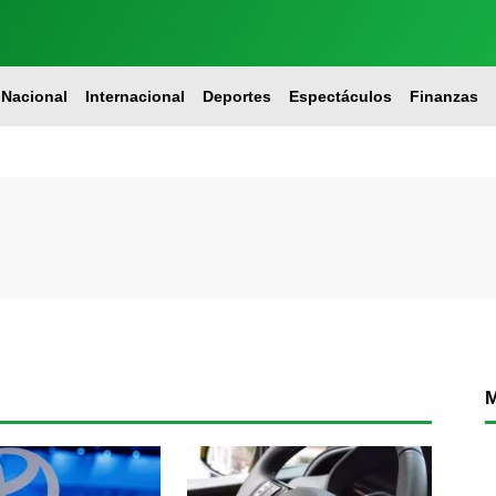
Nacional
Internacional
Deportes
Espectáculos
Finanzas