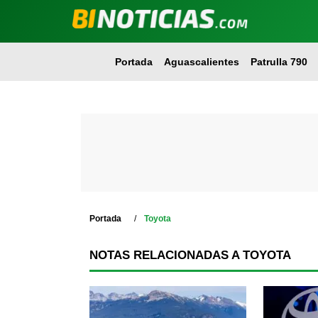
Portada
Aguascalientes
Patrulla 790
Portada
Toyota
NOTAS RELACIONADAS A TOYOTA