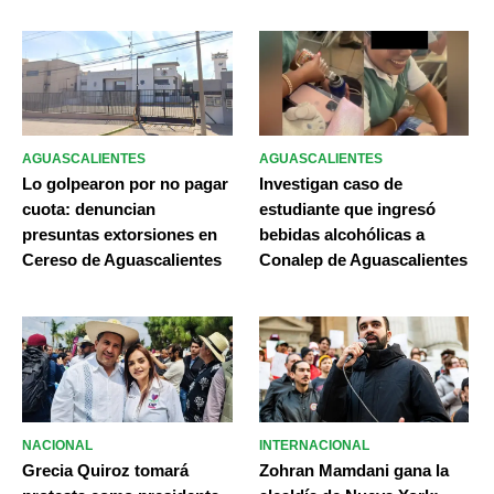
AGUASCALIENTES
AGUASCALIENTES
Lo golpearon por no pagar
Investigan caso de
cuota: denuncian
estudiante que ingresó
presuntas extorsiones en
bebidas alcohólicas a
Cereso de Aguascalientes
Conalep de Aguascalientes
NACIONAL
INTERNACIONAL
Grecia Quiroz tomará
Zohran Mamdani gana la