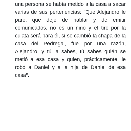
una persona se había metido a la casa a sacar
varias de sus pertenencias: "Que Alejandro le
pare, que deje de hablar y de emitir
comunicados, no es un niño y el tiro por la
culata será para él, si se cambió la chapa de la
casa del Pedregal, fue por una razón,
Alejandro, y tú la sabes, tú sabes quién se
metió a esa casa y quien, prácticamente, le
robó a Daniel y a la hija de Daniel de esa
casa".