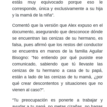
estás muy equivocado porque eso le
corresponde, única y exclusivamente a su hija
y la mamá de la niña".
Comentó que la versión que Alex expuso en el
documento, asegurando que desconoce dónde
se encuentran las cenizas de su hermano, es
falsa, pues afirmó que los restos del conductor
se encuentra en manos de la familia Aguilar
Bisogno: "No entiendo por qué pusiste ese
comunicado, sabiendo que tú llevaste las
cenizas de tu hermano a casa de tu papá,
están a lado de las cenizas de tu mamá, ¿por
qué crear descontentos y situaciones que no
vienen al caso?".
"Tu preocupación es ponerte a trabajar y
ayudar a tu papá, no metas cizañas, no hagas