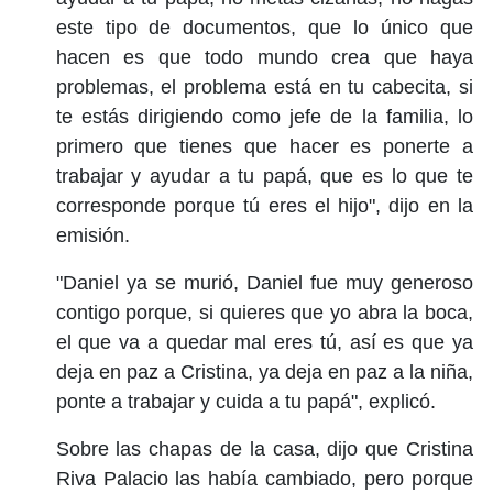
este tipo de documentos, que lo único que
hacen es que todo mundo crea que haya
problemas, el problema está en tu cabecita, si
te estás dirigiendo como jefe de la familia, lo
primero que tienes que hacer es ponerte a
trabajar y ayudar a tu papá, que es lo que te
corresponde porque tú eres el hijo", dijo en la
emisión.
"Daniel ya se murió, Daniel fue muy generoso
contigo porque, si quieres que yo abra la boca,
el que va a quedar mal eres tú, así es que ya
deja en paz a Cristina, ya deja en paz a la niña,
ponte a trabajar y cuida a tu papá", explicó.
Sobre las chapas de la casa, dijo que Cristina
Riva Palacio las había cambiado, pero porque