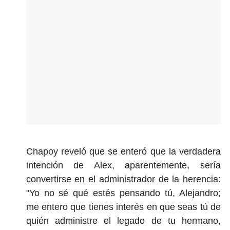
Chapoy reveló que se enteró que la verdadera
intención de Alex, aparentemente, sería
convertirse en el administrador de la herencia:
"Yo no sé qué estés pensando tú, Alejandro;
me entero que tienes interés en que seas tú de
quién administre el legado de tu hermano,