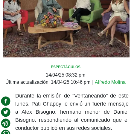
ESPECTÁCULOS
14/04/25 08:32 pm
Última actualización:
14/04/25 10:46 pm
|
Alfredo Molina
Durante la emisión de "Ventaneando" de este
lunes, Pati Chapoy le envió un fuerte mensaje
a Alex Bisogno, hermano menor de Daniel
Bisogno, respondiendo al comunicado que el
conductor publicó en sus redes sociales.