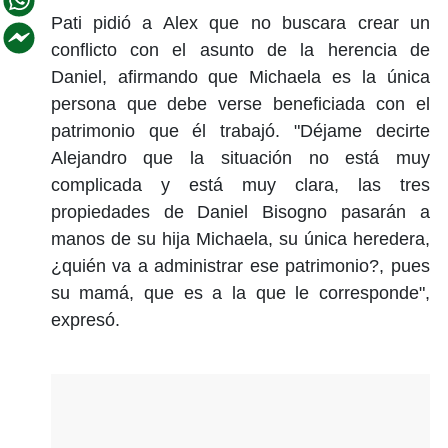
Pati pidió a Alex que no buscara crear un
conflicto con el asunto de la herencia de
Daniel, afirmando que Michaela es la única
persona que debe verse beneficiada con el
patrimonio que él trabajó. "Déjame decirte
Alejandro que la situación no está muy
complicada y está muy clara, las tres
propiedades de Daniel Bisogno pasarán a
manos de su hija Michaela, su única heredera,
¿quién va a administrar ese patrimonio?, pues
su mamá, que es a la que le corresponde",
expresó.