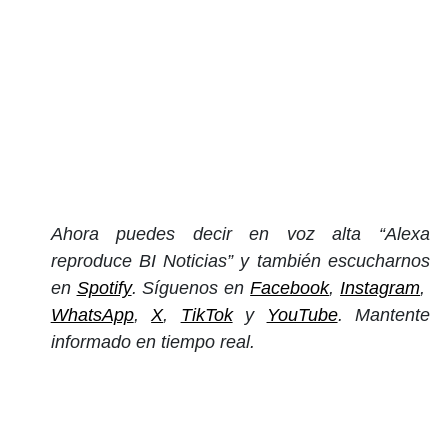
Ahora puedes decir en voz alta “Alexa
reproduce BI Noticias” y también escucharnos
en
Spotify
. Síguenos en
Facebook
,
Instagram
,
WhatsApp
,
X
,
TikTok
y
YouTube
. Mantente
informado en tiempo real.