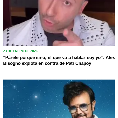
23 DE ENERO DE 2026
"Párele porque sino, el que va a hablar soy yo": Alex
Bisogno explota en contra de Pati Chapoy