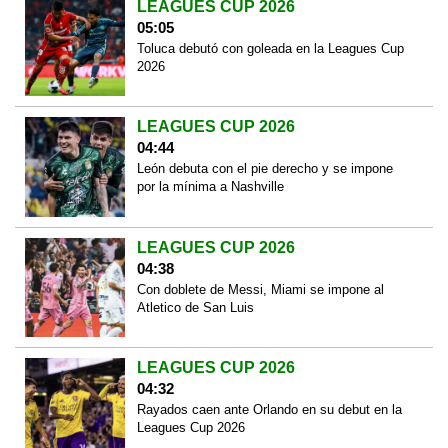
LEAGUES CUP 2026
05:05
Toluca debutó con goleada en la Leagues Cup
2026
LEAGUES CUP 2026
04:44
León debuta con el pie derecho y se impone
por la mínima a Nashville
LEAGUES CUP 2026
04:38
Con doblete de Messi, Miami se impone al
Atletico de San Luis
LEAGUES CUP 2026
04:32
Rayados caen ante Orlando en su debut en la
Leagues Cup 2026