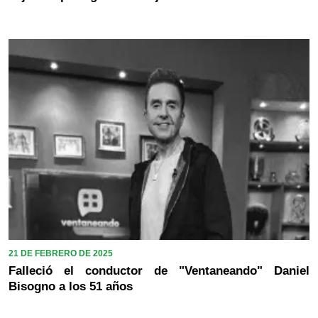
21 DE FEBRERO DE 2025
Falleció el conductor de "Ventaneando" Daniel
Bisogno a los 51 años