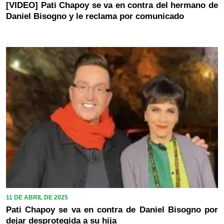
[VIDEO] Pati Chapoy se va en contra del hermano de
Daniel Bisogno y le reclama por comunicado
11 DE ABRIL DE 2025
Pati Chapoy se va en contra de Daniel Bisogno por
dejar desprotegida a su hija