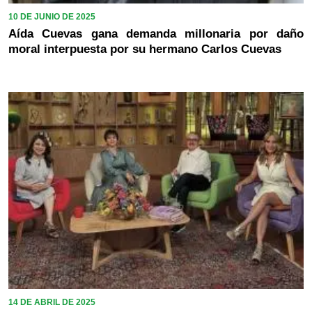
10 DE JUNIO DE 2025
Aída Cuevas gana demanda millonaria por daño
moral interpuesta por su hermano Carlos Cuevas
14 DE ABRIL DE 2025