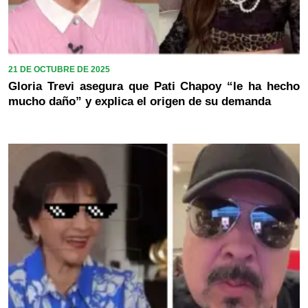
21 DE OCTUBRE DE 2025
Gloria Trevi asegura que Pati Chapoy “le ha hecho
mucho daño” y explica el origen de su demanda