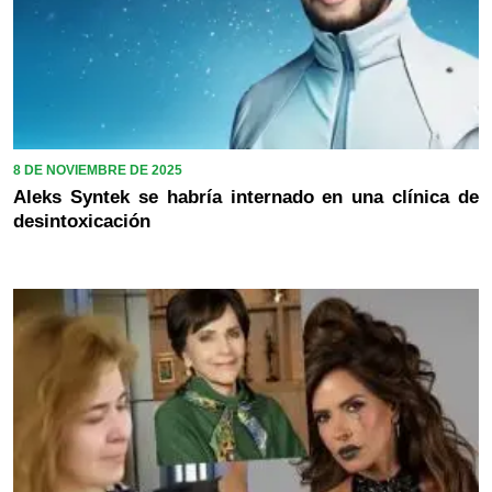
8 DE NOVIEMBRE DE 2025
Aleks Syntek se habría internado en una clínica de
desintoxicación