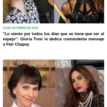
24 DE OCTUBRE DE 2025
"Lo siento por todos los días que se tiene que ver al
espejo": Gloria Trevi le dedica contundente mensaje
a Pati Chapoy