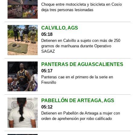
Choque entre motocicleta y bicicleta en Cosío
deja tres personas lesionadas
CALVILLO, AGS
05:18
Detienen en Calvillo a sujeto con más de 250
gramos de marihuana durante Operativo
SAGAZ
PANTERAS DE AGUASCALIENTES
05:17
Panteras cae en el primero de la serie en
Fresnillo
PABELLÓN DE ARTEAGA, AGS
05:12
Detienen en Pabellón de Arteaga a mujer con
orden de aprehensión por robo calificado