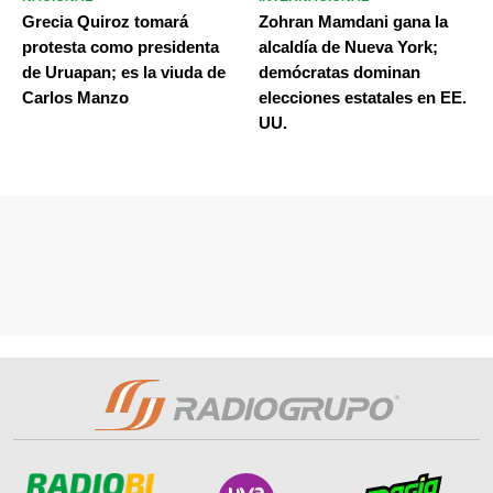
Grecia Quiroz tomará
Zohran Mamdani gana la
protesta como presidenta
alcaldía de Nueva York;
de Uruapan; es la viuda de
demócratas dominan
Carlos Manzo
elecciones estatales en EE.
UU.