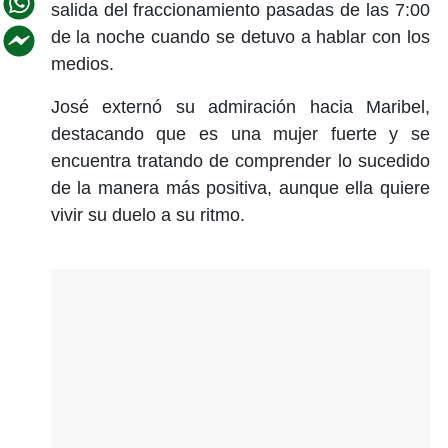
salida del fraccionamiento pasadas de las 7:00
de la noche cuando se detuvo a hablar con los
medios.
José externó su admiración hacia Maribel,
destacando que es una mujer fuerte y se
encuentra tratando de comprender lo sucedido
de la manera más positiva, aunque ella quiere
vivir su duelo a su ritmo.