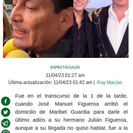
ESPECTÁCULOS
11/04/23 01:27 am
Última actualización:
11/04/23 01:42 am
|
Ray Macías
Fue en el transcurso de la 1 de la tarde,
cuando José Manuel Figueroa arribó el
domicilio de Maribel Guardia para darle el
último adiós a su hermano Julián Figueroa,
aunque a su llegada no quiso hablar, fue a la