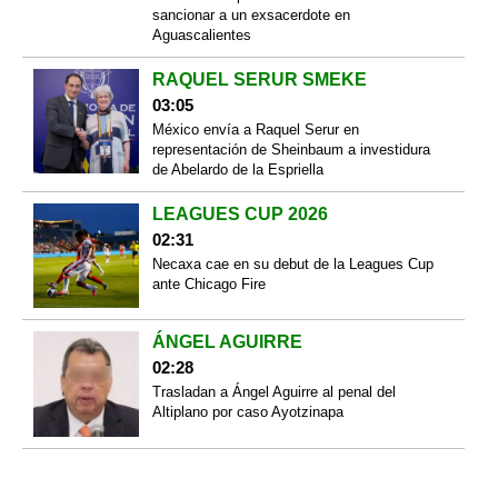
sancionar a un exsacerdote en
Aguascalientes
RAQUEL SERUR SMEKE
03:05
México envía a Raquel Serur en
representación de Sheinbaum a investidura
de Abelardo de la Espriella
LEAGUES CUP 2026
02:31
Necaxa cae en su debut de la Leagues Cup
ante Chicago Fire
ÁNGEL AGUIRRE
02:28
Trasladan a Ángel Aguirre al penal del
Altiplano por caso Ayotzinapa