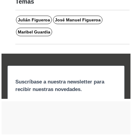
Temas
Julián Figueroa
José Manuel Figueroa
Maribel Guardia