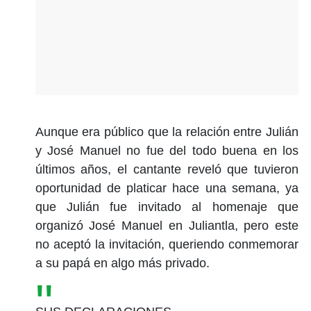
Aunque era público que la relación entre Julián
y José Manuel no fue del todo buena en los
últimos años, el cantante reveló que tuvieron
oportunidad de platicar hace una semana, ya
que Julián fue invitado al homenaje que
organizó José Manuel en Juliantla, pero este
no aceptó la invitación, queriendo conmemorar
a su papá en algo más privado.