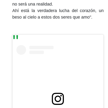
no será una realidad.
Ahí está la verdadera lucha del corazón, un
beso al cielo a estos dos seres que amo".