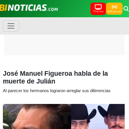
TV en vivo
Radio en vivo
José Manuel Figueroa habla de la
muerte de Julián
Al parecer los hermanos lograron arreglar sus diferencias