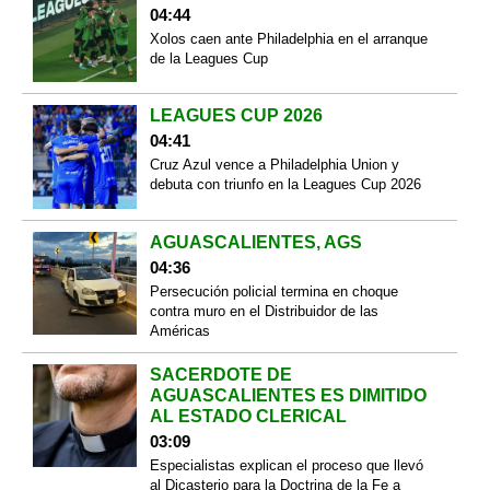
04:44
Xolos caen ante Philadelphia en el arranque
de la Leagues Cup
LEAGUES CUP 2026
04:41
Cruz Azul vence a Philadelphia Union y
debuta con triunfo en la Leagues Cup 2026
AGUASCALIENTES, AGS
04:36
Persecución policial termina en choque
contra muro en el Distribuidor de las
Américas
SACERDOTE DE
AGUASCALIENTES ES DIMITIDO
AL ESTADO CLERICAL
03:09
Especialistas explican el proceso que llevó
al Dicasterio para la Doctrina de la Fe a