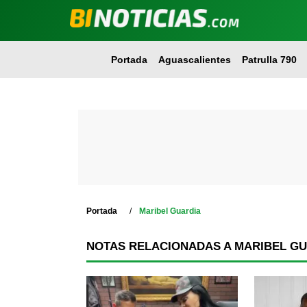
Portada
Aguascalientes
Patrulla 790
Portada
Maribel Guardia
NOTAS RELACIONADAS A MARIBEL G