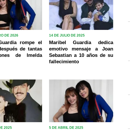
RO DE 2026
14 DE JULIO DE 2025
Guardia rompe el
Maribel Guardia dedica
después de tantas
emotivo mensaje a Joan
ciones de Imelda
Sebastian a 10 años de su
fallecimiento
DE 2025
5 DE ABRIL DE 2025