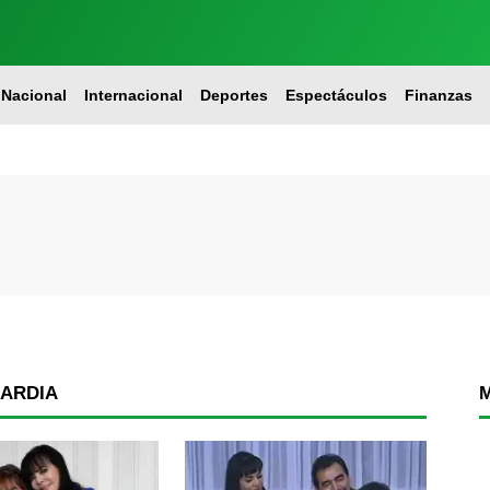
Nacional
Internacional
Deportes
Espectáculos
Finanzas
UARDIA