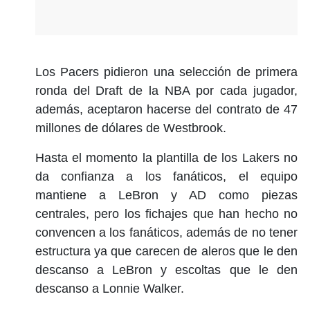
Los Pacers pidieron una selección de primera
ronda del Draft de la NBA por cada jugador,
además, aceptaron hacerse del contrato de 47
millones de dólares de Westbrook.
Hasta el momento la plantilla de los Lakers no
da confianza a los fanáticos, el equipo
mantiene a LeBron y AD como piezas
centrales, pero los fichajes que han hecho no
convencen a los fanáticos, además de no tener
estructura ya que carecen de aleros que le den
descanso a LeBron y escoltas que le den
descanso a Lonnie Walker.