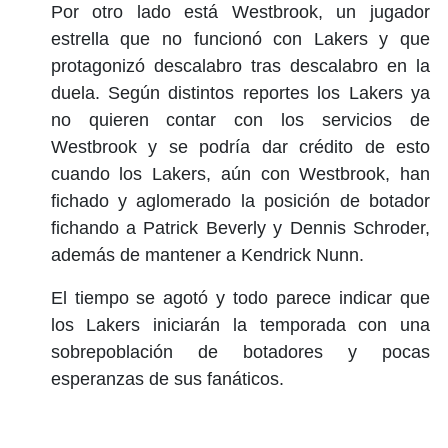
Por otro lado está Westbrook, un jugador
estrella que no funcionó con Lakers y que
protagonizó descalabro tras descalabro en la
duela. Según distintos reportes los Lakers ya
no quieren contar con los servicios de
Westbrook y se podría dar crédito de esto
cuando los Lakers, aún con Westbrook, han
fichado y aglomerado la posición de botador
fichando a Patrick Beverly y Dennis Schroder,
además de mantener a Kendrick Nunn.
El tiempo se agotó y todo parece indicar que
los Lakers iniciarán la temporada con una
sobrepoblación de botadores y pocas
esperanzas de sus fanáticos.