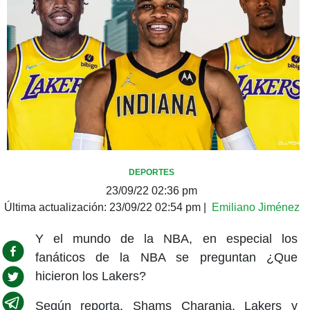
DEPORTES
23/09/22 02:36 pm
Última actualización:
23/09/22 02:54 pm
|
Emiliano Jiménez
Y el mundo de la NBA, en especial los
fanáticos de la NBA se preguntan ¿Que
hicieron los Lakers?
Según reporta, Shams Charania, Lakers y