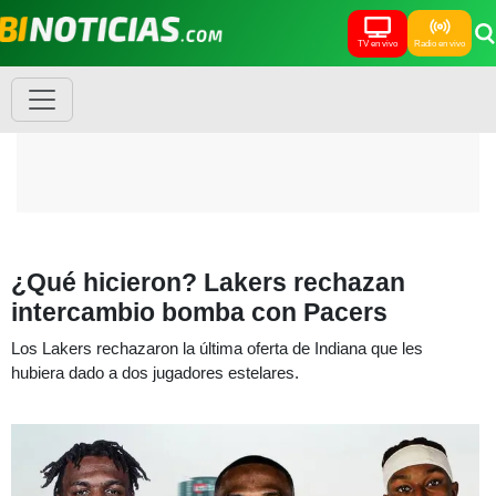
TV en vivo
Radio en vivo
¿Qué hicieron? Lakers rechazan
intercambio bomba con Pacers
Los Lakers rechazaron la última oferta de Indiana que les
hubiera dado a dos jugadores estelares.