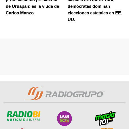
de Uruapan; es la viuda de
demócratas dominan
Carlos Manzo
elecciones estatales en EE.
UU.