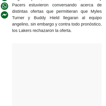
Pacers estuvieron conversando acerca de
distintas ofertas que permitieran que Myles
Turner y Buddy Hield llegaran al equipo
angelino, sin embargo y contra todo pronóstico,
los Lakers rechazaron la oferta.