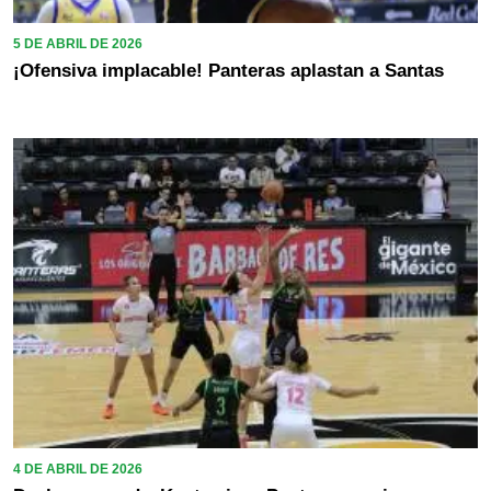
5 DE ABRIL DE 2026
¡Ofensiva implacable! Panteras aplastan a Santas
4 DE ABRIL DE 2026