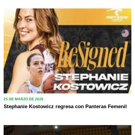
25 DE MARZO DE 2026
Stephanie Kostowicz regresa con Panteras Femenil