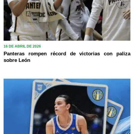
16 DE ABRIL DE 2026
Panteras rompen récord de victorias con paliza
sobre León