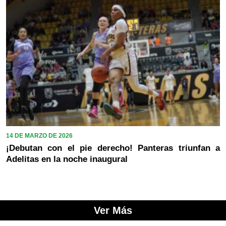
14 DE MARZO DE 2026
¡Debutan con el pie derecho! Panteras triunfan a
Adelitas en la noche inaugural
Ver Más