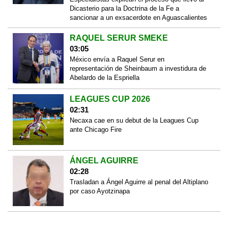
Dicasterio para la Doctrina de la Fe a
sancionar a un exsacerdote en Aguascalientes
RAQUEL SERUR SMEKE
03:05
México envía a Raquel Serur en
representación de Sheinbaum a investidura de
Abelardo de la Espriella
LEAGUES CUP 2026
02:31
Necaxa cae en su debut de la Leagues Cup
ante Chicago Fire
ÁNGEL AGUIRRE
02:28
Trasladan a Ángel Aguirre al penal del Altiplano
por caso Ayotzinapa