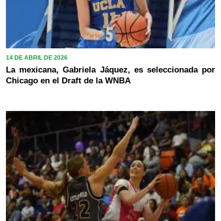
14 DE ABRIL DE 2026
La mexicana, Gabriela Jáquez, es seleccionada por
Chicago en el Draft de la WNBA