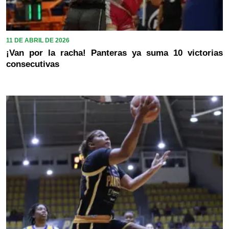
11 DE ABRIL DE 2026
¡Van por la racha! Panteras ya suma 10 victorias
consecutivas