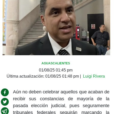
AGUASCALIENTES
01/08/25 01:45 pm
Última actualización:
01/08/25 01:48 pm
|
Luigi Rivera
Aún no deben celebrar aquellos que acaban de
recibir sus constancias de mayoría de la
pasada elección judicial, pues seguramente
tribunales federales seguirán marcando la