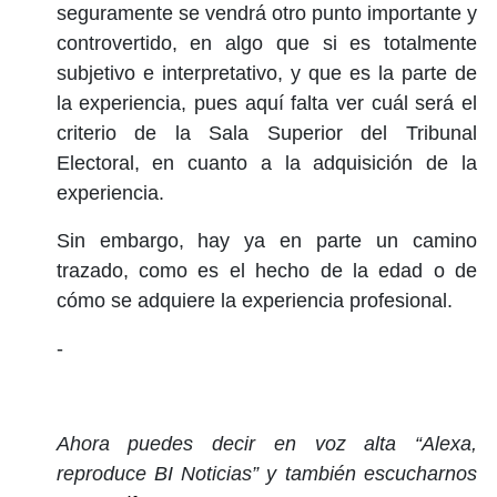
seguramente se vendrá otro punto importante y
controvertido, en algo que si es totalmente
subjetivo e interpretativo, y que es la parte de
la experiencia, pues aquí falta ver cuál será el
criterio de la Sala Superior del Tribunal
Electoral, en cuanto a la adquisición de la
experiencia.
Sin embargo, hay ya en parte un camino
trazado, como es el hecho de la edad o de
cómo se adquiere la experiencia profesional.
-
Ahora puedes decir en voz alta “Alexa,
reproduce BI Noticias” y también escucharnos