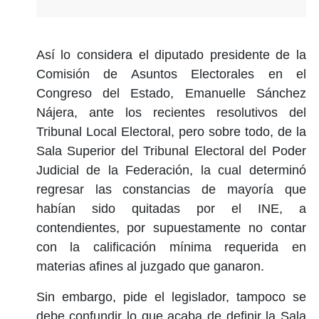
Así lo considera el diputado presidente de la
Comisión de Asuntos Electorales en el
Congreso del Estado, Emanuelle Sánchez
Nájera, ante los recientes resolutivos del
Tribunal Local Electoral, pero sobre todo, de la
Sala Superior del Tribunal Electoral del Poder
Judicial de la Federación, la cual determinó
regresar las constancias de mayoría que
habían sido quitadas por el INE, a
contendientes, por supuestamente no contar
con la calificación mínima requerida en
materias afines al juzgado que ganaron.
Sin embargo, pide el legislador, tampoco se
debe confundir lo que acaba de definir la Sala