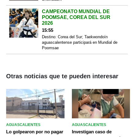
CAMPEONATO MUNDIAL DE
POOMSAE, COREA DEL SUR
2026
15:55
Destino: Corea del Sur; Taekwondoín
aguascalentense participará en Mundial de
Poomsae
Otras noticias que te pueden interesar
AGUASCALIENTES
AGUASCALIENTES
Lo golpearon por no pagar
Investigan caso de