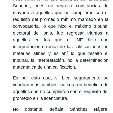
Superior, pues no regresó constancias de
mayoría a aquellos que no cumplieron con el
requisito del promedio mínimo marcado en la
convocatoria, lo que hizo el máximo tribunal
electoral del país, fue regresar triunfos a
aquellos en los que el INE hizo una
interpretación errónea de las calificaciones en
materias afines y es ahí lo que resaltó el
tribunal, la interpretación, no la determinación
matemática de una calificación.
Es por esto que, si bien seguramente se
vendrán más cambios, no será en beneficio de
aquellos que no cumplieron con el requisito del
promedio en la licenciatura.
No obstante, señala Sánchez Nájera,