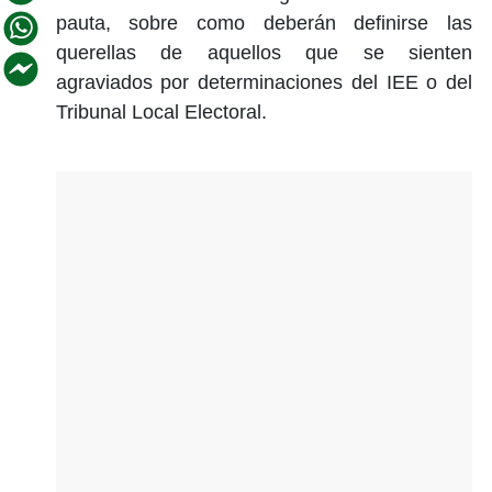
pauta, sobre como deberán definirse las
querellas de aquellos que se sienten
agraviados por determinaciones del IEE o del
Tribunal Local Electoral.