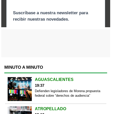
MINUTO A MINUTO
AGUASCALIENTES
19:37
Defienden legisladores de Morena propuesta
federal sobre “derechos de audiencia”
ATROPELLADO