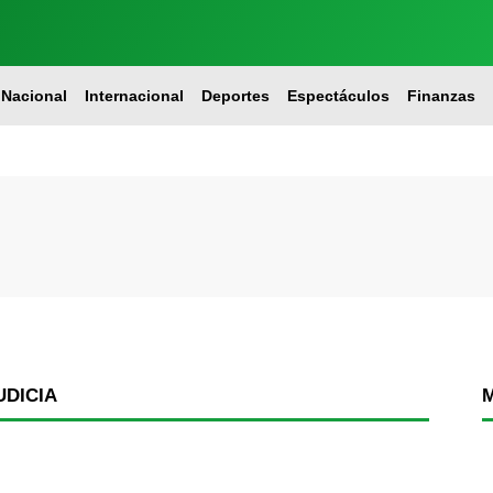
Nacional
Internacional
Deportes
Espectáculos
Finanzas
UDICIA