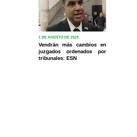
1 DE AGOSTO DE 2025
Vendrán más cambios en
juzgados ordenados por
tribunales: ESN