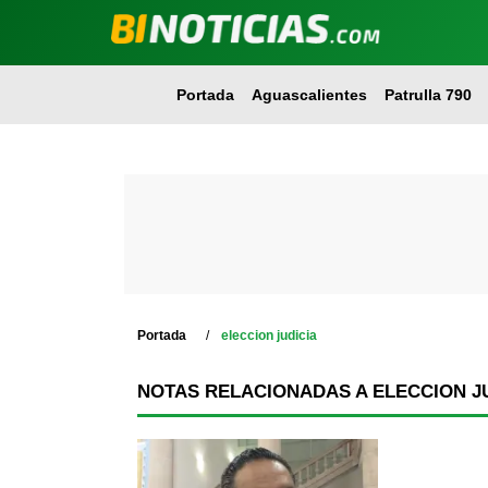
Portada
Aguascalientes
Patrulla 790
Portada
eleccion judicia
NOTAS RELACIONADAS A ELECCION J