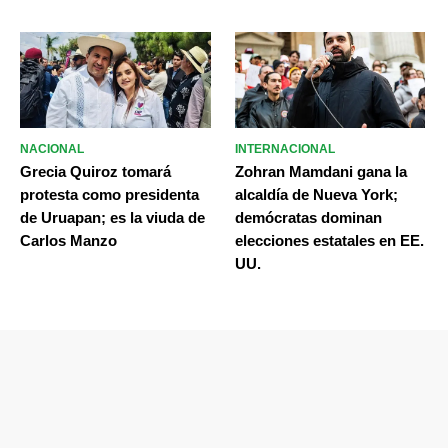
NACIONAL
INTERNACIONAL
Grecia Quiroz tomará
Zohran Mamdani gana la
protesta como presidenta
alcaldía de Nueva York;
de Uruapan; es la viuda de
demócratas dominan
Carlos Manzo
elecciones estatales en EE.
UU.