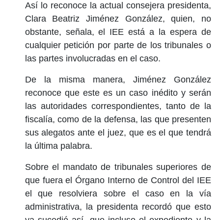
Así lo reconoce la actual consejera presidenta,
Clara Beatriz Jiménez González, quien, no
obstante, señala, el IEE está a la espera de
cualquier petición por parte de los tribunales o
las partes involucradas en el caso.
De la misma manera, Jiménez González
reconoce que este es un caso inédito y serán
las autoridades correspondientes, tanto de la
fiscalía, como de la defensa, las que presenten
sus alegatos ante el juez, que es el que tendrá
la última palabra.
Sobre el mandato de tribunales superiores de
que fuera el Órgano Interno de Control del IEE
el que resolviera sobre el caso en la vía
administrativa, la presidenta recordó que esto
ya sucedió así, que incluso el expediente y la