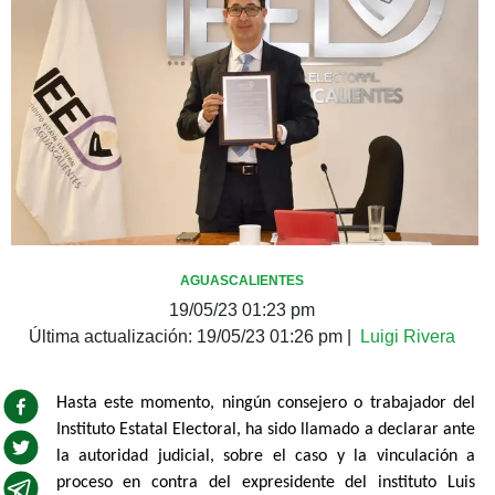
AGUASCALIENTES
19/05/23 01:23 pm
Última actualización:
19/05/23 01:26 pm
|
Luigi Rivera
Hasta este momento, ningún consejero o trabajador del
Instituto Estatal Electoral, ha sido llamado a declarar ante
la autoridad judicial, sobre el caso y la vinculación a
proceso en contra del expresidente del instituto Luis