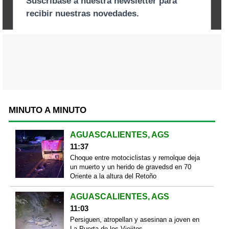
MINUTO A MINUTO
AGUASCALIENTES, AGS
11:37
Choque entre motociclistas y remolque deja
un muerto y un herido de gravedsd en 70
Oriente a la altura del Retoño
AGUASCALIENTES, AGS
11:03
Persiguen, atropellan y asesinan a joven en
La Puerta de los Viejitos