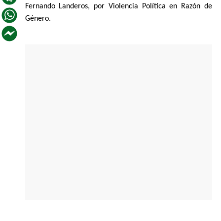
Fernando Landeros, por Violencia Política en Razón de
Género.