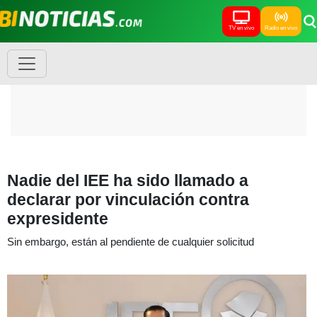
TV en vivo
Radio en vivo
Nadie del IEE ha sido llamado a
declarar por vinculación contra
expresidente
Sin embargo, están al pendiente de cualquier solicitud