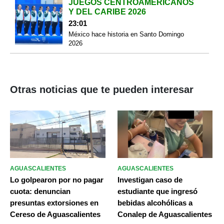
JUEGOS CENTROAMERICANOS
Y DEL CARIBE 2026
23:01
México hace historia en Santo Domingo
2026
Otras noticias que te pueden interesar
AGUASCALIENTES
AGUASCALIENTES
Lo golpearon por no pagar
Investigan caso de
cuota: denuncian
estudiante que ingresó
presuntas extorsiones en
bebidas alcohólicas a
Cereso de Aguascalientes
Conalep de Aguascalientes