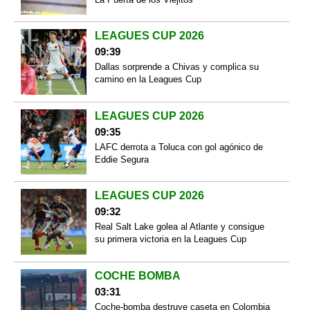
LEAGUES CUP 2026
09:39
Dallas sorprende a Chivas y complica su
camino en la Leagues Cup
LEAGUES CUP 2026
09:35
LAFC derrota a Toluca con gol agónico de
Eddie Segura
LEAGUES CUP 2026
09:32
Real Salt Lake golea al Atlante y consigue
su primera victoria en la Leagues Cup
COCHE BOMBA
03:31
Coche-bomba destruye caseta en Colombia