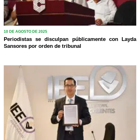
10 DE AGOSTO DE 2025
Periodistas se disculpan públicamente con Layda
Sansores por orden de tribunal