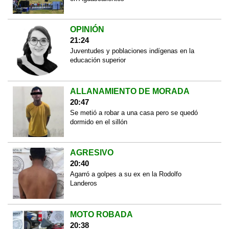
OPINIÓN
21:24
Juventudes y poblaciones indígenas en la
educación superior
ALLANAMIENTO DE MORADA
20:47
Se metió a robar a una casa pero se quedó
dormido en el sillón
AGRESIVO
20:40
Agarró a golpes a su ex en la Rodolfo
Landeros
MOTO ROBADA
20:38