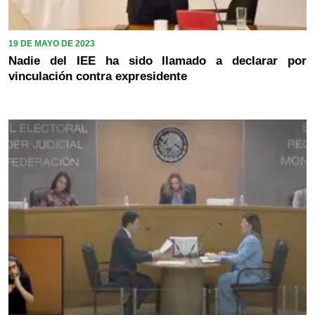
19 DE MAYO DE 2023
Nadie del IEE ha sido llamado a declarar por
vinculación contra expresidente