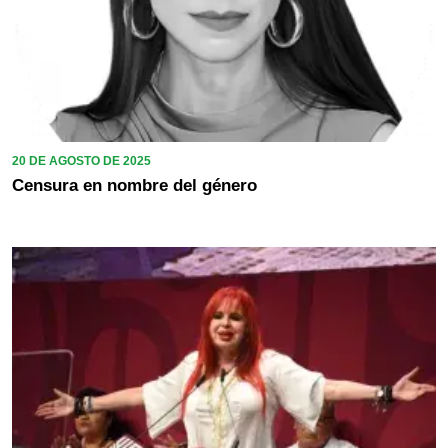
20 DE AGOSTO DE 2025
Censura en nombre del género