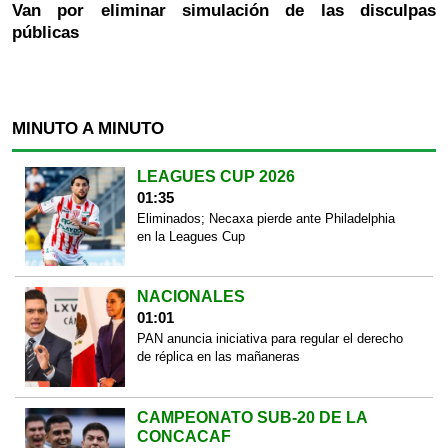
Van por eliminar simulación de las disculpas
públicas
MINUTO A MINUTO
LEAGUES CUP 2026
01:35
Eliminados; Necaxa pierde ante Philadelphia
en la Leagues Cup
NACIONALES
01:01
PAN anuncia iniciativa para regular el derecho
de réplica en las mañaneras
CAMPEONATO SUB-20 DE LA
CONCACAF