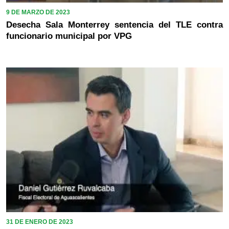
9 DE MARZO DE 2023
Desecha Sala Monterrey sentencia del TLE contra
funcionario municipal por VPG
31 DE ENERO DE 2023