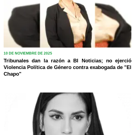
10 DE NOVIEMBRE DE 2025
Tribunales dan la razón a BI Noticias; no ejerció
Violencia Política de Género contra exabogada de "El
Chapo"