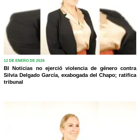
12 DE ENERO DE 2026
BI Noticias no ejerció violencia de género contra
Silvia Delgado García, exabogada del Chapo; ratifica
tribunal