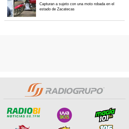
Capturan a sujeto con una moto robada en el
estado de Zacatecas