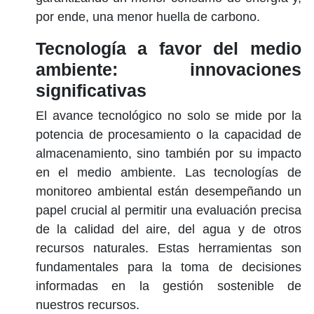
por ende, una menor huella de carbono.
Tecnología a favor del medio
ambiente: innovaciones
significativas
El avance tecnológico no solo se mide por la
potencia de procesamiento o la capacidad de
almacenamiento, sino también por su impacto
en el medio ambiente. Las
tecnologías de
monitoreo ambiental
están desempeñando un
papel crucial al permitir una evaluación precisa
de la calidad del aire, del agua y de otros
recursos naturales. Estas herramientas son
fundamentales para la toma de decisiones
informadas en la gestión sostenible de
nuestros recursos.