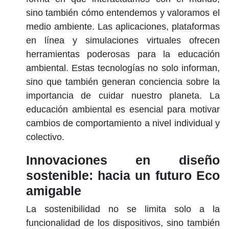
sino también cómo entendemos y valoramos el
medio ambiente. Las aplicaciones, plataformas
en línea y simulaciones virtuales ofrecen
herramientas poderosas para la
educación
ambiental
. Estas tecnologías no solo informan,
sino que también generan conciencia sobre la
importancia de cuidar nuestro planeta. La
educación ambiental es esencial para motivar
cambios de comportamiento a nivel individual y
colectivo.
Innovaciones en diseño
sostenible: hacia un futuro Eco
amigable
La sostenibilidad no se limita solo a la
funcionalidad de los dispositivos, sino también