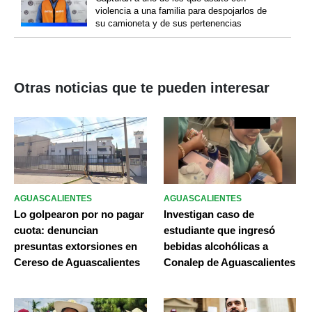
violencia a una familia para despojarlos de
su camioneta y de sus pertenencias
Otras noticias que te pueden interesar
AGUASCALIENTES
AGUASCALIENTES
Lo golpearon por no pagar
Investigan caso de
cuota: denuncian
estudiante que ingresó
presuntas extorsiones en
bebidas alcohólicas a
Cereso de Aguascalientes
Conalep de Aguascalientes