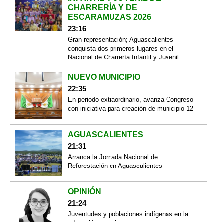
CHARRERÍA Y DE
ESCARAMUZAS 2026
23:16
Gran representación; Aguascalientes
conquista dos primeros lugares en el
Nacional de Charrería Infantil y Juvenil
NUEVO MUNICIPIO
22:35
En periodo extraordinario, avanza Congreso
con iniciativa para creación de municipio 12
AGUASCALIENTES
21:31
Arranca la Jornada Nacional de
Reforestación en Aguascalientes
OPINIÓN
21:24
Juventudes y poblaciones indígenas en la