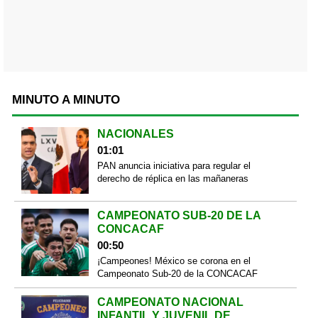
MINUTO A MINUTO
NACIONALES
01:01
PAN anuncia iniciativa para regular el
derecho de réplica en las mañaneras
CAMPEONATO SUB-20 DE LA
CONCACAF
00:50
¡Campeones! México se corona en el
Campeonato Sub-20 de la CONCACAF
CAMPEONATO NACIONAL
INFANTIL Y JUVENIL DE