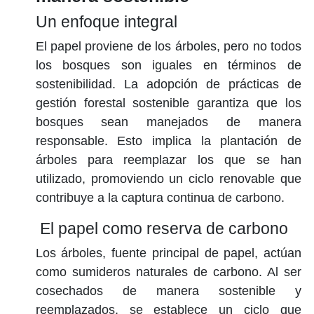
Un enfoque integral
El papel proviene de los árboles, pero no todos
los bosques son iguales en términos de
sostenibilidad. La adopción de prácticas de
gestión forestal sostenible
garantiza que los
bosques sean manejados de manera
responsable. Esto implica la plantación de
árboles para reemplazar los que se han
utilizado, promoviendo un ciclo renovable que
contribuye a la captura continua de carbono.
El papel como reserva de carbono
Los árboles, fuente principal de papel, actúan
como sumideros naturales de carbono. Al ser
cosechados de manera sostenible y
reemplazados, se establece un ciclo que