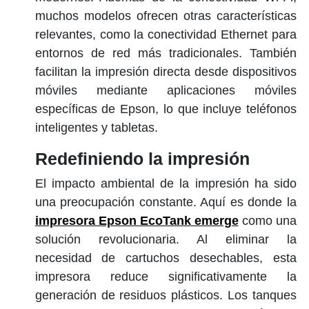
muchos modelos ofrecen otras características
relevantes, como la conectividad Ethernet para
entornos de red más tradicionales. También
facilitan la impresión directa desde dispositivos
móviles mediante aplicaciones móviles
específicas de Epson, lo que incluye teléfonos
inteligentes y tabletas.
Redefiniendo la impresión
El impacto ambiental de la impresión ha sido
una preocupación constante. Aquí es donde la
impresora Epson EcoTank
emerge
como una
solución revolucionaria. Al eliminar la
necesidad de cartuchos desechables, esta
impresora reduce significativamente la
generación de residuos plásticos. Los tanques