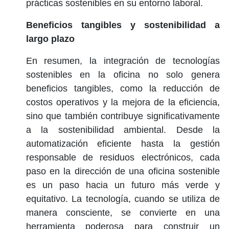
prácticas sostenibles en su entorno laboral.
Beneficios tangibles y sostenibilidad a
largo plazo
En resumen, la integración de tecnologías
sostenibles en la oficina no solo genera
beneficios tangibles, como la reducción de
costos operativos y la mejora de la eficiencia,
sino que también contribuye significativamente
a la sostenibilidad ambiental. Desde la
automatización eficiente hasta la gestión
responsable de residuos electrónicos, cada
paso en la dirección de una oficina sostenible
es un paso hacia un futuro más verde y
equitativo. La tecnología, cuando se utiliza de
manera consciente, se convierte en una
herramienta poderosa para construir un