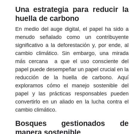
Una estrategia para reducir la
huella de carbono
En medio del auge digital, el papel ha sido a
menudo señalado como un contribuyente
significativo a la deforestación y, por ende, al
cambio climático. Sin embargo, una mirada
más cercana
a que el uso consciente del
papel puede desempeñar un papel crucial en la
reducción de la huella de carbono. Aquí
exploramos cómo el manejo sostenible del
papel y las prácticas responsables pueden
convertirlo en un aliado en la lucha contra el
cambio climático.
Bosques gestionados de
manera sostenible