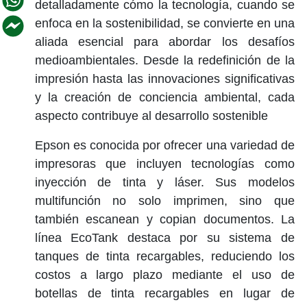
detalladamente cómo la tecnología, cuando se
enfoca en la sostenibilidad, se convierte en una
aliada esencial para abordar los desafíos
medioambientales. Desde la redefinición de la
impresión hasta las innovaciones significativas
y la creación de conciencia ambiental, cada
aspecto contribuye al desarrollo sostenible
Epson es conocida por ofrecer una variedad de
impresoras que incluyen tecnologías como
inyección de tinta y láser. Sus modelos
multifunción no solo imprimen, sino que
también escanean y copian documentos. La
línea EcoTank destaca por su sistema de
tanques de tinta recargables, reduciendo los
costos a largo plazo mediante el uso de
botellas de tinta recargables en lugar de