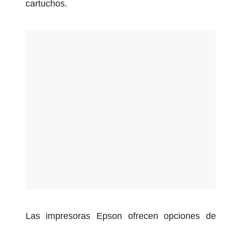
cartuchos.
Las impresoras Epson ofrecen opciones de