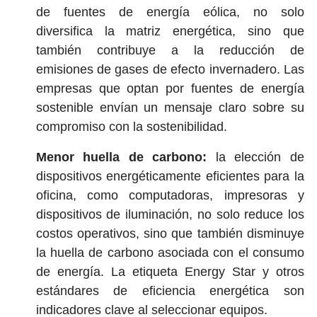
de fuentes de energía eólica, no solo
diversifica la matriz energética, sino que
también contribuye a la reducción de
emisiones de gases de efecto invernadero. Las
empresas que optan por fuentes de energía
sostenible envían un mensaje claro sobre su
compromiso con la sostenibilidad.
Menor huella de carbono:
la elección de
dispositivos energéticamente eficientes
para la
oficina, como computadoras, impresoras y
dispositivos de iluminación, no solo reduce los
costos operativos, sino que también disminuye
la huella de carbono asociada con el consumo
de energía. La etiqueta Energy Star y otros
estándares de eficiencia energética son
indicadores clave al seleccionar equipos.