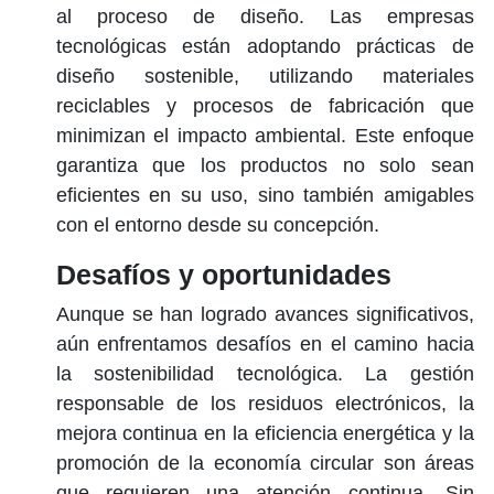
al proceso de diseño. Las empresas
tecnológicas están adoptando prácticas de
diseño sostenible
, utilizando materiales
reciclables y procesos de fabricación que
minimizan el impacto ambiental. Este enfoque
garantiza que los productos no solo sean
eficientes en su uso, sino también amigables
con el entorno desde su concepción.
Desafíos y oportunidades
Aunque se han logrado avances significativos,
aún enfrentamos desafíos en el camino hacia
la sostenibilidad tecnológica. La gestión
responsable de los residuos electrónicos, la
mejora continua en la eficiencia energética y la
promoción de la economía circular son áreas
que requieren una atención continua. Sin