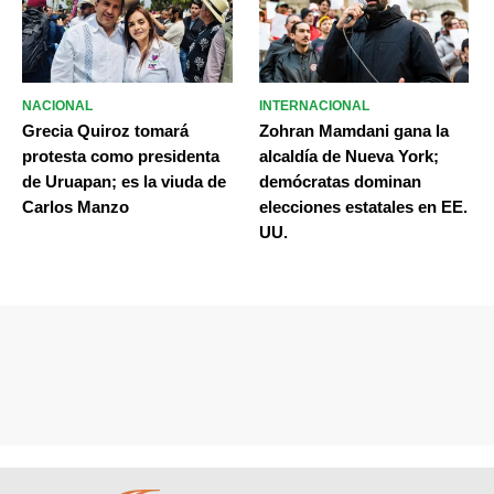
NACIONAL
INTERNACIONAL
Grecia Quiroz tomará
Zohran Mamdani gana la
protesta como presidenta
alcaldía de Nueva York;
de Uruapan; es la viuda de
demócratas dominan
Carlos Manzo
elecciones estatales en EE.
UU.