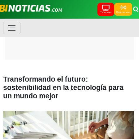
TV en vivo
Radio en vivo
Transformando el futuro:
sostenibilidad en la tecnología para
un mundo mejor