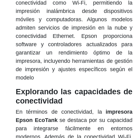
conectividad como Wi-Fi, permitiendo la
impresión inalámbrica desde dispositivos
móviles y computadoras. Algunos modelos
admiten servicios de impresión en la nube y
conectividad Ethernet. Epson proporciona
software y controladores actualizados para
garantizar un rendimiento óptimo de la
impresora, incluyendo herramientas de gestión
de impresión y ajustes específicos según el
modelo
Explorando las capacidades de
conectividad
En términos de conectividad, la
impresora
Epson EcoTank
se destaca por su capacidad
para integrarse fácilmente en entornos
modernos. Además de la conectividad Wi-Fi,