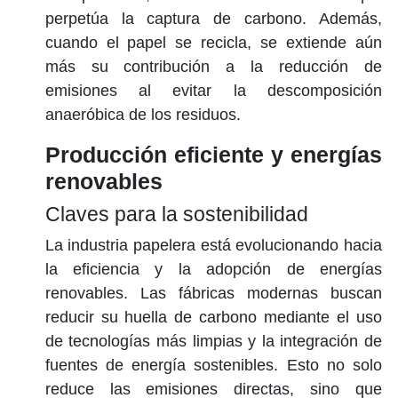
perpetúa la
captura de carbono
. Además,
cuando el papel se recicla, se extiende aún
más su contribución a la reducción de
emisiones al evitar la descomposición
anaeróbica de los residuos.
Producción eficiente y energías
renovables
Claves para la sostenibilidad
La industria papelera está evolucionando hacia
la eficiencia y la adopción de
energías
renovables
. Las fábricas modernas buscan
reducir su huella de carbono mediante el uso
de tecnologías más limpias y la integración de
fuentes de energía sostenibles. Esto no solo
reduce las emisiones directas, sino que