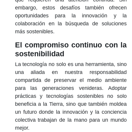
embargo, estos desafíos también ofrecen
oportunidades para la innovación y la
colaboración en la búsqueda de soluciones
más sostenibles.
El compromiso continuo con la
sostenibilidad
La
tecnología
no solo es una herramienta, sino
una aliada en nuestra responsabilidad
compartida de preservar el medio ambiente
para las generaciones venideras. Adoptar
prácticas y tecnologías sostenibles no solo
beneficia a la Tierra, sino que también moldea
un futuro donde la innovación y la conciencia
colectiva trabajan de la mano para un mundo
mejor.