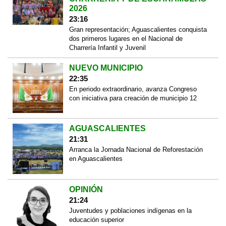
2026
23:16
Gran representación; Aguascalientes conquista
dos primeros lugares en el Nacional de
Charrería Infantil y Juvenil
NUEVO MUNICIPIO
22:35
En periodo extraordinario, avanza Congreso
con iniciativa para creación de municipio 12
AGUASCALIENTES
21:31
Arranca la Jornada Nacional de Reforestación
en Aguascalientes
OPINIÓN
21:24
Juventudes y poblaciones indígenas en la
educación superior