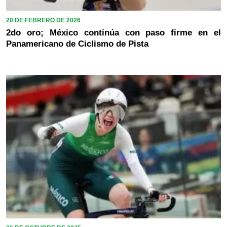
20 DE FEBRERO DE 2026
2do oro; México continúa con paso firme en el
Panamericano de Ciclismo de Pista