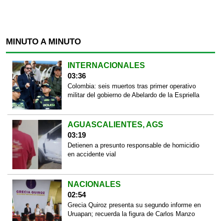
MINUTO A MINUTO
INTERNACIONALES
03:36
Colombia: seis muertos tras primer operativo
militar del gobierno de Abelardo de la Espriella
AGUASCALIENTES, AGS
03:19
Detienen a presunto responsable de homicidio
en accidente vial
NACIONALES
02:54
Grecia Quiroz presenta su segundo informe en
Uruapan; recuerda la figura de Carlos Manzo