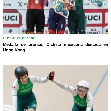
20 DE ABRIL DE 2026
Medalla de bronce; Ciclista mexicana destaca en
Hong Kong