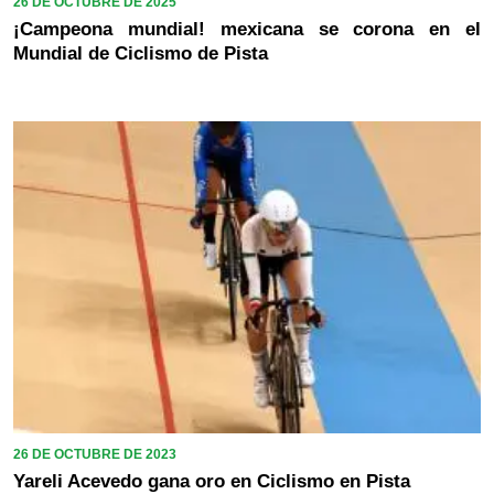
26 DE OCTUBRE DE 2025
¡Campeona mundial! mexicana se corona en el
Mundial de Ciclismo de Pista
26 DE OCTUBRE DE 2023
Yareli Acevedo gana oro en Ciclismo en Pista