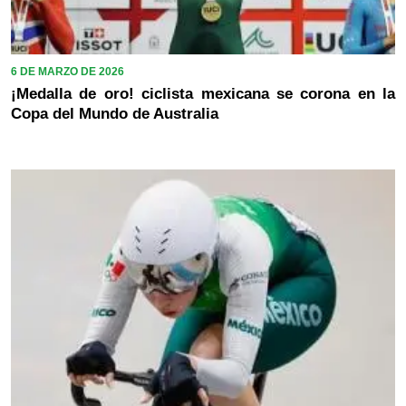
6 DE MARZO DE 2026
¡Medalla de oro! ciclista mexicana se corona en la
Copa del Mundo de Australia