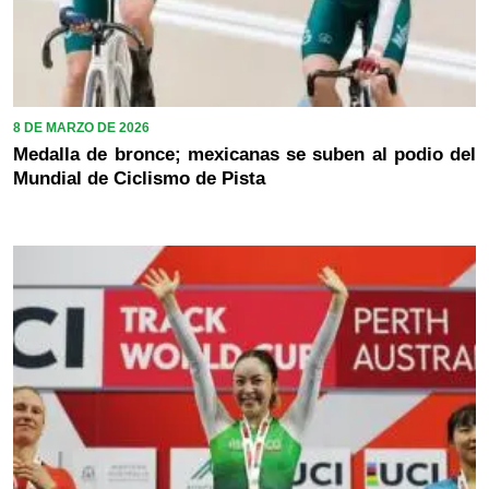
8 DE MARZO DE 2026
Medalla de bronce; mexicanas se suben al podio del
Mundial de Ciclismo de Pista