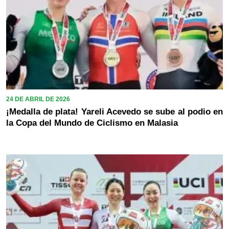
24 DE ABRIL DE 2026
¡Medalla de plata! Yareli Acevedo se sube al podio en
la Copa del Mundo de Ciclismo en Malasia