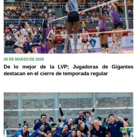
26 DE MARZO DE 2026
De lo mejor de la LVP; Jugadoras de Gigantes
destacan en el cierre de temporada regular