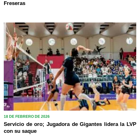
Freseras
18 DE FEBRERO DE 2026
Servicio de oro; Jugadora de Gigantes lidera la LVP
con su saque