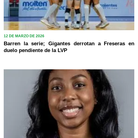
12 DE MARZO DE 2026
Barren la serie; Gigantes derrotan a Freseras en
duelo pendiente de la LVP