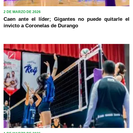
2 DE MARZO DE 2026
Caen ante el líder; Gigantes no puede quitarle el
invicto a Coronelas de Durango