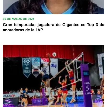
10 DE MARZO DE 2026
Gran temporada; jugadora de Gigantes es Top 3 de
anotadoras de la LVP