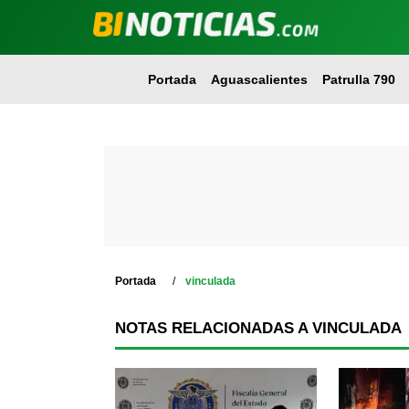
Portada
Aguascalientes
Patrulla 790
Portada
vinculada
NOTAS RELACIONADAS A VINCULADA