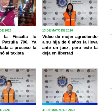
DE 2026
13 DE MAYO DE 2026
a la Fiscalía lo
Video de mujer agrediendo
 Patrulla 790. Ya
a su hija de 6 años la lleva
lada a proceso la
ante un juez, pero este la
nó al taxista
deja en libertad
E 2026
31 DE MARZO DE 2026