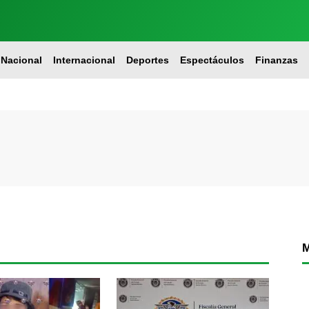
Nacional
Internacional
Deportes
Espectáculos
Finanzas