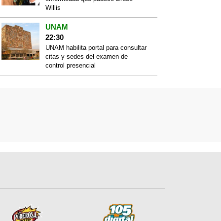
Willis
UNAM
22:30
UNAM habilita portal para consultar
citas y sedes del examen de
control presencial