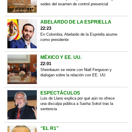
sedes del examen de control presencial
ABELARDO DE LA ESPRIELLA
22:23
En Colombia, Abelardo de la Espriella asume
como presidente
MÉXICO Y EE. UU.
22:01
Sheinbaum se reúne con Niall Ferguson y
dialogan sobre la relación con EE. UU.
ESPECTÁCULOS
Luis de Llano explica por qué aún no ofrece
una disculpa pública a Sasha Sokol tras la
sentencia
“EL R1”