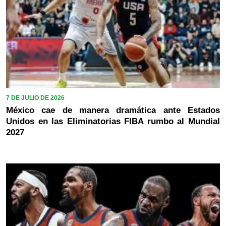
7 DE JULIO DE 2026
México cae de manera dramática ante Estados
Unidos en las Eliminatorias FIBA rumbo al Mundial
2027