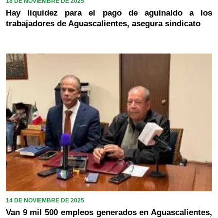
18 DE NOVIEMBRE DE 2025
Hay liquidez para el pago de aguinaldo a los
trabajadores de Aguascalientes, asegura sindicato
14 DE NOVIEMBRE DE 2025
Van 9 mil 500 empleos generados en Aguascalientes,