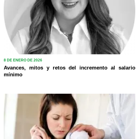
8 DE ENERO DE 2026
Avances, mitos y retos del incremento al salario
mínimo