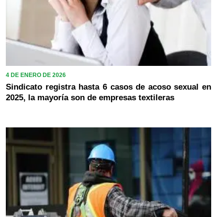
4 DE ENERO DE 2026
Sindicato registra hasta 6 casos de acoso sexual en
2025, la mayoría son de empresas textileras