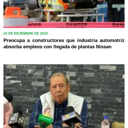
22 DE DICIEMBRE DE 2025
Preocupa a constructores que industria automotriz
absorba empleos con llegada de plantas Nissan