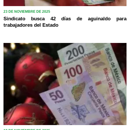
23 DE NOVIEMBRE DE 2025
Sindicato busca 42 días de aguinaldo para
trabajadores del Estado