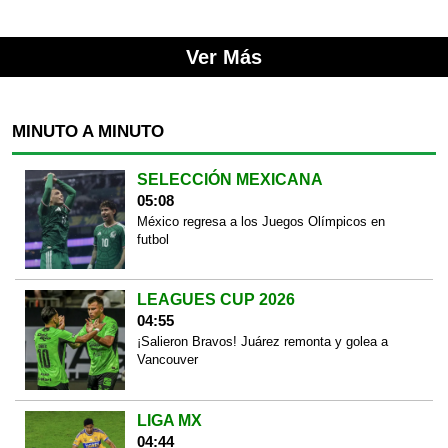
Ver Más
MINUTO A MINUTO
SELECCIÓN MEXICANA
05:08
México regresa a los Juegos Olímpicos en
futbol
LEAGUES CUP 2026
04:55
¡Salieron Bravos! Juárez remonta y golea a
Vancouver
LIGA MX
04:44