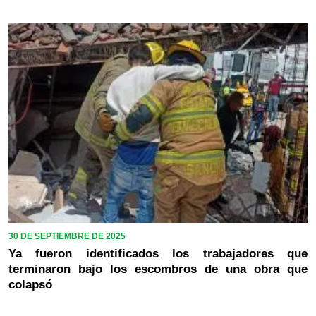
30 DE SEPTIEMBRE DE 2025
Ya fueron identificados los trabajadores que
terminaron bajo los escombros de una obra que
colapsó