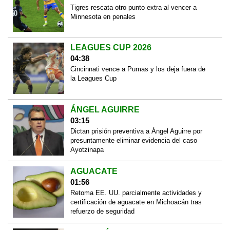
Tigres rescata otro punto extra al vencer a
Minnesota en penales
LEAGUES CUP 2026
04:38
Cincinnati vence a Pumas y los deja fuera de
la Leagues Cup
ÁNGEL AGUIRRE
03:15
Dictan prisión preventiva a Ángel Aguirre por
presuntamente eliminar evidencia del caso
Ayotzinapa
AGUACATE
01:56
Retoma EE. UU. parcialmente actividades y
certificación de aguacate en Michoacán tras
refuerzo de seguridad