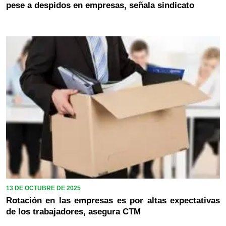
pese a despidos en empresas, señala sindicato
13 DE OCTUBRE DE 2025
Rotación en las empresas es por altas expectativas
de los trabajadores, asegura CTM