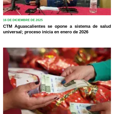
16 DE DICIEMBRE DE 2025
CTM Aguascalientes se opone a sistema de salud
universal; proceso inicia en enero de 2026