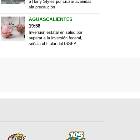
a Harry Styles por cruzar avenidas
sin precaución
AGUASCALIENTES
19:58
Inversión estatal en salud por
superar a la inversión federal,
señala el titular del ISSEA