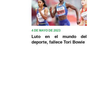
4 DE MAYO DE 2023
Luto en el mundo del
deporte, fallece Tori Bowie