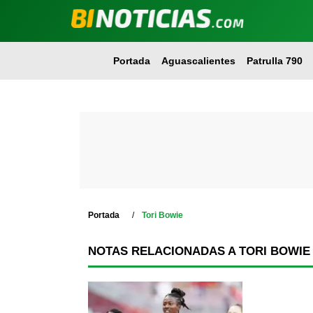
Portada
Aguascalientes
Patrulla 790
Portada
Tori Bowie
NOTAS RELACIONADAS A TORI BOWIE