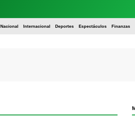
Nacional
Internacional
Deportes
Espectáculos
Finanzas