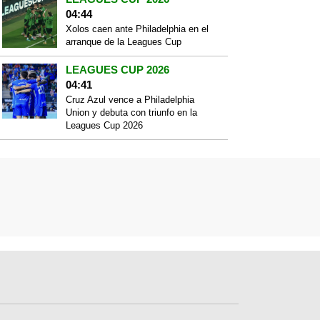
04:44
Xolos caen ante Philadelphia en el
arranque de la Leagues Cup
LEAGUES CUP 2026
04:41
Cruz Azul vence a Philadelphia
Union y debuta con triunfo en la
Leagues Cup 2026