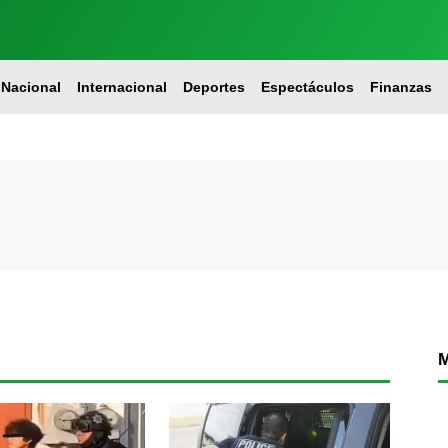
Nacional
Internacional
Deportes
Espectáculos
Finanzas