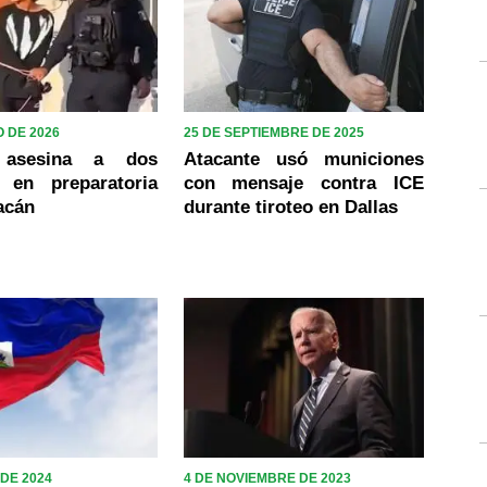
 DE 2026
25 DE SEPTIEMBRE DE 2025
 asesina a dos
Atacante usó municiones
 en preparatoria
con mensaje contra ICE
acán
durante tiroteo en Dallas
DE 2024
4 DE NOVIEMBRE DE 2023