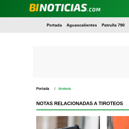
Portada
Aguascalientes
Patrulla 790
Portada
tiroteos
NOTAS RELACIONADAS A TIROTEOS