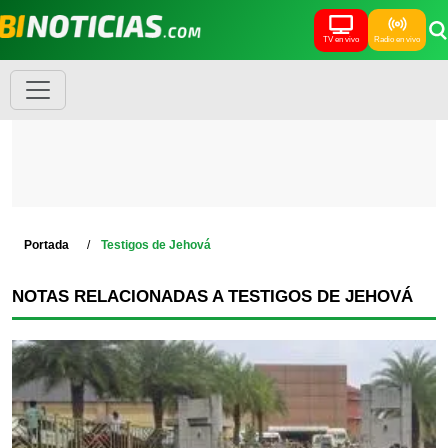
TV en vivo
Radio en vivo
Portada
Testigos de Jehová
NOTAS RELACIONADAS A TESTIGOS DE JEHOVÁ