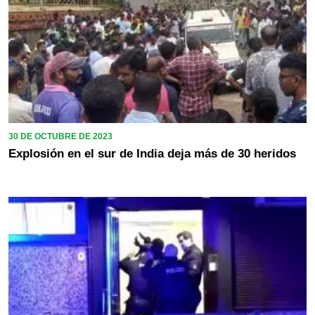
30 DE OCTUBRE DE 2023
Explosión en el sur de India deja más de 30 heridos