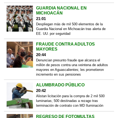
GUARDIA NACIONAL EN
MICHOACÁN
21:01
Despliegan más de mil 500 elementos de la
Guardia Nacional en Michoacán tras alerta de
EE. UU. por seguridad
FRAUDE CONTRA ADULTOS
MAYORES
20:44
Denuncian presunto fraude que alcanza el
millón de pesos contra una veintena de adultos
mayores en Aguascalientes; les prometieron
incremento en sus pensiones
ALUMBRADO PÚBLICO
20:42
Alistan licitación para la compra de 2 mil 500
luminarias; 500 destinadas a rezago tras
terminación de contrato con MD Iluminación
REGRESO DE FOTOMULTAS