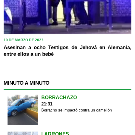
10 DE MARZO DE 2023
Asesinan a ocho Testigos de Jehová en Alemania,
entre ellos a un bebé
MINUTO A MINUTO
BORRACHAZO
21:31
Borracho se impactó contra un camellón
LADRONES