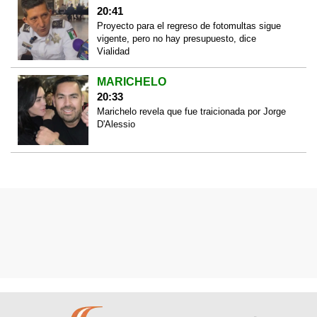
20:41
Proyecto para el regreso de fotomultas sigue
vigente, pero no hay presupuesto, dice
Vialidad
MARICHELO
20:33
Marichelo revela que fue traicionada por Jorge
D'Alessio