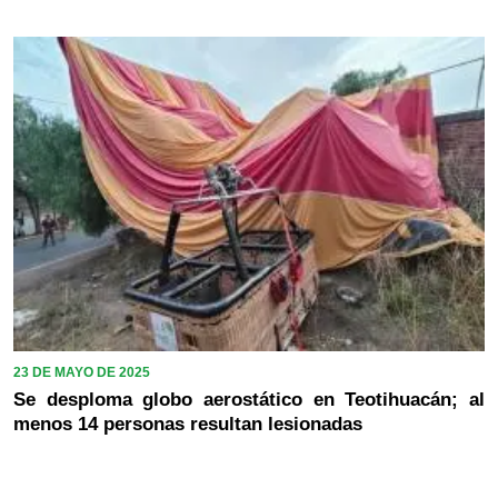
23 DE MAYO DE 2025
Se desploma globo aerostático en Teotihuacán; al
menos 14 personas resultan lesionadas