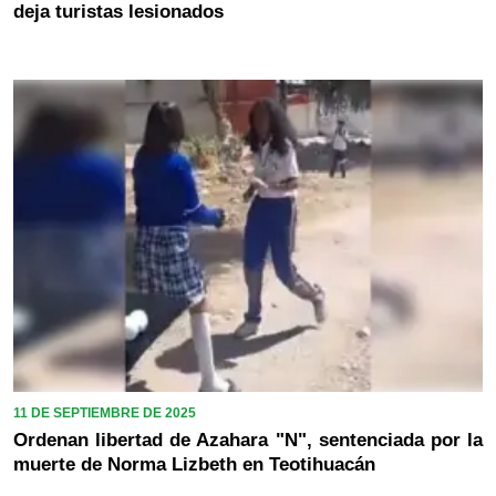
deja turistas lesionados
11 DE SEPTIEMBRE DE 2025
Ordenan libertad de Azahara "N", sentenciada por la
muerte de Norma Lizbeth en Teotihuacán