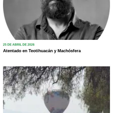
25 DE ABRIL DE 2026
Atentado en Teotihuacán y Machósfera