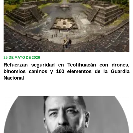
25 DE MAYO DE 2026
Refuerzan seguridad en Teotihuacán con drones,
binomios caninos y 100 elementos de la Guardia
Nacional