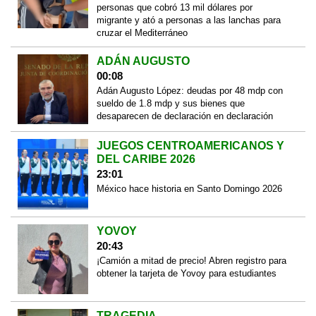
personas que cobró 13 mil dólares por
migrante y ató a personas a las lanchas para
cruzar el Mediterráneo
ADÁN AUGUSTO
00:08
Adán Augusto López: deudas por 48 mdp con
sueldo de 1.8 mdp y sus bienes que
desaparecen de declaración en declaración
JUEGOS CENTROAMERICANOS Y
DEL CARIBE 2026
23:01
México hace historia en Santo Domingo 2026
YOVOY
20:43
¡Camión a mitad de precio! Abren registro para
obtener la tarjeta de Yovoy para estudiantes
TRAGEDIA