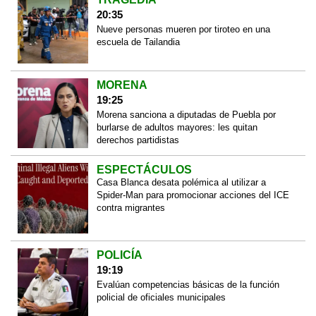
20:35
Nueve personas mueren por tiroteo en una
escuela de Tailandia
MORENA
19:25
Morena sanciona a diputadas de Puebla por
burlarse de adultos mayores: les quitan
derechos partidistas
ESPECTÁCULOS
Casa Blanca desata polémica al utilizar a
Spider-Man para promocionar acciones del ICE
contra migrantes
POLICÍA
19:19
Evalúan competencias básicas de la función
policial de oficiales municipales