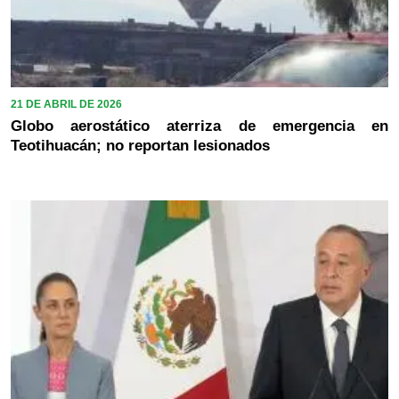
21 DE ABRIL DE 2026
Globo aerostático aterriza de emergencia en
Teotihuacán; no reportan lesionados