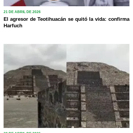
21 DE ABRIL DE 2026
El agresor de Teotihuacán se quitó la vida: confirma
Harfuch