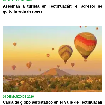
20 DE ABRIL DE 2026
Asesinan a turista en Teotihuacán; el agresor se
quitó la vida después
16 DE MARZO DE 2026
Caída de globo aerostático en el Valle de Teotihuacán