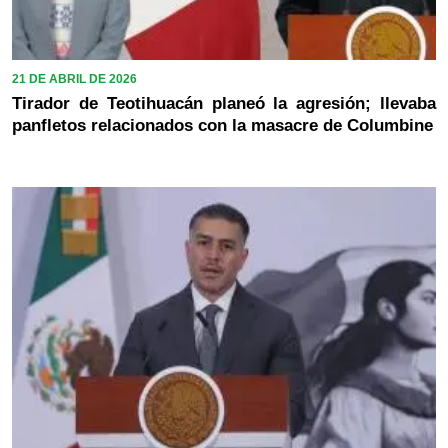
21 DE ABRIL DE 2026
Tirador de Teotihuacán planeó la agresión; llevaba
panfletos relacionados con la masacre de Columbine