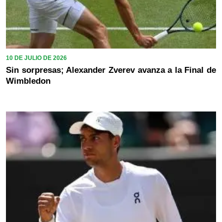
10 DE JULIO DE 2026
Sin sorpresas; Alexander Zverev avanza a la Final de
Wimbledon