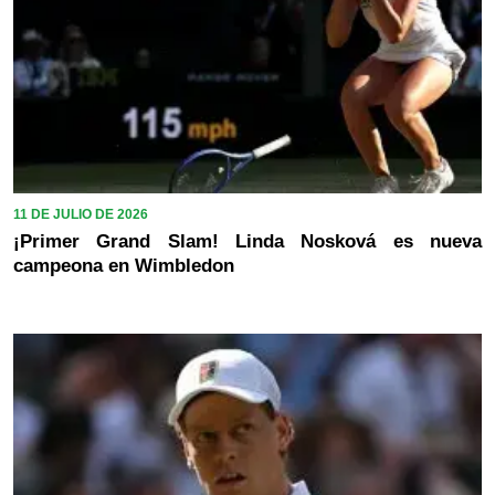
11 DE JULIO DE 2026
¡Primer Grand Slam! Linda Nosková es nueva
campeona en Wimbledon