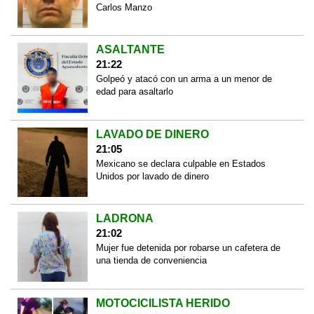
Carlos Manzo
ASALTANTE
21:22
Golpeó y atacó con un arma a un menor de
edad para asaltarlo
LAVADO DE DINERO
21:05
Mexicano se declara culpable en Estados
Unidos por lavado de dinero
LADRONA
21:02
Mujer fue detenida por robarse un cafetera de
una tienda de conveniencia
MOTOCICILISTA HERIDO