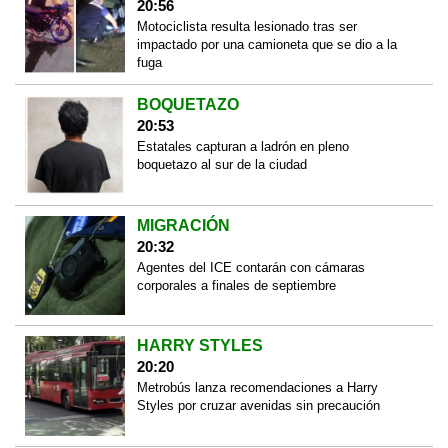
20:56
Motociclista resulta lesionado tras ser
impactado por una camioneta que se dio a la
fuga
BOQUETAZO
20:53
Estatales capturan a ladrón en pleno
boquetazo al sur de la ciudad
MIGRACIÓN
20:32
Agentes del ICE contarán con cámaras
corporales a finales de septiembre
HARRY STYLES
20:20
Metrobús lanza recomendaciones a Harry
Styles por cruzar avenidas sin precaución