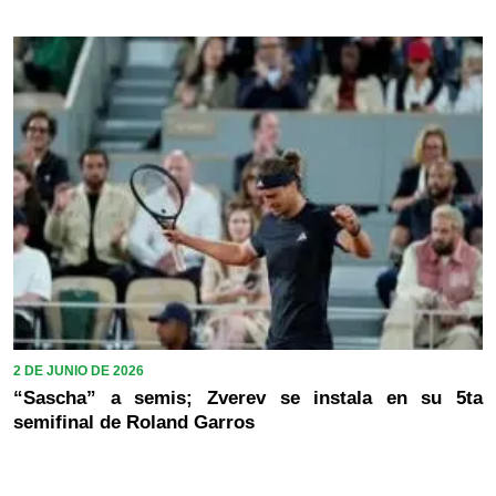
2 DE JUNIO DE 2026
“Sascha” a semis; Zverev se instala en su 5ta
semifinal de Roland Garros