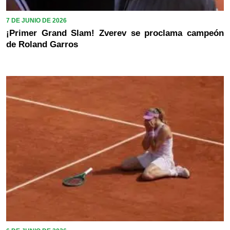
7 DE JUNIO DE 2026
¡Primer Grand Slam! Zverev se proclama campeón
de Roland Garros