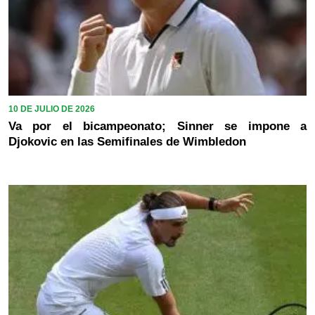
10 DE JULIO DE 2026
Va por el bicampeonato; Sinner se impone a
Djokovic en las Semifinales de Wimbledon