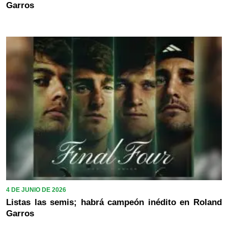
Garros
4 DE JUNIO DE 2026
Listas las semis; habrá campeón inédito en Roland
Garros