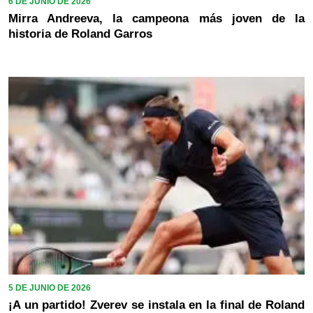
6 DE JUNIO DE 2026
Mirra Andreeva, la campeona más joven de la
historia de Roland Garros
5 DE JUNIO DE 2026
¡A un partido! Zverev se instala en la final de Roland