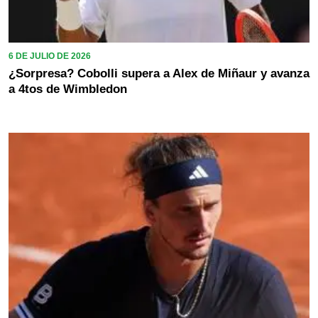
6 DE JULIO DE 2026
¿Sorpresa? Cobolli supera a Alex de Miñaur y avanza
a 4tos de Wimbledon