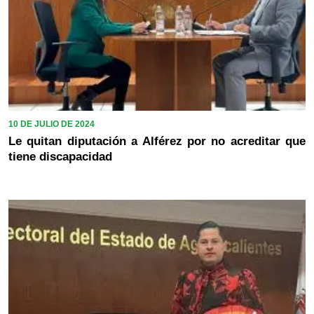
10 DE JULIO DE 2024
Le quitan diputación a Alférez por no acreditar que
tiene discapacidad