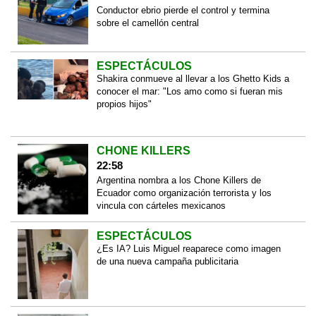
Conductor ebrio pierde el control y termina
sobre el camellón central
ESPECTÁCULOS
Shakira conmueve al llevar a los Ghetto Kids a
conocer el mar: "Los amo como si fueran mis
propios hijos"
CHONE KILLERS
22:58
Argentina nombra a los Chone Killers de
Ecuador como organización terrorista y los
vincula con cárteles mexicanos
ESPECTÁCULOS
¿Es IA? Luis Miguel reaparece como imagen
de una nueva campaña publicitaria