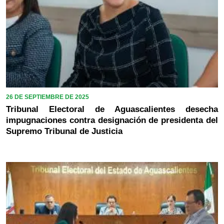
26 DE SEPTIEMBRE DE 2025
Tribunal Electoral de Aguascalientes desecha
impugnaciones contra designación de presidenta del
Supremo Tribunal de Justicia