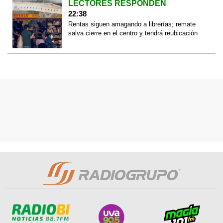
LECTORES RESPONDEN
22:38
Rentas siguen amagando a librerías; remate
salva cierre en el centro y tendrá reubicación