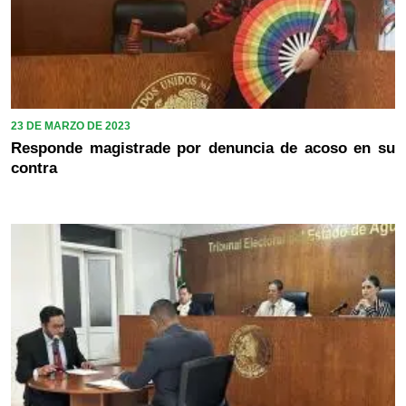
23 DE MARZO DE 2023
Responde magistrade por denuncia de acoso en su
contra