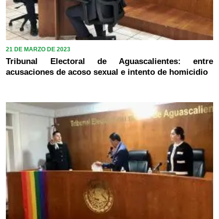
21 DE MARZO DE 2023
Tribunal Electoral de Aguascalientes: entre
acusaciones de acoso sexual e intento de homicidio