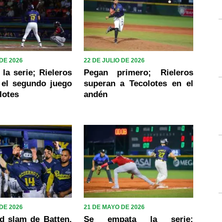
 DE 2026
22 DE JULIO DE 2026
la serie; Rieleros
Pegan primero; Rieleros
 el segundo juego
superan a Tecolotes en el
lotes
andén
DE 2026
21 DE MAYO DE 2026
d slam de Batten,
Se empata la serie;