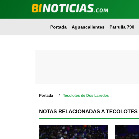
Portada
Aguascalientes
Patrulla 790
Portada
Tecolotes de Dos Laredos
NOTAS RELACIONADAS A TECOLOTES