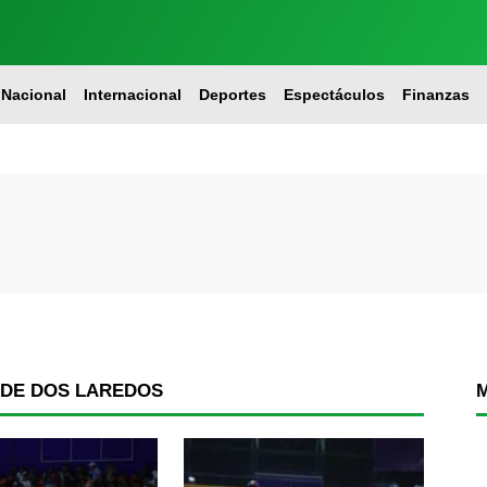
Nacional
Internacional
Deportes
Espectáculos
Finanzas
 DE DOS LAREDOS