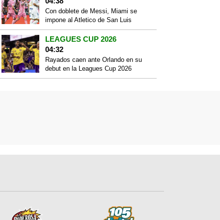
04:38
Con doblete de Messi, Miami se
impone al Atletico de San Luis
LEAGUES CUP 2026
04:32
Rayados caen ante Orlando en su
debut en la Leagues Cup 2026