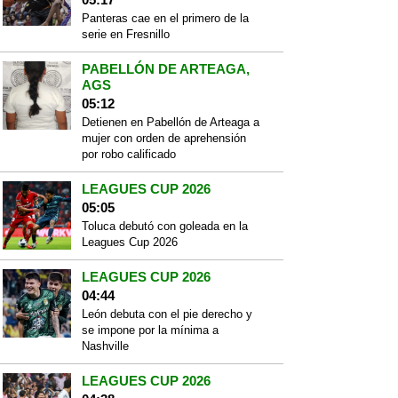
Panteras cae en el primero de la
serie en Fresnillo
PABELLÓN DE ARTEAGA,
AGS
05:12
Detienen en Pabellón de Arteaga a
mujer con orden de aprehensión
por robo calificado
LEAGUES CUP 2026
05:05
Toluca debutó con goleada en la
Leagues Cup 2026
LEAGUES CUP 2026
04:44
León debuta con el pie derecho y
se impone por la mínima a
Nashville
LEAGUES CUP 2026