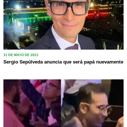
31 DE MAYO DE 2023
Sergio Sepúlveda anuncia que será papá nuevamente