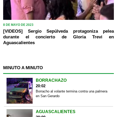
8 DE MAYO DE 2023
[VIDEOS] Sergio Sepúlveda protagoniza pelea
durante el concierto de Gloria Trevi en
Aguascalientes
MINUTO A MINUTO
BORRACHAZO
20:02
Borracho al volante termina contra una palmera
en San Gerardo
AGUASCALIENTES