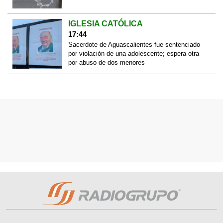
IGLESIA CATÓLICA
17:44
Sacerdote de Aguascalientes fue sentenciado
por violación de una adolescente; espera otra
por abuso de dos menores