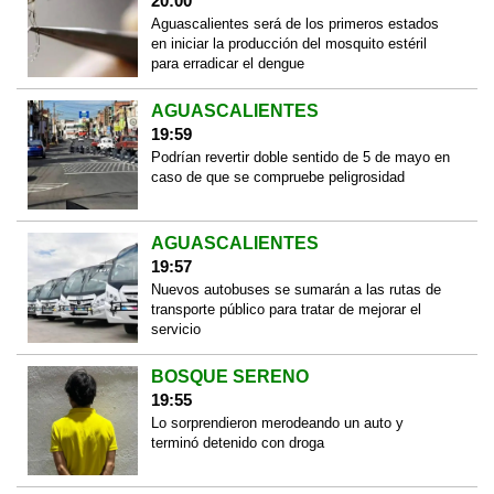
20:00
Aguascalientes será de los primeros estados
en iniciar la producción del mosquito estéril
para erradicar el dengue
AGUASCALIENTES
19:59
Podrían revertir doble sentido de 5 de mayo en
caso de que se compruebe peligrosidad
AGUASCALIENTES
19:57
Nuevos autobuses se sumarán a las rutas de
transporte público para tratar de mejorar el
servicio
BOSQUE SERENO
19:55
Lo sorprendieron merodeando un auto y
terminó detenido con droga