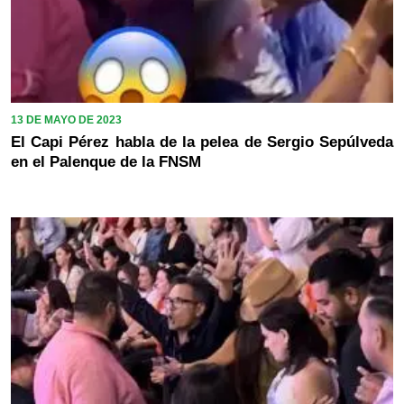
13 DE MAYO DE 2023
El Capi Pérez habla de la pelea de Sergio Sepúlveda
en el Palenque de la FNSM