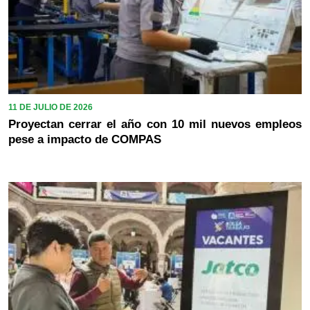
11 DE JULIO DE 2026
Proyectan cerrar el año con 10 mil nuevos empleos
pese a impacto de COMPAS