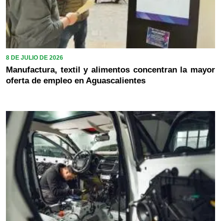
8 DE JULIO DE 2026
Manufactura, textil y alimentos concentran la mayor
oferta de empleo en Aguascalientes