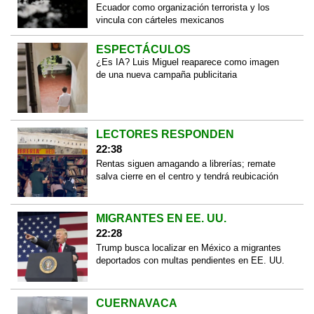
Ecuador como organización terrorista y los
vincula con cárteles mexicanos
ESPECTÁCULOS
¿Es IA? Luis Miguel reaparece como imagen
de una nueva campaña publicitaria
LECTORES RESPONDEN
22:38
Rentas siguen amagando a librerías; remate
salva cierre en el centro y tendrá reubicación
MIGRANTES EN EE. UU.
22:28
Trump busca localizar en México a migrantes
deportados con multas pendientes en EE. UU.
CUERNAVACA