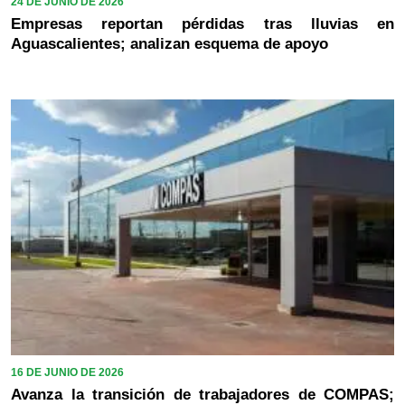
24 DE JUNIO DE 2026
Empresas reportan pérdidas tras lluvias en
Aguascalientes; analizan esquema de apoyo
16 DE JUNIO DE 2026
Avanza la transición de trabajadores de COMPAS;