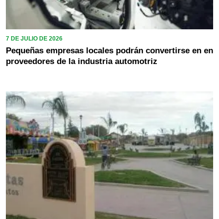
7 DE JULIO DE 2026
Pequeñas empresas locales podrán convertirse en en
proveedores de la industria automotriz