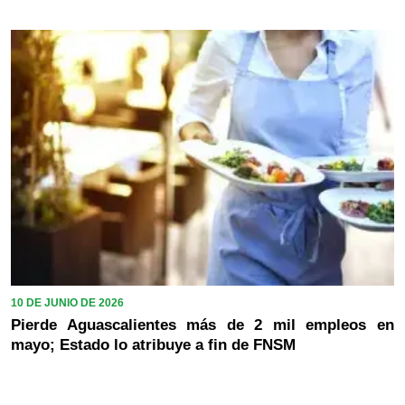
10 DE JUNIO DE 2026
Pierde Aguascalientes más de 2 mil empleos en
mayo; Estado lo atribuye a fin de FNSM