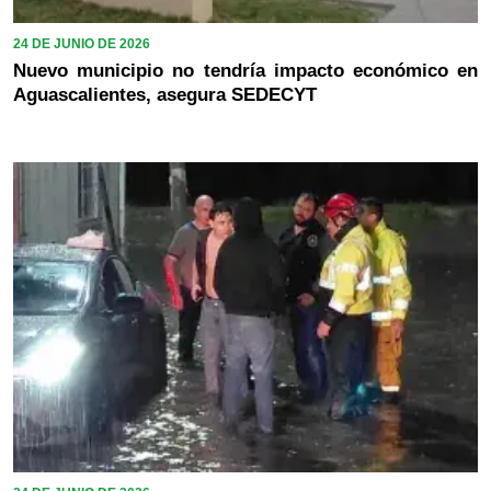
24 DE JUNIO DE 2026
Nuevo municipio no tendría impacto económico en
Aguascalientes, asegura SEDECYT