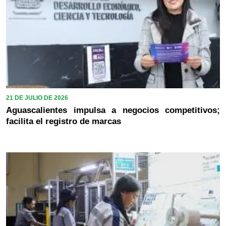
21 DE JULIO DE 2026
Aguascalientes impulsa a negocios competitivos;
facilita el registro de marcas