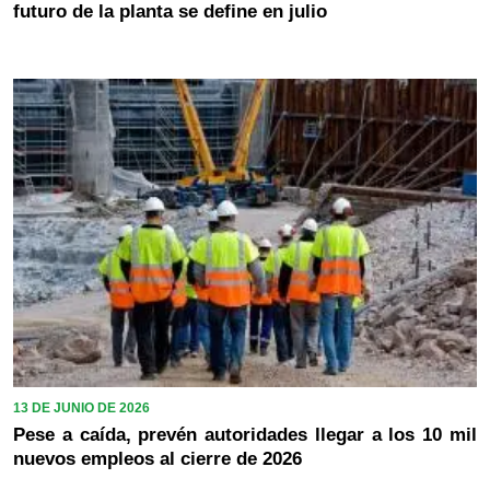
futuro de la planta se define en julio
13 DE JUNIO DE 2026
Pese a caída, prevén autoridades llegar a los 10 mil
nuevos empleos al cierre de 2026