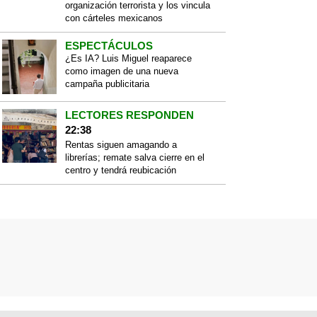
organización terrorista y los vincula
con cárteles mexicanos
ESPECTÁCULOS
¿Es IA? Luis Miguel reaparece
como imagen de una nueva
campaña publicitaria
LECTORES RESPONDEN
22:38
Rentas siguen amagando a
librerías; remate salva cierre en el
centro y tendrá reubicación