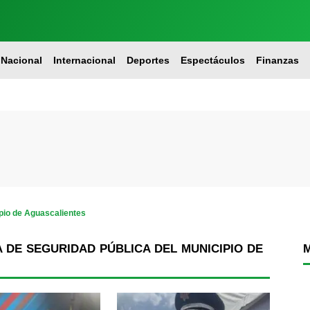
Nacional
Internacional
Deportes
Espectáculos
Finanzas
ipio de Aguascalientes
 DE SEGURIDAD PÚBLICA DEL MUNICIPIO DE