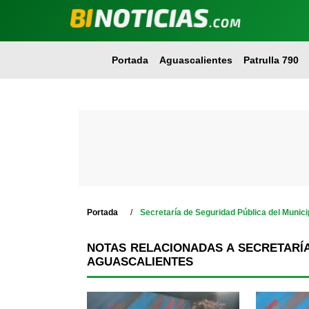
Portada
Aguascalientes
Patrulla 790
Portada
Secretaría de Seguridad Pública del Munic
NOTAS RELACIONADAS A SECRETARÍA
AGUASCALIENTES