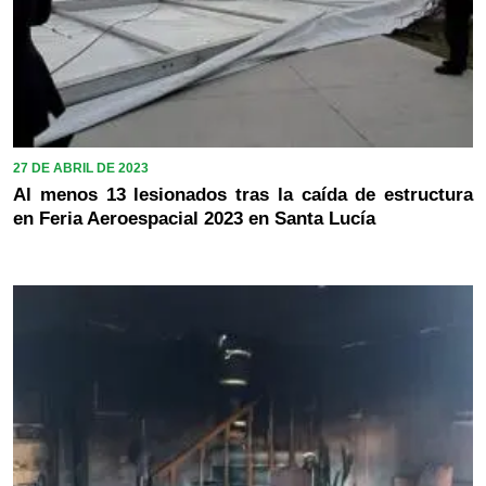
27 DE ABRIL DE 2023
Al menos 13 lesionados tras la caída de estructura
en Feria Aeroespacial 2023 en Santa Lucía