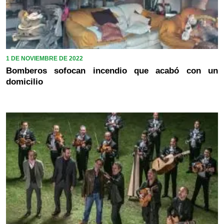
1 DE NOVIEMBRE DE 2022
Bomberos sofocan incendio que acabó con un
domicilio