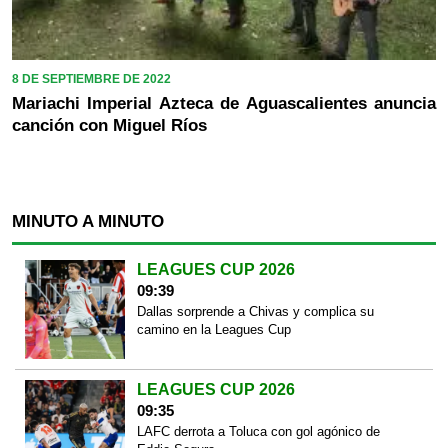
8 DE SEPTIEMBRE DE 2022
Mariachi Imperial Azteca de Aguascalientes anuncia
canción con Miguel Ríos
MINUTO A MINUTO
LEAGUES CUP 2026
09:39
Dallas sorprende a Chivas y complica su
camino en la Leagues Cup
LEAGUES CUP 2026
09:35
LAFC derrota a Toluca con gol agónico de