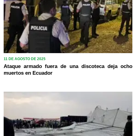
11 DE AGOSTO DE 2025
Ataque armado fuera de una discoteca deja ocho
muertos en Ecuador