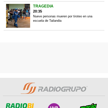
TRAGEDIA
20:35
Nueve personas mueren por tiroteo en una
escuela de Tailandia